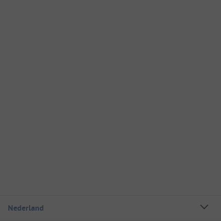
Nederland