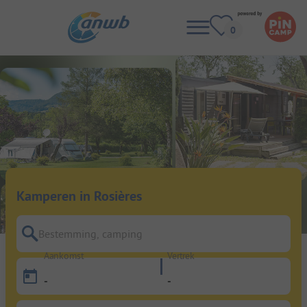
Kamperen in Rosières
Bestemming, camping
Aankomst
Vertrek
-
-