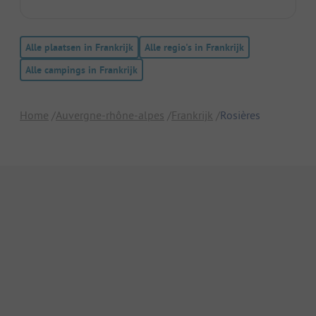
Alle plaatsen in Frankrijk
Alle regio's in Frankrijk
Alle campings in Frankrijk
Home
Auvergne-rhône-alpes
Frankrijk
Rosières