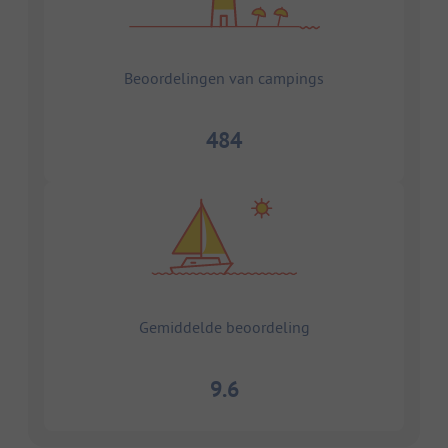
Beoordelingen van campings
484
Gemiddelde beoordeling
9.6