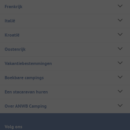
Frankrijk
Italië
Kroatië
Oostenrijk
Vakantiebestemmingen
Boekbare campings
Een stacaravan huren
Over ANWB Camping
Volg ons