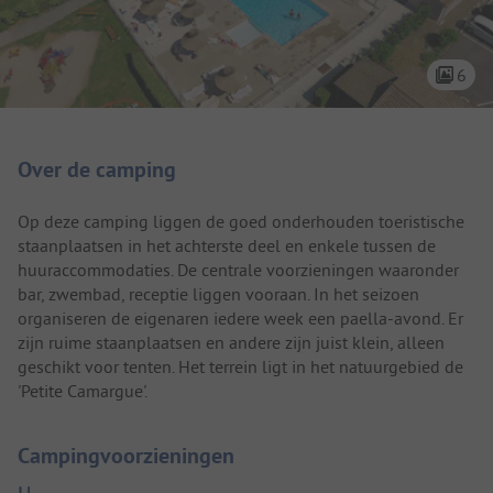
6
Camping introductie
Over de camping
Op deze camping liggen de goed onderhouden toeristische
staanplaatsen in het achterste deel en enkele tussen de
huuraccommodaties. De centrale voorzieningen waaronder
bar, zwembad, receptie liggen vooraan. In het seizoen
organiseren de eigenaren iedere week een paella-avond. Er
zijn ruime staanplaatsen en andere zijn juist klein, alleen
geschikt voor tenten. Het terrein ligt in het natuurgebied de
'Petite Camargue'.
Campingvoorzieningen