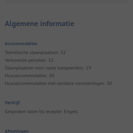
Algemene informatie
Accommodaties
Toeristische staanplaatsen: 32
Verkavelde percelen: 32
Staanplaatsen voor vaste kampeerders: 19
Huuraccommodaties: 30
Huuraccommodaties met sanitaire voorzieningen: 30
Verblijf
Gesproken talen bij receptie: Engels
Afmetingen