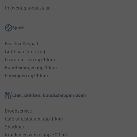
In overleg toegestaan
Sport
Beachvolleyball
Golfbaan (op 5 km)
Paardrijlessen (op 1 km)
Rondleidingen (op 1 km)
Ponyrijden (op 1 km)
Eten, drinken, boodschappen doen
Broodservice
Cafe of restaurant (op 1 km)
Snackbar
Kruidenierswinkel (op 500 m)