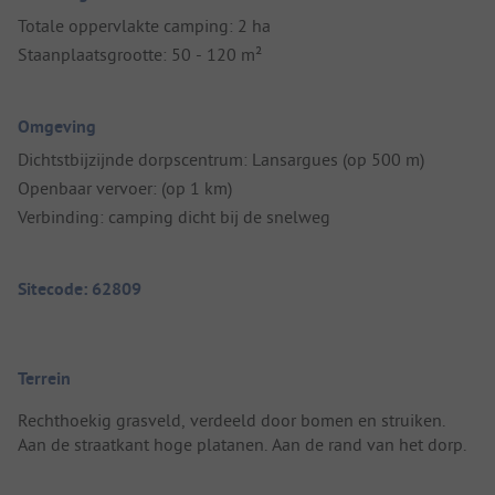
Totale oppervlakte camping: 2 ha
Staanplaatsgrootte: 50 - 120 m²
Omgeving
Dichtstbijzijnde dorpscentrum: Lansargues (op 500 m)
Openbaar vervoer: (op 1 km)
Verbinding: camping dicht bij de snelweg
Sitecode: 62809
Terrein
Rechthoekig grasveld, verdeeld door bomen en struiken.
Aan de straatkant hoge platanen. Aan de rand van het dorp.