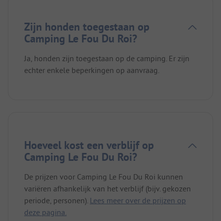
Zijn honden toegestaan op
Camping Le Fou Du Roi?
Ja, honden zijn toegestaan op de camping. Er zijn
echter enkele beperkingen op aanvraag.
Hoeveel kost een verblijf op
Camping Le Fou Du Roi?
De prijzen voor Camping Le Fou Du Roi kunnen
variëren afhankelijk van het verblijf (bijv. gekozen
periode, personen).
Lees meer over de prijzen op
deze pagina.