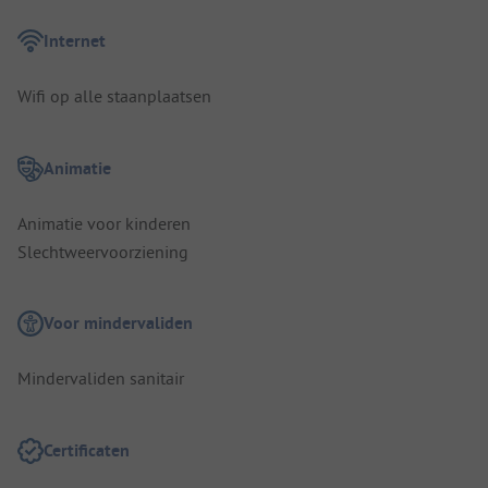
Internet
Wifi op alle staanplaatsen
Animatie
Animatie voor kinderen
Slechtweervoorziening
Voor mindervaliden
Mindervaliden sanitair
Certificaten