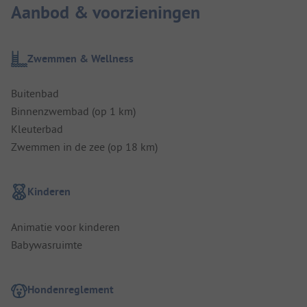
Aanbod & voorzieningen
Zwemmen & Wellness
Buitenbad
Binnenzwembad (op 1 km)
Kleuterbad
Zwemmen in de zee (op 18 km)
Kinderen
Animatie voor kinderen
Babywasruimte
Hondenreglement