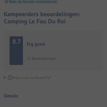
Naar de Google routeplanner
Kampeerders beoordelingen:
Camping Le Fou Du Roi
8.7
Erg goed
22 Beoordelingen
Meer over verificatie
Details