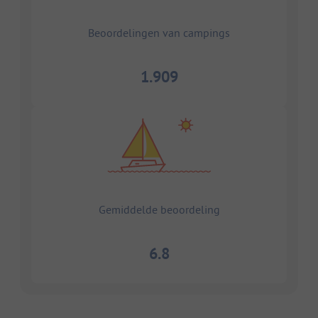
Beoordelingen van campings
1.909
Gemiddelde beoordeling
6.8