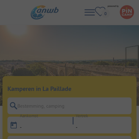
Kamperen in La Paillade
Bestemming, camping
Aankomst
Vertrek
-
-