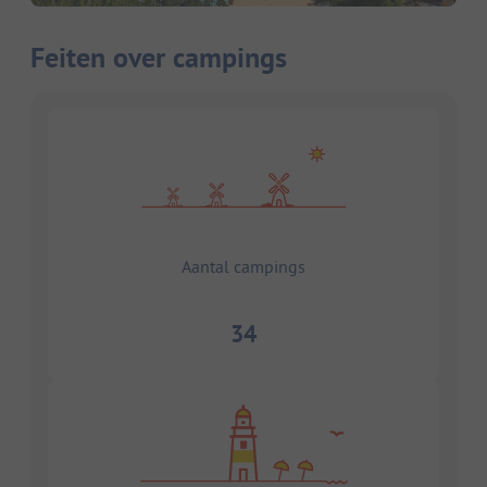
Feiten over campings
Aantal campings
34