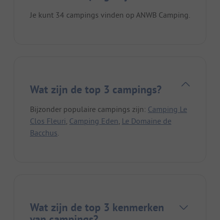
Je kunt 34 campings vinden op ANWB Camping.
Wat zijn de top 3 campings?
Bijzonder populaire campings zijn:
Camping Le
Clos Fleuri
,
Camping Eden
,
Le Domaine de
Bacchus
.
Wat zijn de top 3 kenmerken
van campings?