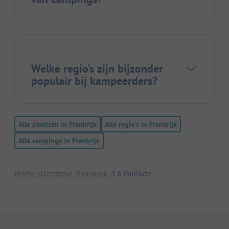
Welke regio's zijn bijzonder
populair bij kampeerders?
Alle plaatsen in Frankrijk
Alle regio's in Frankrijk
Alle campings in Frankrijk
Home
Occitanië
Frankrijk
La Paillade