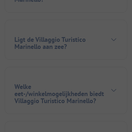
Ligt de Villaggio Turistico
Marinello aan zee?
Welke
eet-/winkelmogelijkheden biedt
Villaggio Turistico Marinello?