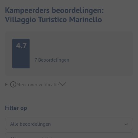
Kampeerders beoordelingen:
Villaggio Turistico Marinello
4.7
7 Beoordelingen
Meer over verificatie
Filter op