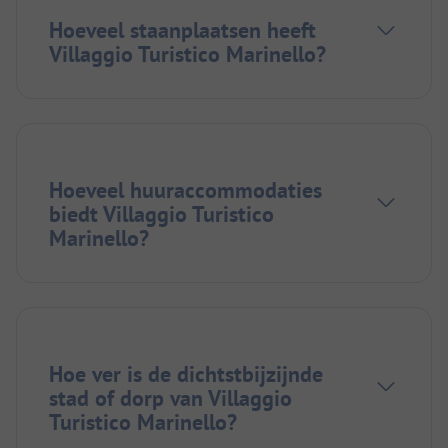
Hoeveel staanplaatsen heeft
Villaggio Turistico Marinello?
Hoeveel huuraccommodaties
biedt Villaggio Turistico
Marinello?
Hoe ver is de dichtstbijzijnde
stad of dorp van Villaggio
Turistico Marinello?