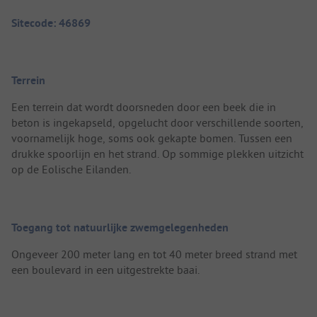
Sitecode: 46869
Terrein
Een terrein dat wordt doorsneden door een beek die in
beton is ingekapseld, opgelucht door verschillende soorten,
voornamelijk hoge, soms ook gekapte bomen. Tussen een
drukke spoorlijn en het strand. Op sommige plekken uitzicht
op de Eolische Eilanden.
Toegang tot natuurlijke zwemgelegenheden
Ongeveer 200 meter lang en tot 40 meter breed strand met
een boulevard in een uitgestrekte baai.