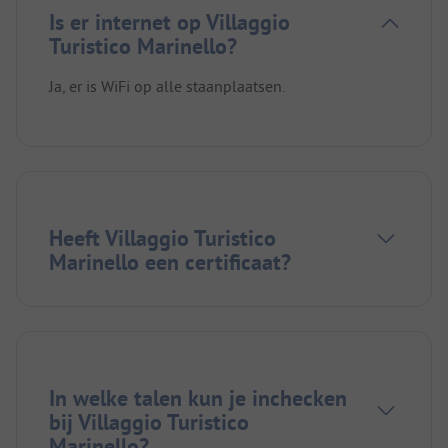
Is er internet op Villaggio
Turistico Marinello?
Ja, er is WiFi op alle staanplaatsen.
Heeft Villaggio Turistico
Marinello een certificaat?
In welke talen kun je inchecken
bij Villaggio Turistico
Marinello?