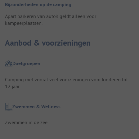
Bijzonderheden op de camping
Apart parkeren van auto's geldt alleen voor
kampeerplaatsen.
Aanbod & voorzieningen
Doelgroepen
Camping met vooral veel voorzieningen voor kinderen tot
12 jaar
Zwemmen & Wellness
Zwemmen in de zee