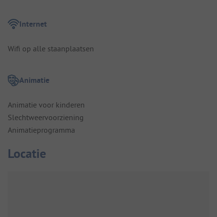
Internet
Wifi op alle staanplaatsen
Animatie
Animatie voor kinderen
Slechtweervoorziening
Animatieprogramma
Locatie