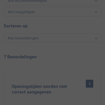
Sorteren op
7 Beoordelingen
1
Openingstijden worden niet
correct aangegeven