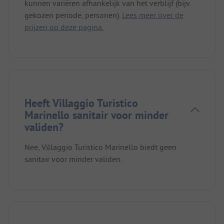
kunnen variëren afhankelijk van het verblijf (bijv.
gekozen periode, personen).
Lees meer over de
prijzen op deze pagina.
Heeft Villaggio Turistico
Marinello sanitair voor minder
validen?
Nee, Villaggio Turistico Marinello biedt geen
sanitair voor minder validen.