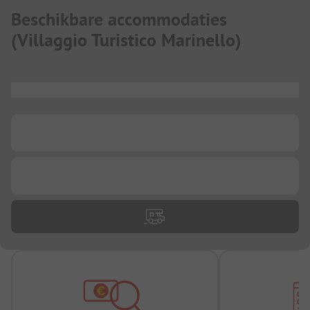
Beschikbare accommodaties
(
Villaggio Turistico Marinello
)
...
...
...