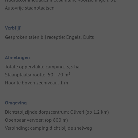
Autovrije staanplaatsen
Verblijf
Gesproken talen bij receptie: Engels, Duits
Afmetingen
Totale oppervlakte camping: 3,5 ha
Staanplaatsgrootte: 50 - 70 m²
Hoogte boven zeeniveau: 1 m
Omgeving
Dichtstbijzijnde dorpscentrum: Oliveri (op 1.2 km)
Openbaar vervoer: (op 800 m)
Verbinding: camping dicht bij de snelweg