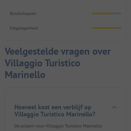
Boodschappen
Eetgelegenheid
Veelgestelde vragen over
Villaggio Turistico
Marinello
Hoeveel kost een verblijf op
Villaggio Turistico Marinello?
De prijzen voor Villaggio Turistico Marinello