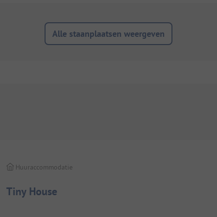
Alle staanplaatsen weergeven
Huuraccommodatie
Tiny House