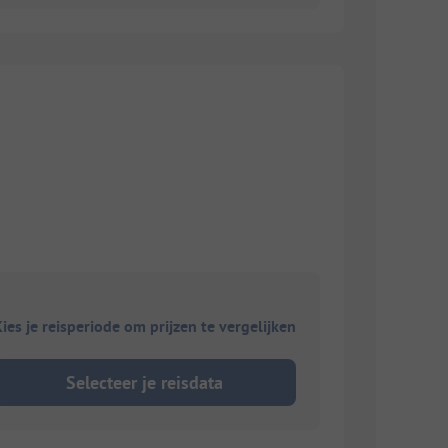
ies je reisperiode om prijzen te vergelijken
Selecteer je reisdata