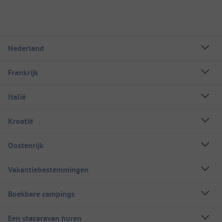
Nederland
Frankrijk
Italië
Kroatië
Oostenrijk
Vakantiebestemmingen
Boekbare campings
Een stacaravan huren