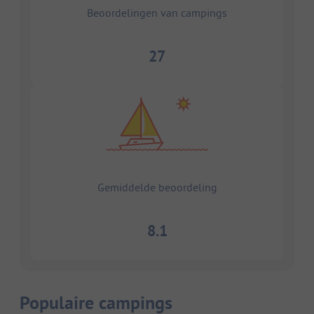
Beoordelingen van campings
27
Gemiddelde beoordeling
8.1
Populaire campings