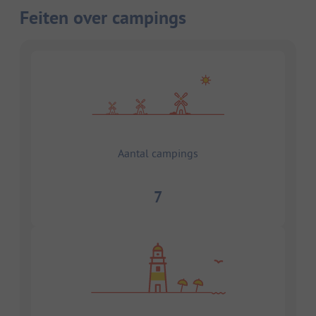
Feiten over campings
Aantal campings
7