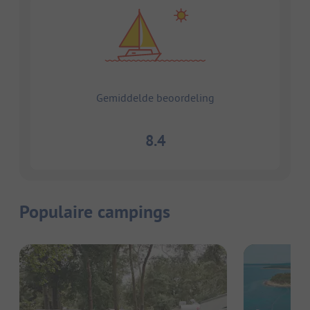
Gemiddelde beoordeling
8.4
Populaire campings