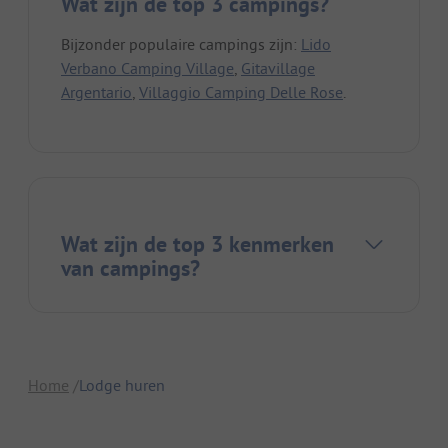
Wat zijn de top 3 campings?
Bijzonder populaire campings zijn:
Lido
Verbano Camping Village
,
Gitavillage
Argentario
,
Villaggio Camping Delle Rose
.
Wat zijn de top 3 kenmerken
van campings?
Home
Lodge huren