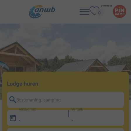
Lodge huren
Bestemming, camping
Aankomst
Vertrek
-
-