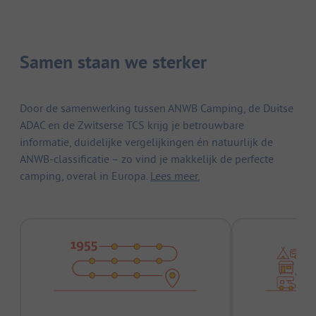
Samen staan we sterker
Door de samenwerking tussen ANWB Camping, de Duitse
ADAC en de Zwitserse TCS krijg je betrouwbare
informatie, duidelijke vergelijkingen én natuurlijk de
ANWB-classificatie – zo vind je makkelijk de perfecte
camping, overal in Europa.
Lees meer.