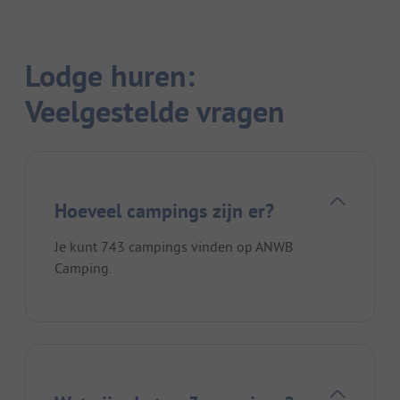
Lodge huren:
Veelgestelde vragen
Hoeveel campings zijn er?
Je kunt 743 campings vinden op ANWB
Camping.