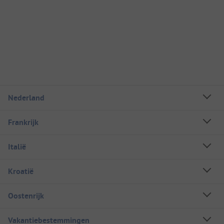
Nederland
Frankrijk
Italië
Kroatië
Oostenrijk
Vakantiebestemmingen