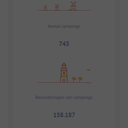
Aantal campings
743
Beoordelingen van campings
158.187