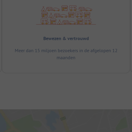
Bewezen & vertrouwd
Meer dan 15 miljoen bezoekers in de afgelopen 12
maanden