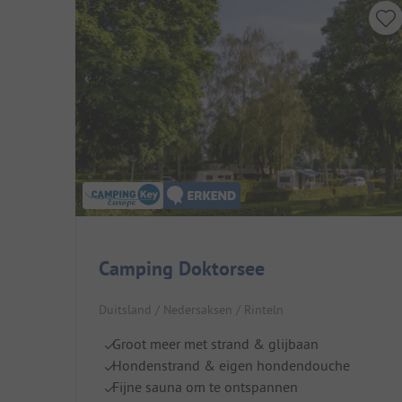
Camping Doktorsee
Duitsland / Nedersaksen / Rinteln
Groot meer met strand & glijbaan
Hondenstrand & eigen hondendouche
Fijne sauna om te ontspannen