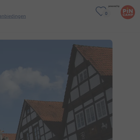
anbiedingen