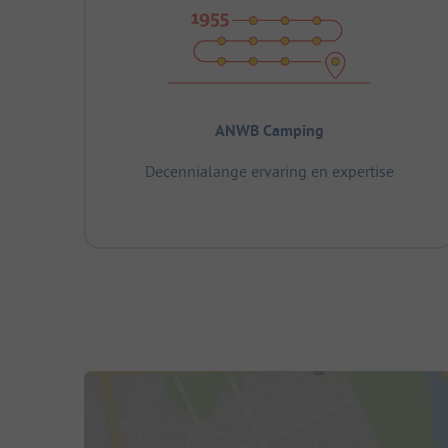
ANWB Camping
Decennialange ervaring en expertise