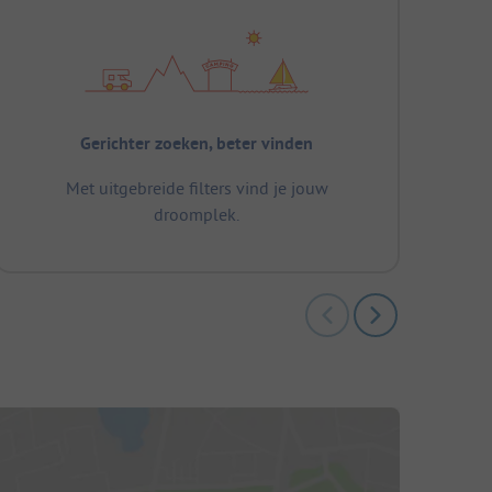
Gerichter zoeken, beter vinden
Met uitgebreide filters vind je jouw
droomplek.