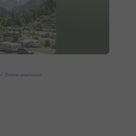
 ✓ Online reserveren