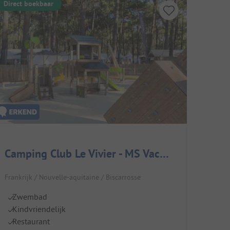
Direct boekbaar
Camping Club Le Vivier - MS Vacances
Frankrijk / Nouvelle-aquitaine / Biscarrosse
Zwembad
Kindvriendelijk
Restaurant