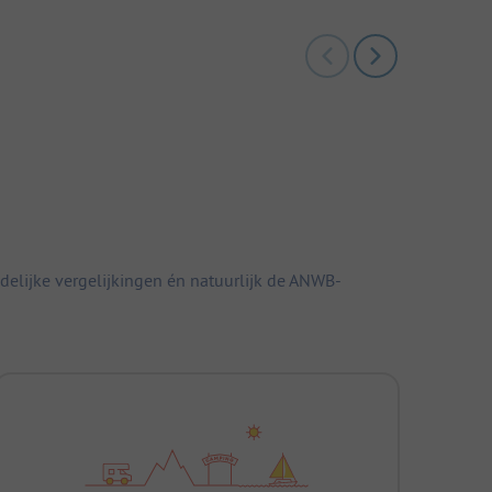
elijke vergelijkingen én natuurlijk de ANWB-