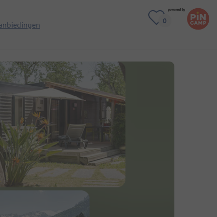
anbiedingen