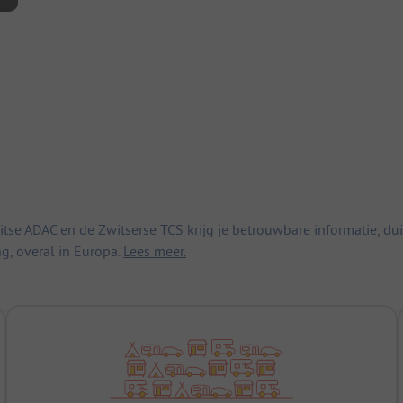
 ADAC en de Zwitserse TCS krijg je betrouwbare informatie, duid
ng, overal in Europa.
Lees meer.