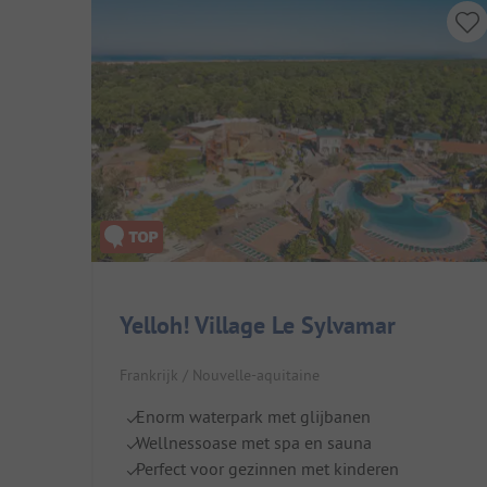
Yelloh! Village Le Sylvamar
Frankrijk / Nouvelle-aquitaine
Enorm waterpark met glijbanen
Wellnessoase met spa en sauna
Perfect voor gezinnen met kinderen