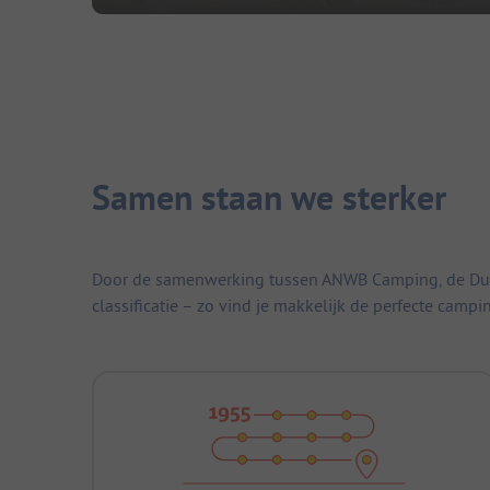
Samen staan we sterker
Door de samenwerking tussen ANWB Camping, de Duitse
classificatie – zo vind je makkelijk de perfecte campi