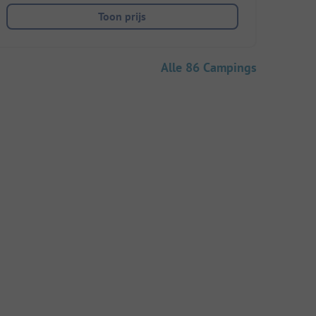
Toon prijs
Alle 86 Campings