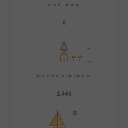
Aantal campings
6
Beoordelingen van campings
1.466