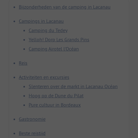
Bijzonderheden van de camping in Lacanau
Campings in Lacanau
Camping du Tedey
Yelloh! Dorp Les Grands Pins
Camping Airotel l'Océan
Reis
Activiteiten en excursies
Slenteren over de markt in Lacanau Océan
Hoog op de Dune du Pilat
Pure cultuur in Bordeaux
Gastronomie
Beste reistijd