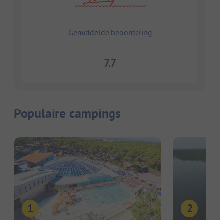
Gemiddelde beoordeling
7.7
Populaire campings