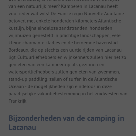
van een natuurlijk meer? Kamperen in Lacanau heeft
voor ieder wat wils! De Franse regio Nouvelle Aquitaine
betovert met enkele honderden kilometers Atlantische
kustlijn, bijna eindeloze zandstranden, honderden
wijnhuizen genesteld in prachtige landschappen, vele
kleine charmante stadjes en de beroemde havenstad
Bordeaux, die op slechts een uurtje rijden van Lacanau
ligt. Cultuurliefhebbers en wijnkenners zullen hier net zo
genieten van een kampeertrip als gezinnen en
watersportliefhebbers zullen genieten van zwemmen,
stand-up paddling, zeilen of surfen in de Atlantische
Oceaan - de mogelijkheden zijn eindeloos in deze
paradijselijke vakantiebestemming in het zuidwesten van
Frankrijk.
Bijzonderheden van de camping in
Lacanau