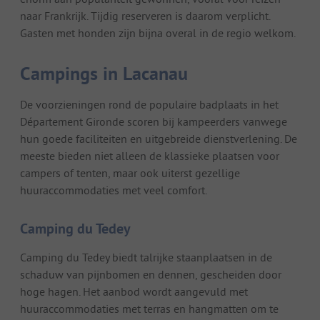
naar Frankrijk. Tijdig reserveren is daarom verplicht.
Gasten met honden zijn bijna overal in de regio welkom.
Campings in Lacanau
De voorzieningen rond de populaire badplaats in het
Département Gironde scoren bij kampeerders vanwege
hun goede faciliteiten en uitgebreide dienstverlening. De
meeste bieden niet alleen de klassieke plaatsen voor
campers of tenten, maar ook uiterst gezellige
huuraccommodaties met veel comfort.
Camping du Tedey
Camping du Tedey biedt talrijke staanplaatsen in de
schaduw van pijnbomen en dennen, gescheiden door
hoge hagen. Het aanbod wordt aangevuld met
huuraccommodaties met terras en hangmatten om te