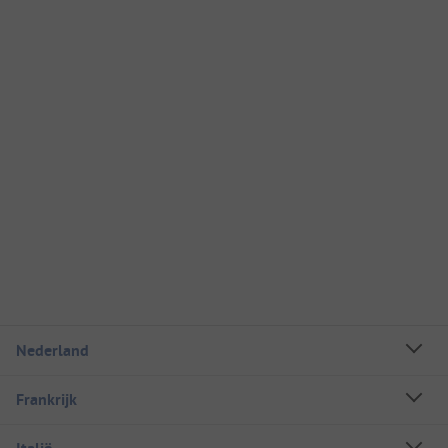
Nederland
Frankrijk