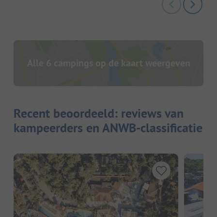
Alle 6 campings op de kaart weergeven
Recent beoordeeld: reviews van
kampeerders en ANWB-classificatie