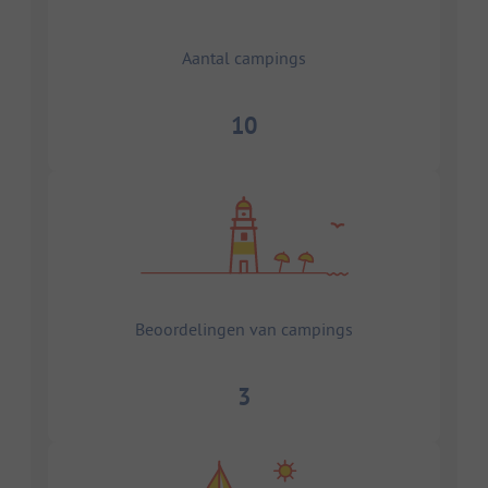
Aantal campings
10
Beoordelingen van campings
3