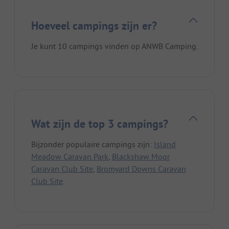
Hoeveel campings zijn er?
Je kunt 10 campings vinden op ANWB Camping.
Wat zijn de top 3 campings?
Bijzonder populaire campings zijn:
Island
Meadow Caravan Park
,
Blackshaw Moor
Caravan Club Site
,
Bromyard Downs Caravan
Club Site
.