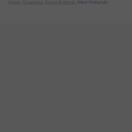
Home
Engeland
Groot-Brittanië
West Midlands