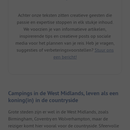
Achter onze teksten zitten creatieve geesten die
passie en expertise stoppen in elk stukje inhoud.
We voorzien je van informatieve artikelen,
inspirerende tips en creatieve posts op sociale
media voor het plannen van je reis. Heb je vragen,
suggesties of verbeteringsvoorstellen?
Stuur ons
een bericht!
Campings in de West Midlands, leven als een
koning(in) in de countryside
Grote steden zijn er wel in de West Midlands, zoals
Birmingham, Coventry en Wolverhampton, maar de
reiziger komt hier vooral voor de countryside. Sfeervolle