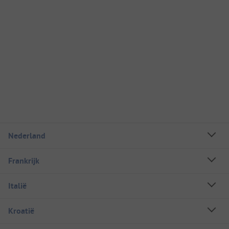
Nederland
Frankrijk
Italië
Kroatië