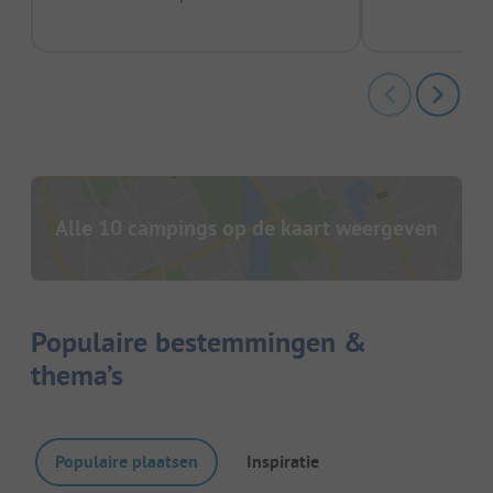
Alle 10 campings op de kaart weergeven
Populaire bestemmingen &
thema’s
Populaire plaatsen
Inspiratie