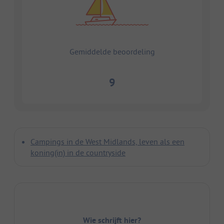
Gemiddelde beoordeling
9
Campings in de West Midlands, leven als een
koning(in) in de countryside
Wie schrijft hier?