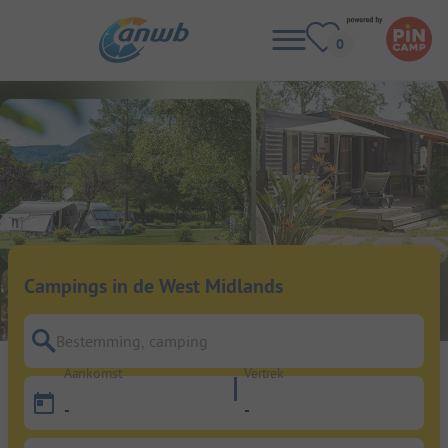
Campings in de West Midlands
Bestemming, camping
Aankomst
Vertrek
-
-