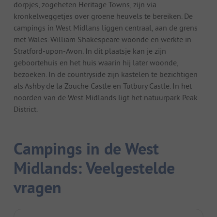
dorpjes, zogeheten Heritage Towns, zijn via
kronkelweggetjes over groene heuvels te bereiken. De
campings in West Midlans liggen centraal, aan de grens
met Wales. William Shakespeare woonde en werkte in
Stratford-upon-Avon. In dit plaatsje kan je zijn
geboortehuis en het huis waarin hij later woonde,
bezoeken. In de countryside zijn kastelen te bezichtigen
als Ashby de la Zouche Castle en Tutbury Castle. In het
noorden van de West Midlands ligt het natuurpark Peak
District.
Campings in de West
Midlands: Veelgestelde
vragen