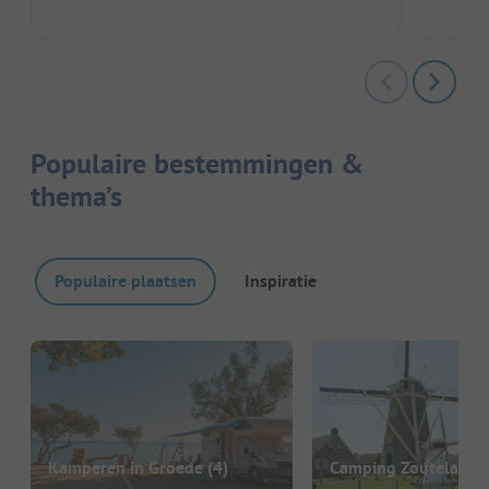
Populaire bestemmingen &
thema’s
Populaire plaatsen
Inspiratie
Kamperen in Groede
(4)
Camping Zoutelande