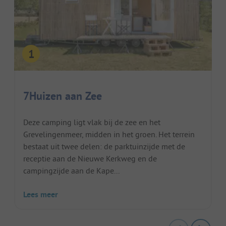
7Huizen aan Zee
Deze camping ligt vlak bij de zee en het
Grevelingenmeer, midden in het groen. Het terrein
bestaat uit twee delen: de parktuinzijde met de
receptie aan de Nieuwe Kerkweg en de
campingzijde aan de Kape...
Lees meer