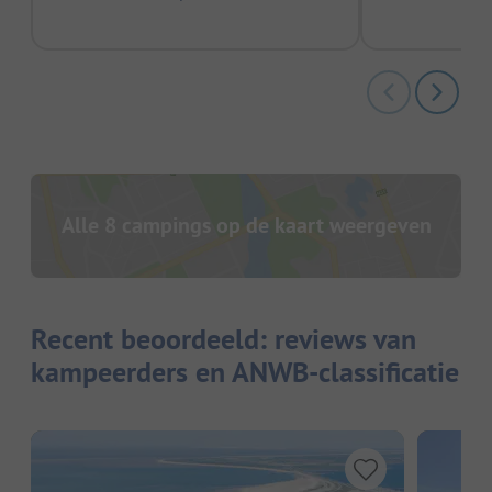
Alle 8 campings op de kaart weergeven
Recent beoordeeld: reviews van
kampeerders en ANWB-classificatie