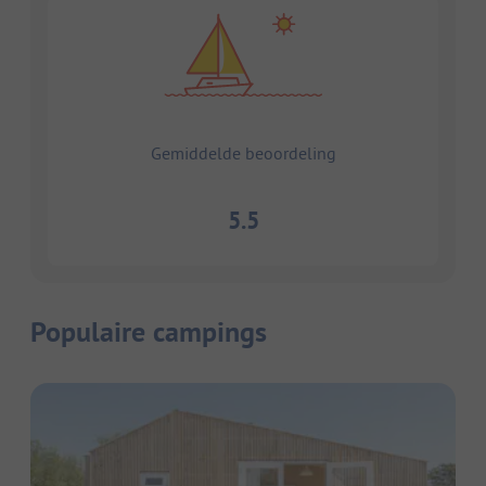
Gemiddelde beoordeling
5.5
Populaire campings