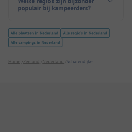
Welke regio's zijn bijzonder
populair bij kampeerders?
Alle plaatsen in Nederland
Alle regio's in Nederland
Alle campings in Nederland
Home
Zeeland
Nederland
Scharendijke