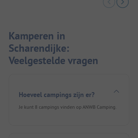
Kamperen in
Scharendijke:
Veelgestelde vragen
Hoeveel campings zijn er?
Je kunt 8 campings vinden op ANWB Camping.