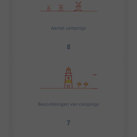
Aantal campings
8
Beoordelingen van campings
7