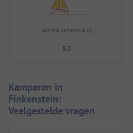
Gemiddelde beoordeling
8.5
Kamperen in
Finkenstein:
Veelgestelde vragen