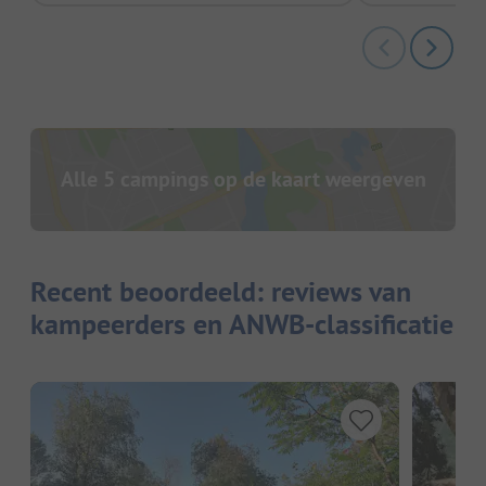
Alle 5 campings op de kaart weergeven
Recent beoordeeld: reviews van
kampeerders en ANWB-classificatie