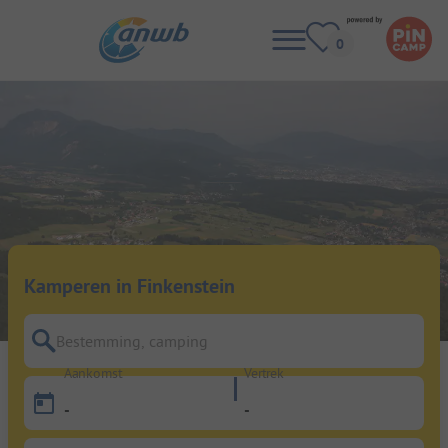
Kamperen in Finkenstein
Bestemming, camping
Aankomst
Vertrek
-
-