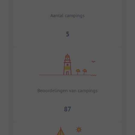
Aantal campings
5
Beoordelingen van campings
87