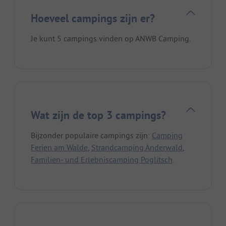
Hoeveel campings zijn er?
Je kunt 5 campings vinden op ANWB Camping.
Wat zijn de top 3 campings?
Bijzonder populaire campings zijn:
Camping
Ferien am Walde
,
Strandcamping Anderwald
,
Familien- und Erlebniscamping Poglitsch
.