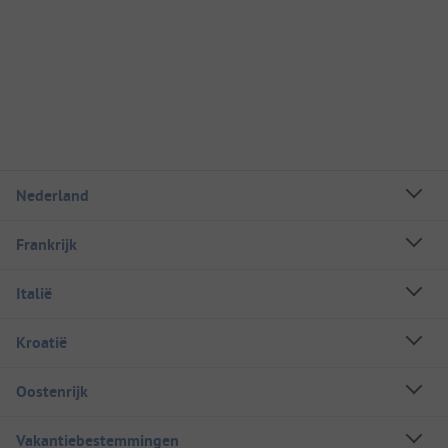
Nederland
Frankrijk
Italië
Kroatië
Oostenrijk
Vakantiebestemmingen