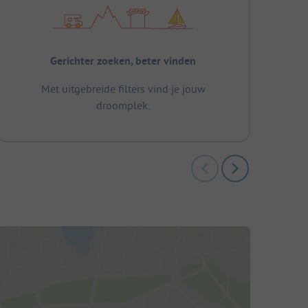
Gerichter zoeken, beter vinden
Met uitgebreide filters vind je jouw
droomplek.