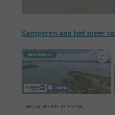
Kamperen aan het meer va
Direct boekbaar
Camping Village Punta Navaccia