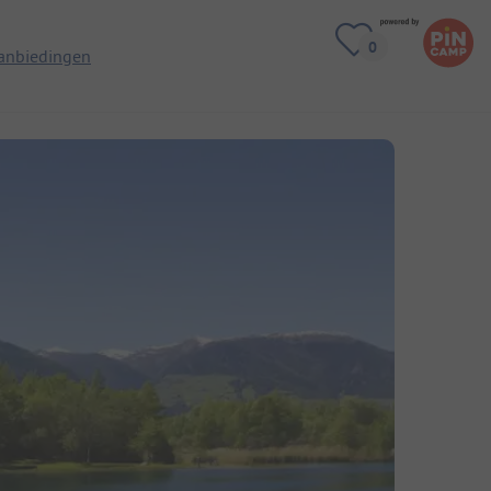
anbiedingen