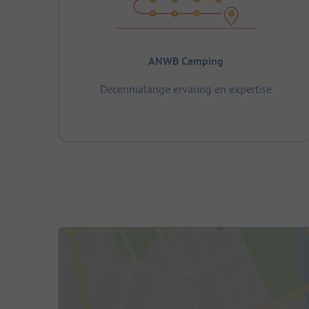
ANWB Camping
Decennialange ervaring en expertise