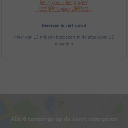
Bewezen & vertrouwd
Meer dan 15 miljoen bezoekers in de afgelopen 12
maanden
Alle 6 campings op de kaart weergeven