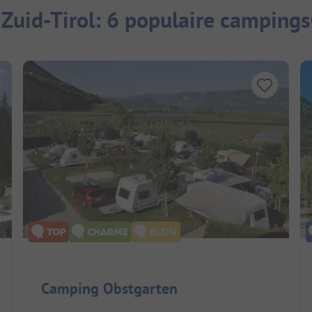
Zuid-Tirol: 6 populaire campings
Camping Obstgarten