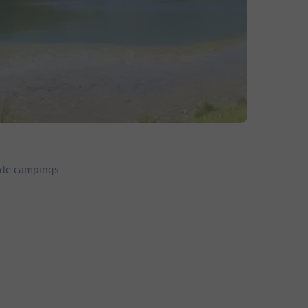
nde campings.