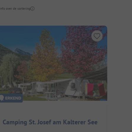
Info over de sortering
Camping St. Josef am Kalterer See