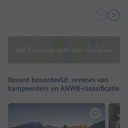
Alle 2 campings op de kaart weergeven
Recent beoordeeld: reviews van
kampeerders en ANWB-classificatie