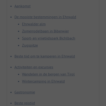
Aankomst
De mooiste bestemmingen in Ehrwald
Ehrwalder alm
Zomerrodelbaan in Biberwier
Sport- en vrijetijdspark Bichlbach
Zugspitze
Beste tijd om te kamperen in Ehrwald
Activiteiten en excursies
Wandelen in de bergen van Tirol
Wintercamping in Ehrwald
Gastronomie
Beste reistijd