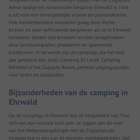
Arena nodigt het romantische bergdorp Ehrwald in Tirol
u uit voor een onvergetelijke actieve en gezinsvakantie.
Ook hondenbezitters wandelen graag door dichte
bossen en naar verfrissende bergmeren als ze in Ehrwald
kamperen. Gasten met kinderen worden aangetrokken
door avonturenpaden, pretparken en spannende
klimbossen. In de winter zijn de campings die het hele
jaar geopend zijn, zoals Camping Dr. Lauth, Camping
Biberhof of het Zugspitz Resort, perfecte uitgangspunten
voor skiërs en langlaufers.
Bijzonderheden van de camping in
Ehrwald
Op de campings in Ehrwald laat de bergwereld van Tirol
zich van zijn mooiste kant zien: ze liggen aan de voet
van het Wettersteingebergte met de Zugspitze als
hoogste top in een van de mooiste wandelgebieden. Het