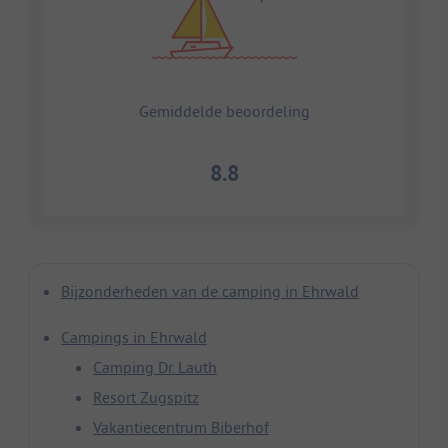
Gemiddelde beoordeling
8.8
Bijzonderheden van de camping in Ehrwald
Campings in Ehrwald
Camping Dr. Lauth
Resort Zugspitz
Vakantiecentrum Biberhof