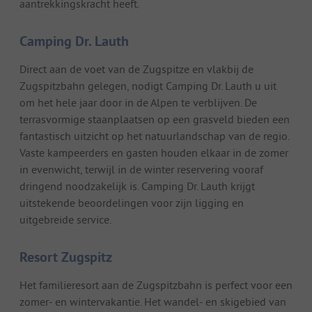
aantrekkingskracht heeft.
Camping Dr. Lauth
Direct aan de voet van de Zugspitze en vlakbij de
Zugspitzbahn gelegen, nodigt Camping Dr. Lauth u uit
om het hele jaar door in de Alpen te verblijven. De
terrasvormige staanplaatsen op een grasveld bieden een
fantastisch uitzicht op het natuurlandschap van de regio.
Vaste kampeerders en gasten houden elkaar in de zomer
in evenwicht, terwijl in de winter reservering vooraf
dringend noodzakelijk is. Camping Dr. Lauth krijgt
uitstekende beoordelingen voor zijn ligging en
uitgebreide service.
Resort Zugspitz
Het familieresort aan de Zugspitzbahn is perfect voor een
zomer- en wintervakantie. Het wandel- en skigebied van