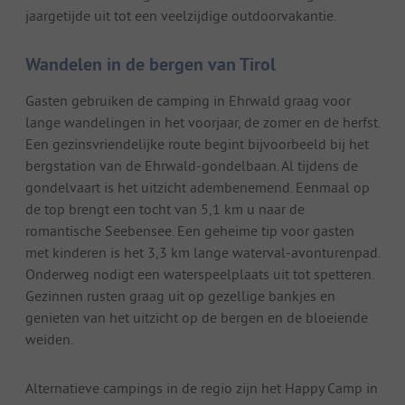
jaargetijde uit tot een veelzijdige outdoorvakantie.
Wandelen in de bergen van Tirol
Gasten gebruiken de camping in Ehrwald graag voor
lange wandelingen in het voorjaar, de zomer en de herfst.
Een gezinsvriendelijke route begint bijvoorbeeld bij het
bergstation van de Ehrwald-gondelbaan. Al tijdens de
gondelvaart is het uitzicht adembenemend. Eenmaal op
de top brengt een tocht van 5,1 km u naar de
romantische Seebensee. Een geheime tip voor gasten
met kinderen is het 3,3 km lange waterval-avonturenpad.
Onderweg nodigt een waterspeelplaats uit tot spetteren.
Gezinnen rusten graag uit op gezellige bankjes en
genieten van het uitzicht op de bergen en de bloeiende
weiden.
Alternatieve campings in de regio zijn het Happy Camp in