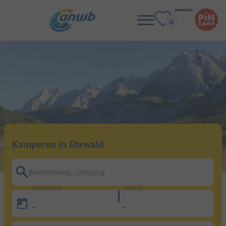
Kamperen in Ehrwald
Bestemming, camping
Aankomst
Vertrek
-
-