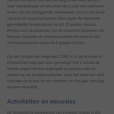
voor wandelingen en excursies. Als u zich wilt verfrissen
in een van de omliggende zwemmeren, kunt u het beste
van juni tot augustus komen. Dan lopen de maximale
gemiddelde temperaturen op tot 25 graden Celsius.
Perfect voor skivakanties zijn de maanden december tot
februari, wanneer de sneeuwcondities fantastisch zijn
met temperaturen onder de 0 graden Celsius.
Op een hoogte van ongeveer 1.000 m is het klimaat in
Ehrwald het hele jaar door gematigd. Het is echter de
moeite waard om een regenjack en paraplu mee te
nemen op uw kampeervakantie, want het weer kan snel
omslaan en er kan op elk moment van het jaar neerslag
worden verwacht.
Activiteiten en excursies
De fantastische bergwereld van Ehrwald nodigt in elk