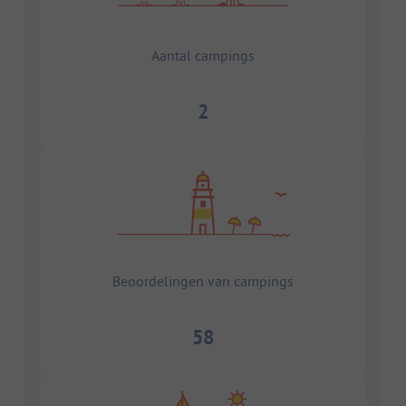
Aantal campings
2
Beoordelingen van campings
58