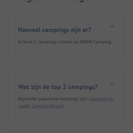
Hoeveel campings zijn er?
Je kunt 2 campings vinden op ANWB Camping.
Wat zijn de top 2 campings?
Bijzonder populaire campings zijn:
Camping Dr.
Lauth
,
Zugspitz Resort
.