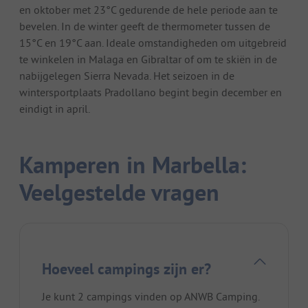
en oktober met 23°C gedurende de hele periode aan te
bevelen. In de winter geeft de thermometer tussen de
15°C en 19°C aan. Ideale omstandigheden om uitgebreid
te winkelen in Malaga en Gibraltar of om te skiën in de
nabijgelegen Sierra Nevada. Het seizoen in de
wintersportplaats Pradollano begint begin december en
eindigt in april.
Kamperen in Marbella:
Veelgestelde vragen
Hoeveel campings zijn er?
Je kunt 2 campings vinden op ANWB Camping.