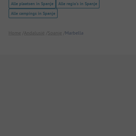
Alle plaatsen in Spanje
Alle regio's in Spanje
Alle campings in Spanje
Home
Andalusië
Spanje
Marbella