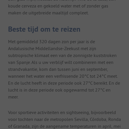
koude cerveza en gekoeld water met of zonder gas
maken de uitgebreide maaltijd compleet.
Beste tijd om te reizen
Met gemiddeld 320 dagen zon per jaar is de
Andalusische Middellandse-Zeekust met zijn
subtropische klimaat een van de zonnigste kuststroken
van Spanje. Als u uw verblijf wilt combineren met een
strandvakantie, kom dan tussen juni en september,
wanneer het water een verfrissende 20°C tot 24°C meet.
En de lucht heeft in deze periode ook 27°C bereikt. En de
lucht is in deze periode ook opgewarmd tot 27°C en
meer.
Voor sportieve activiteiten en sightseeing, bijvoorbeeld
voor tochten naar de metropolen Sevilla, Córdoba, Ronda
of Granada, zijn de aangename temperaturen in april, mei