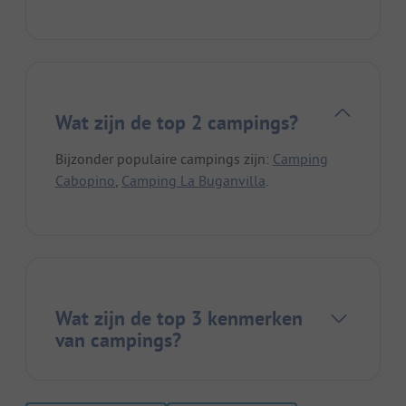
Wat zijn de top 2 campings?
Bijzonder populaire campings zijn:
Camping
Cabopino
,
Camping La Buganvilla
.
Wat zijn de top 3 kenmerken
van campings?