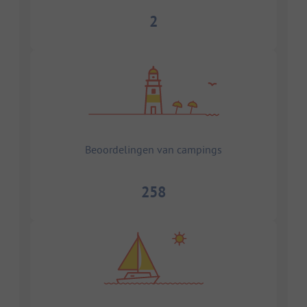
2
Beoordelingen van campings
258