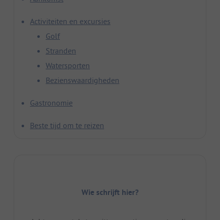
Activiteiten en excursies
Golf
Stranden
Watersporten
Bezienswaardigheden
Gastronomie
Beste tijd om te reizen
Wie schrijft hier?