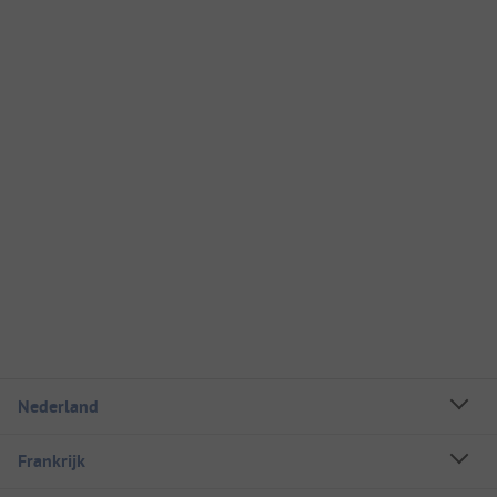
Nederland
Frankrijk