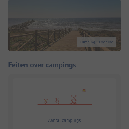
Camping Cabopino
Feiten over campings
Aantal campings