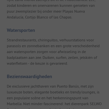
zodat kinderen en onervarenen kunnen genieten van
puur zwemplezier bij onder meer Playas Nueva
Andalucía, Cortijo Blanco of las Chapas.
Watersporten
Strandrestaurants, chiringuitos, verhuurstations voor
parasols en zonnebanken en een grote verscheidenheid
aan watersporten zorgen voor afwisseling in de
badplaatsen aan zee. Duiken, surfen, zeilen, jetskiën of
waterfietsen - de keuze is gevarieerd.
Bezienswaardigheden
De exclusieve jachthaven van Puerto Banús, met zijn
luxueuze boten, elegante boetieks en trendy lounges, is
een populaire scène en het herkenningspunt van
Marbella. Niet minder fascinerend: het dierenpark SELWO