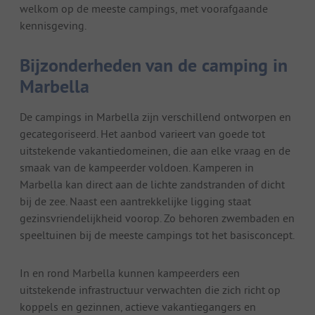
welkom op de meeste campings, met voorafgaande
kennisgeving.
Bijzonderheden van de camping in
Marbella
De campings in Marbella zijn verschillend ontworpen en
gecategoriseerd. Het aanbod varieert van goede tot
uitstekende vakantiedomeinen, die aan elke vraag en de
smaak van de kampeerder voldoen. Kamperen in
Marbella kan direct aan de lichte zandstranden of dicht
bij de zee. Naast een aantrekkelijke ligging staat
gezinsvriendelijkheid voorop. Zo behoren zwembaden en
speeltuinen bij de meeste campings tot het basisconcept.
In en rond Marbella kunnen kampeerders een
uitstekende infrastructuur verwachten die zich richt op
koppels en gezinnen, actieve vakantiegangers en