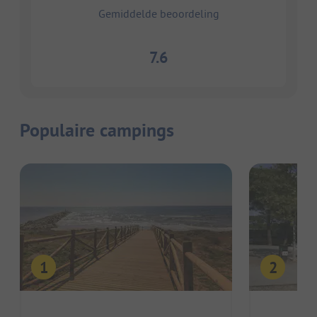
Gemiddelde beoordeling
7.6
Populaire campings