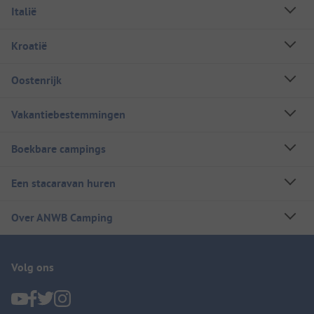
Italië
Kroatië
Oostenrijk
Vakantiebestemmingen
Boekbare campings
Een stacaravan huren
Over ANWB Camping
Volg ons