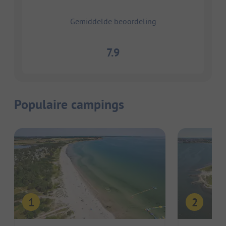
Gemiddelde beoordeling
7.9
Populaire campings