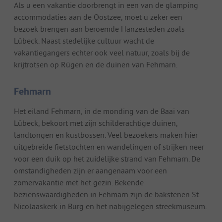
Als u een vakantie doorbrengt in een van de glamping
accommodaties aan de Oostzee, moet u zeker een
bezoek brengen aan beroemde Hanzesteden zoals
Lübeck. Naast stedelijke cultuur wacht de
vakantiegangers echter ook veel natuur, zoals bij de
krijtrotsen op Rügen en de duinen van Fehmarn.
Fehmarn
Het eiland Fehmarn, in de monding van de Baai van
Lübeck, bekoort met zijn schilderachtige duinen,
landtongen en kustbossen. Veel bezoekers maken hier
uitgebreide fietstochten en wandelingen of strijken neer
voor een duik op het zuidelijke strand van Fehmarn. De
omstandigheden zijn er aangenaam voor een
zomervakantie met het gezin. Bekende
bezienswaardigheden in Fehmarn zijn de bakstenen St.
Nicolaaskerk in Burg en het nabijgelegen streekmuseum.