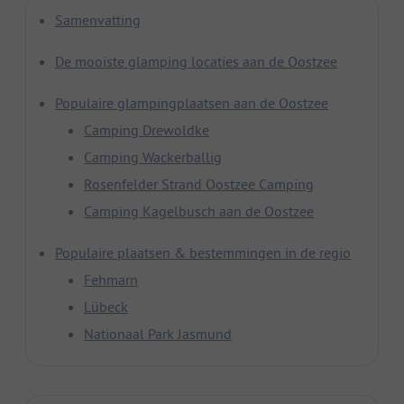
Samenvatting
De mooiste glamping locaties aan de Oostzee
Populaire glampingplaatsen aan de Oostzee
Camping Drewoldke
Camping Wackerballig
Rosenfelder Strand Oostzee Camping
Camping Kagelbusch aan de Oostzee
Populaire plaatsen & bestemmingen in de regio
Fehmarn
Lübeck
Nationaal Park Jasmund