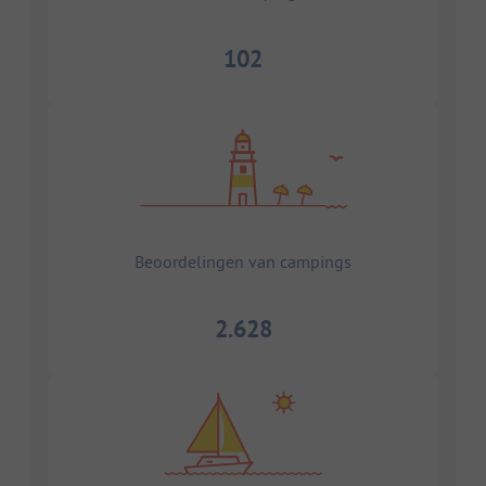
102
Beoordelingen van campings
2.628