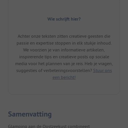
Wie schrijft hier?
Achter onze teksten zitten creatieve geesten die
passie en expertise stoppen in elk stukje inhoud.
We voorzien je van informatieve artikelen,
inspirerende tips en creatieve posts op sociale
media voor het plannen van je reis. Heb je vragen,
suggesties of verbeteringsvoorstellen?
Stuur ons
een bericht!
Samenvatting
Glamping aan de Oostzeekust combineert