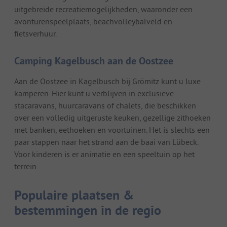
uitgebreide recreatiemogelijkheden, waaronder een
avonturenspeelplaats, beachvolleybalveld en
fietsverhuur.
Camping Kagelbusch aan de Oostzee
Aan de Oostzee in Kagelbusch bij Grömitz kunt u luxe
kamperen. Hier kunt u verblijven in exclusieve
stacaravans, huurcaravans of chalets, die beschikken
over een volledig uitgeruste keuken, gezellige zithoeken
met banken, eethoeken en voortuinen. Het is slechts een
paar stappen naar het strand aan de baai van Lübeck.
Voor kinderen is er animatie en een speeltuin op het
terrein.
Populaire plaatsen &
bestemmingen in de regio