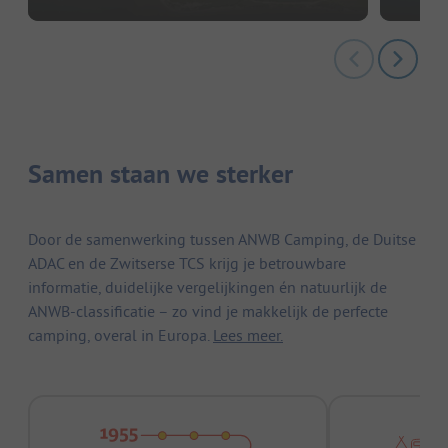
Samen staan we sterker
Door de samenwerking tussen ANWB Camping, de Duitse
ADAC en de Zwitserse TCS krijg je betrouwbare
informatie, duidelijke vergelijkingen én natuurlijk de
ANWB-classificatie – zo vind je makkelijk de perfecte
camping, overal in Europa.
Lees meer.