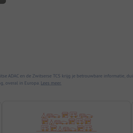
 ADAC en de Zwitserse TCS krijg je betrouwbare informatie, duid
ng, overal in Europa.
Lees meer.