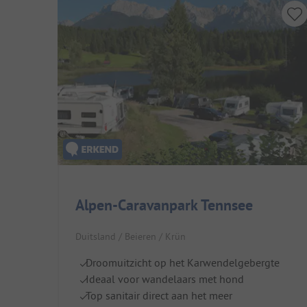
Alpen-Caravanpark Tennsee
Duitsland / Beieren / Krün
Droomuitzicht op het Karwendelgebergte
Ideaal voor wandelaars met hond
Top sanitair direct aan het meer