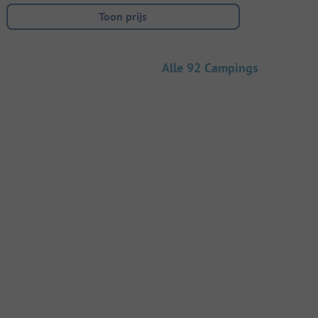
Toon prijs
Alle 92 Campings