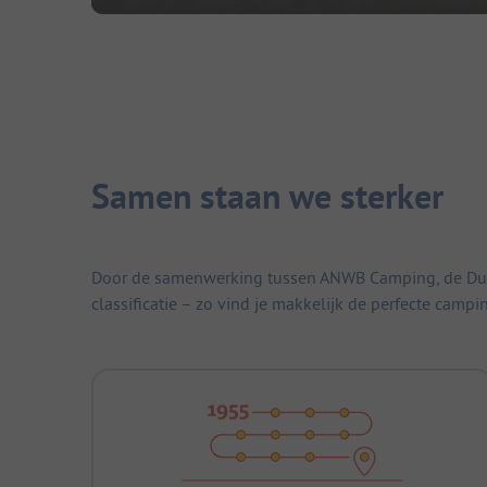
Samen staan we sterker
Door de samenwerking tussen ANWB Camping, de Duitse
classificatie – zo vind je makkelijk de perfecte campi