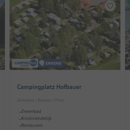
Campingplatz Hofbauer
Duitsland / Beieren / Prien
Zwembad
Kindvriendelijk
Restaurant