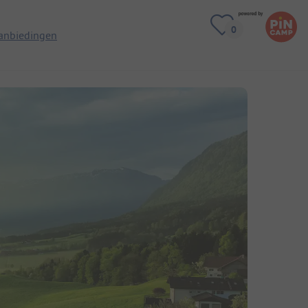
anbiedingen