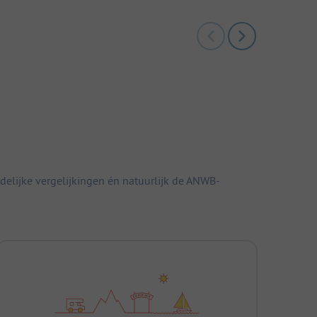
elijke vergelijkingen én natuurlijk de ANWB-