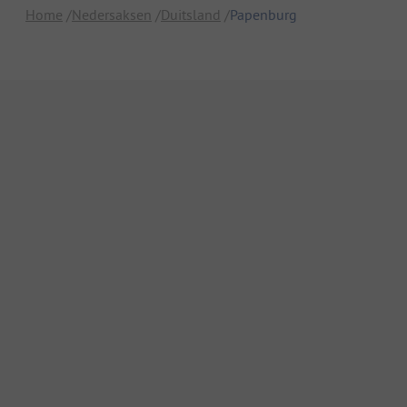
Home
Nedersaksen
Duitsland
Papenburg