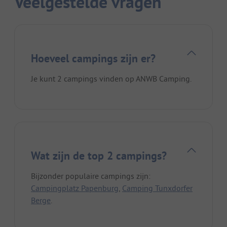
Veelgestelde vragen
Hoeveel campings zijn er?
Je kunt 2 campings vinden op ANWB Camping.
Wat zijn de top 2 campings?
Bijzonder populaire campings zijn:
Campingplatz Papenburg
,
Camping Tunxdorfer
Berge
.