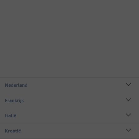
Nederland
Frankrijk
Italië
Kroatië