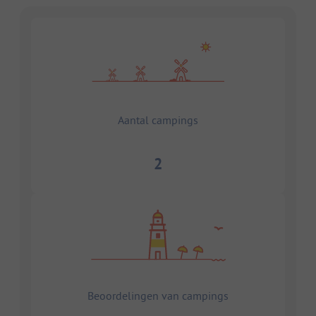
Aantal campings
2
Beoordelingen van campings