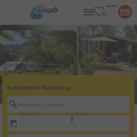
Kamperen in Papenburg
Bestemming, camping
Aankomst
Vertrek
-
-