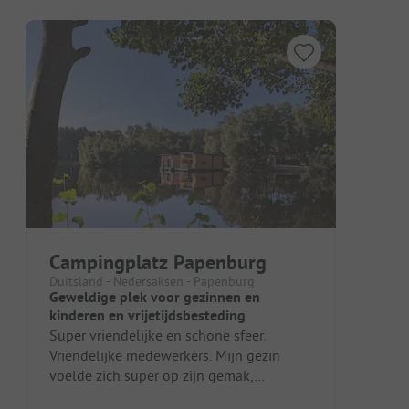
Campingplatz Papenburg
Duitsland - Nedersaksen - Papenburg
Geweldige plek voor gezinnen en
kinderen en vrijetijdsbesteding
Super vriendelijke en schone sfeer.
Vriendelijke medewerkers. Mijn gezin
voelde zich super op zijn gemak,
bovendien nodigt het nabijgelegen