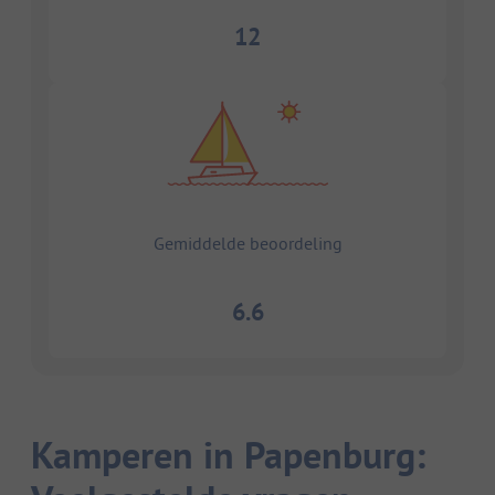
12
Gemiddelde beoordeling
6.6
Kamperen in Papenburg: