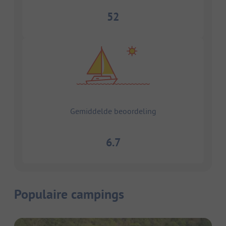
52
Gemiddelde beoordeling
6.7
Populaire campings