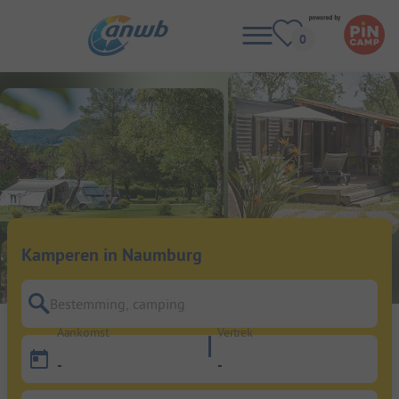
Kamperen in Naumburg
Bestemming, camping
Aankomst
Vertrek
-
-