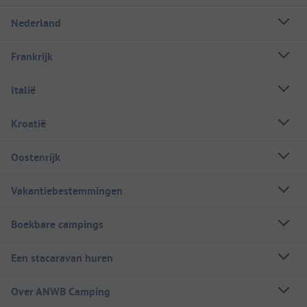
Nederland
Frankrijk
Italië
Kroatië
Oostenrijk
Vakantiebestemmingen
Boekbare campings
Een stacaravan huren
Over ANWB Camping