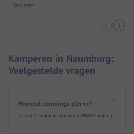
Lees meer
Kamperen in Naumburg:
Veelgestelde vragen
Hoeveel campings zijn er?
Je kunt 2 campings vinden op ANWB Camping.