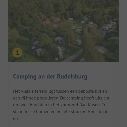
Camping an der Rudelsburg
Het vlakke terrein ligt tussen een beboste klif en
een rij hoge populieren. De camping heeft uitzicht
op twee burchten in het kuuroord Bad Kösen. Er
staan losse bomen en enkele struiken. Een straat
en...