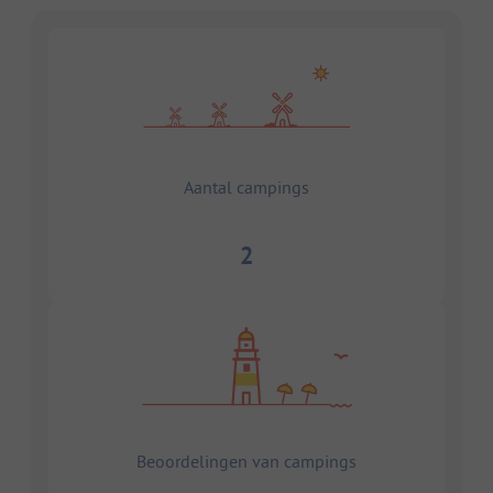
Aantal campings
2
Beoordelingen van campings