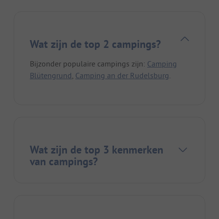
Wat zijn de top 2 campings?
Bijzonder populaire campings zijn:
Camping
Blütengrund
,
Camping an der Rudelsburg
.
Wat zijn de top 3 kenmerken
van campings?