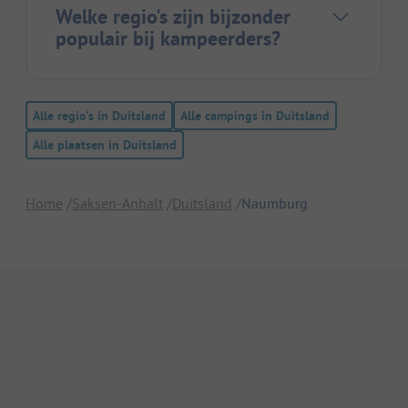
Welke regio's zijn bijzonder
populair bij kampeerders?
Alle regio's in Duitsland
Alle campings in Duitsland
Alle plaatsen in Duitsland
Home
Saksen-Anhalt
Duitsland
Naumburg