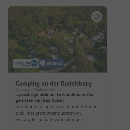
Camping an der Rudelsburg
Duitsland - Saksen-Anhalt
...prachtige plek om te wandelen en te
genieten van Bad Kösen
Zo'n mooie rustige en goed onderhouden
plek, met grote staanplaatsen en
verzorgde sanitaire voorzieningen.