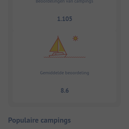
Beoordelingen van campings
1.105
Gemiddelde beoordeling
8.6
Populaire campings