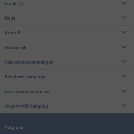
Frankrijk
Italië
Kroatië
Oostenrijk
Vakantiebestemmingen
Boekbare campings
Een stacaravan huren
Over ANWB Camping
Volg ons