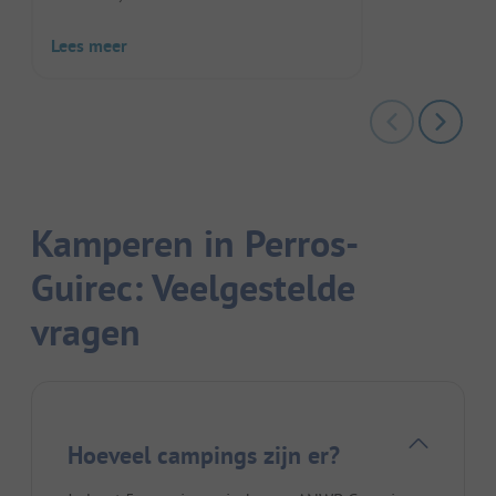
Lees meer
Kamperen in Perros-
Guirec: Veelgestelde
vragen
Hoeveel campings zijn er?