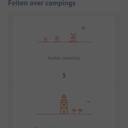
Feiten over campings
Aantal campings
5