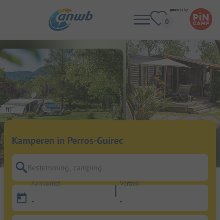
Kamperen in Perros-Guirec
Bestemming, camping
Aankomst
Vertrek
-
-