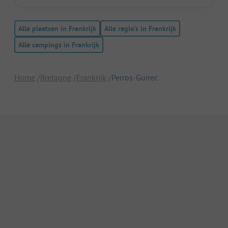
Alle plaatsen in Frankrijk
Alle regio's in Frankrijk
Alle campings in Frankrijk
Home
Bretagne
Frankrijk
Perros-Guirec