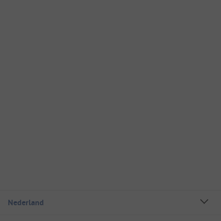
Nederland