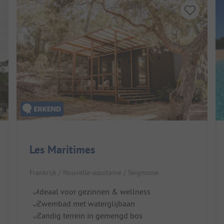
Les Maritimes
Frankrijk / Nouvelle-aquitaine / Seignosse
Ideaal voor gezinnen & wellness
Zwembad met waterglijbaan
Zandig terrein in gemengd bos