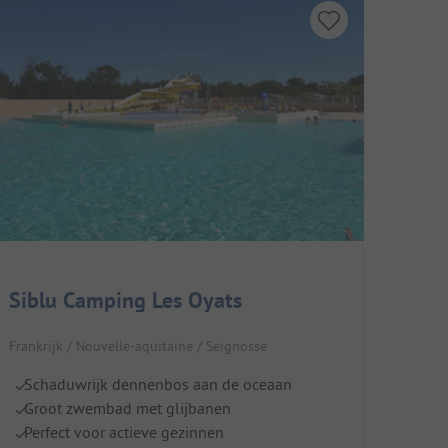
Siblu Camping Les Oyats
Frankrijk / Nouvelle-aquitaine / Seignosse
Schaduwrijk dennenbos aan de oceaan
Groot zwembad met glijbanen
Perfect voor actieve gezinnen