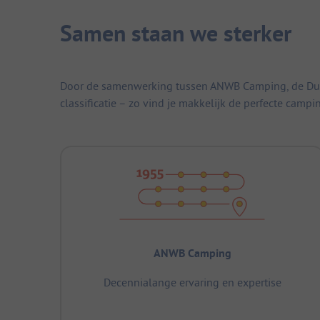
Samen staan we sterker
Door de samenwerking tussen ANWB Camping, de Duitse
classificatie – zo vind je makkelijk de perfecte campi
ANWB Camping
Decennialange ervaring en expertise