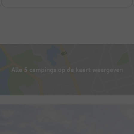
Alle 5 campings op de kaart weergeven