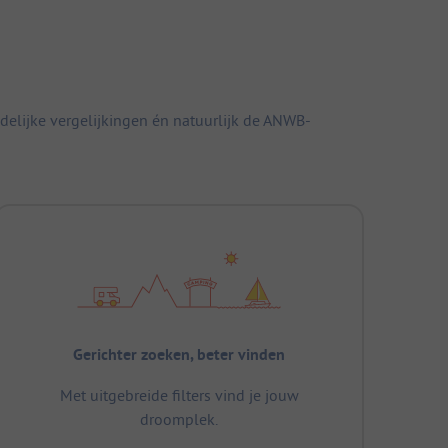
elijke vergelijkingen én natuurlijk de ANWB-
Gerichter zoeken, beter vinden
Met uitgebreide filters vind je jouw
droomplek.