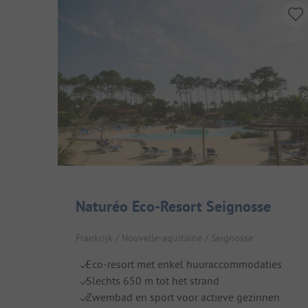
Naturéo Eco-Resort Seignosse
Frankrijk / Nouvelle-aquitaine / Seignosse
Eco-resort met enkel huuraccommodaties
Slechts 650 m tot het strand
Zwembad en sport voor actieve gezinnen