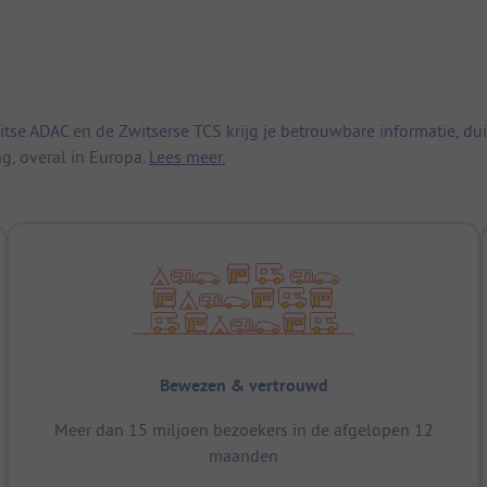
 ADAC en de Zwitserse TCS krijg je betrouwbare informatie, duid
ng, overal in Europa.
Lees meer.
Bewezen & vertrouwd
Meer dan 15 miljoen bezoekers in de afgelopen 12
maanden