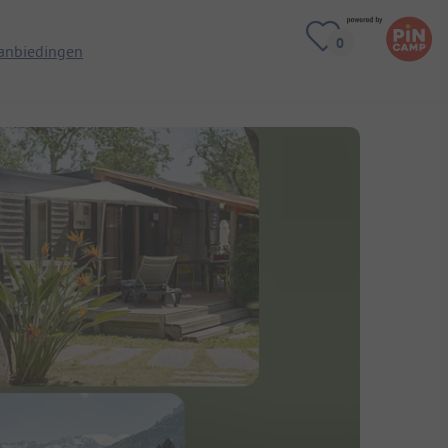
anbiedingen