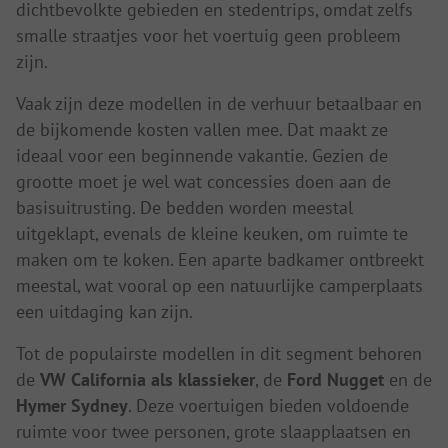
dichtbevolkte gebieden en stedentrips, omdat zelfs
smalle straatjes voor het voertuig geen probleem
zijn.
Vaak zijn deze modellen in de verhuur betaalbaar en
de bijkomende kosten vallen mee. Dat maakt ze
ideaal voor een beginnende vakantie. Gezien de
grootte moet je wel wat concessies doen aan de
basisuitrusting. De bedden worden meestal
uitgeklapt, evenals de kleine keuken, om ruimte te
maken om te koken. Een aparte badkamer ontbreekt
meestal, wat vooral op een natuurlijke camperplaats
een uitdaging kan zijn.
Tot de populairste modellen in dit segment behoren
de
VW California als klassieker
, de
Ford Nugget
en de
Hymer Sydney
. Deze voertuigen bieden voldoende
ruimte voor twee personen, grote slaapplaatsen en