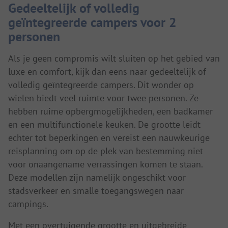
Gedeeltelijk of volledig
geïntegreerde campers voor 2
personen
Als je geen compromis wilt sluiten op het gebied van
luxe en comfort, kijk dan eens naar gedeeltelijk of
volledig geïntegreerde campers. Dit wonder op
wielen biedt veel ruimte voor twee personen. Ze
hebben ruime opbergmogelijkheden, een badkamer
en een multifunctionele keuken. De grootte leidt
echter tot beperkingen en vereist een nauwkeurige
reisplanning om op de plek van bestemming niet
voor onaangename verrassingen komen te staan.
Deze modellen zijn namelijk ongeschikt voor
stadsverkeer en smalle toegangswegen naar
campings.
Met een overtuigende grootte en uitgebreide