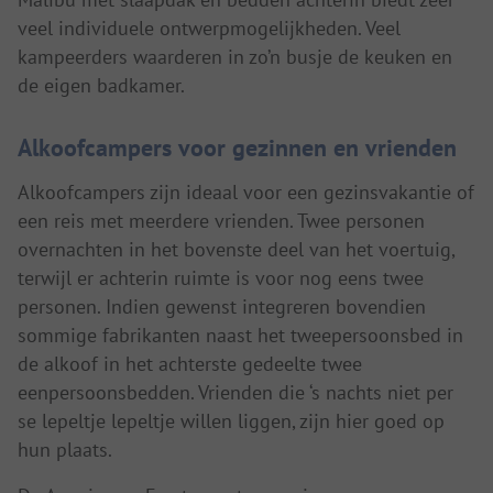
veel individuele ontwerpmogelijkheden. Veel
kampeerders waarderen in zo’n busje de keuken en
de eigen badkamer.
Alkoofcampers voor gezinnen en vrienden
Alkoofcampers zijn ideaal voor een gezinsvakantie of
een reis met meerdere vrienden. Twee personen
overnachten in het bovenste deel van het voertuig,
terwijl er achterin ruimte is voor nog eens twee
personen. Indien gewenst integreren bovendien
sommige fabrikanten naast het tweepersoonsbed in
de alkoof in het achterste gedeelte twee
eenpersoonsbedden. Vrienden die ‘s nachts niet per
se lepeltje lepeltje willen liggen, zijn hier goed op
hun plaats.