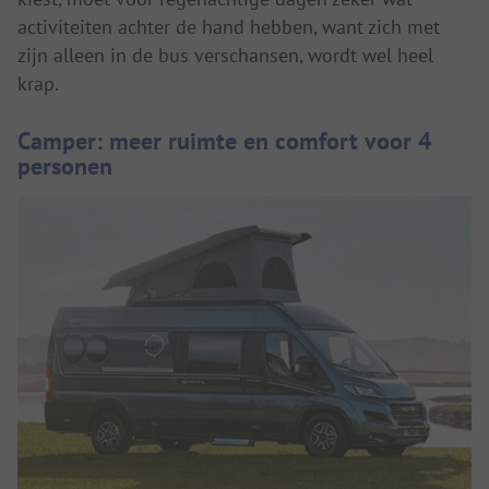
activiteiten achter de hand hebben, want zich met
zijn alleen in de bus verschansen, wordt wel heel
krap.
Camper: meer ruimte en comfort voor 4
personen