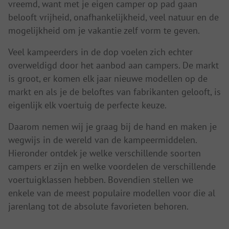
vreemd, want met je eigen camper op pad gaan
belooft vrijheid, onafhankelijkheid, veel natuur en de
mogelijkheid om je vakantie zelf vorm te geven.
Veel kampeerders in de dop voelen zich echter
overweldigd door het aanbod aan campers. De markt
is groot, er komen elk jaar nieuwe modellen op de
markt en als je de beloftes van fabrikanten gelooft, is
eigenlijk elk voertuig de perfecte keuze.
Daarom nemen wij je graag bij de hand en maken je
wegwijs in de wereld van de kampeermiddelen.
Hieronder ontdek je welke verschillende soorten
campers er zijn en welke voordelen de verschillende
voertuigklassen hebben. Bovendien stellen we
enkele van de meest populaire modellen voor die al
jarenlang tot de absolute favorieten behoren.