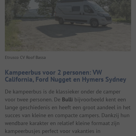
Etrusco CV Roof Bassa
Kampeerbus voor 2 personen: VW
California, Ford Nugget en Hymers Sydney
De kampeerbus is de klassieker onder de camper
voor twee personen. De
Bulli
bijvoorbeeld kent een
lange geschiedenis en heeft een groot aandeel in het
succes van kleine en compacte campers. Dankzij hun
wendbare karakter en relatief kleine formaat zijn
kampeerbusjes perfect voor vakanties in