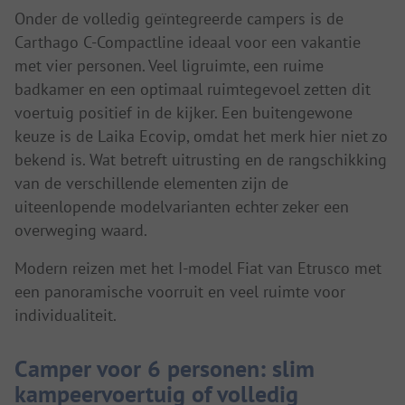
Onder de volledig geïntegreerde campers is de
Carthago C-Compactline ideaal voor een vakantie
met vier personen. Veel ligruimte, een ruime
badkamer en een optimaal ruimtegevoel zetten dit
voertuig positief in de kijker. Een buitengewone
keuze is de Laika Ecovip, omdat het merk hier niet zo
bekend is. Wat betreft uitrusting en de rangschikking
van de verschillende elementen zijn de
uiteenlopende modelvarianten echter zeker een
overweging waard.
Modern reizen met het I-model Fiat van Etrusco met
een panoramische voorruit en veel ruimte voor
individualiteit.
Camper voor 6 personen: slim
kampeervoertuig of volledig