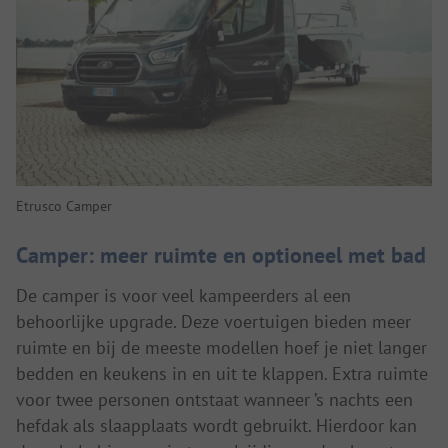
Etrusco Camper
Camper: meer ruimte en optioneel met bad
De camper is voor veel kampeerders al een
behoorlijke upgrade. Deze voertuigen bieden meer
ruimte en bij de meeste modellen hoef je niet langer
bedden en keukens in en uit te klappen. Extra ruimte
voor twee personen ontstaat wanneer ’s nachts een
hefdak als slaapplaats wordt gebruikt. Hierdoor kan