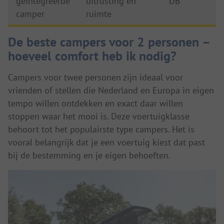
geïntegreerde
uitrusting en
DB
camper
ruimte
De beste campers voor 2 personen –
hoeveel comfort heb ik nodig?
Campers voor twee personen zijn ideaal voor
vrienden of stellen die Nederland en Europa in eigen
tempo willen ontdekken en exact daar willen
stoppen waar het mooi is. Deze voertuigklasse
behoort tot het populairste type campers. Het is
vooral belangrijk dat je een voertuig kiest dat past
bij de bestemming en je eigen behoeften.