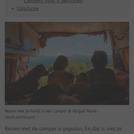
campers voor 6 personen
Conclusie
Reizen met je hond in een camper © Abigail Marie -
stock.adobe.com
Reizen met de camper is populair. En dat is niet zo