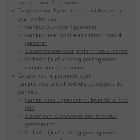
campers voor 2 personen
Campers voor 4 personen: klassiekers voor
gezinsvakanties
Kampeerbus voor 4 personen
Camper: meer ruimte en comfort voor 4
personen
Alkoofcampers voor gezinnen en vrienden
Gedeeltelijk of volledig geïntegreerde
camper voor 4 personen
Camper voor 6 personen: slim
kampeervoertuig of volledig geïntegreerde
camper?
Camper voor 6 personen: Clever Vario Kids
600
Alkoof voor 6 personen: het klassieke
gezinsmodel
Gedeeltelijk of volledig geïntegreerde