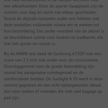
een alkoofcamper. Door de aparte slaapplaats zijn de
ruimtes voor dag en nacht van elkaar gescheiden.
Vooral de digitale nomaden onder ons hebben met
deze modellen voldoende ruimte om te werken tot
hun beschikking. Een ander voordeel van de alkoof is
de beschikbare ruimte voor keuken en badkamer, die
hier iets groter en ruimer is.
Bij de ANWB-test deed de Sunliving A75DP met een
score van 2,5 zich niet onder voor de concurrentie.
Doorslaggevend voor de goede beoordeling zijn
vooral het aangename ruimtegevoel en de
comfortabele bedden. De Sunlight A 70 werd in deze
context geprezen als een echt opbergwonder. Ideaal
dus voor stellen of vrienden die met veel bagage op
pad zijn.