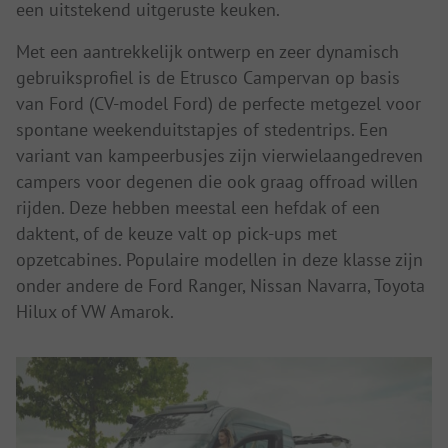
een uitstekend uitgeruste keuken.
Met een aantrekkelijk ontwerp en zeer dynamisch
gebruiksprofiel is de Etrusco Campervan op basis
van Ford (CV-model Ford) de perfecte metgezel voor
spontane weekenduitstapjes of stedentrips. Een
variant van kampeerbusjes zijn vierwielaangedreven
campers voor degenen die ook graag offroad willen
rijden. Deze hebben meestal een hefdak of een
daktent, of de keuze valt op pick-ups met
opzetcabines. Populaire modellen in deze klasse zijn
onder andere de Ford Ranger, Nissan Navarra, Toyota
Hilux of VW Amarok.