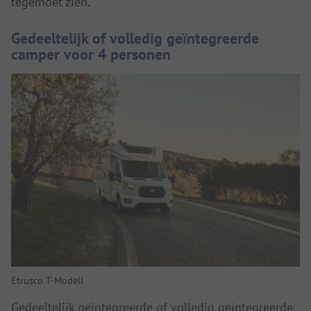
tegemoet zien.
Gedeeltelijk of volledig geïntegreerde
camper voor 4 personen
Etrusco T-Modell
Gedeeltelijk geïntegreerde of volledig geïntegreerde