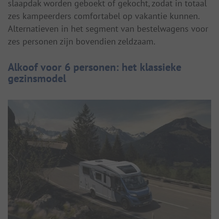
slaapdak worden geboekt of gekocht, zodat in totaal
zes kampeerders comfortabel op vakantie kunnen.
Alternatieven in het segment van bestelwagens voor
zes personen zijn bovendien zeldzaam.
Alkoof voor 6 personen: het klassieke
gezinsmodel