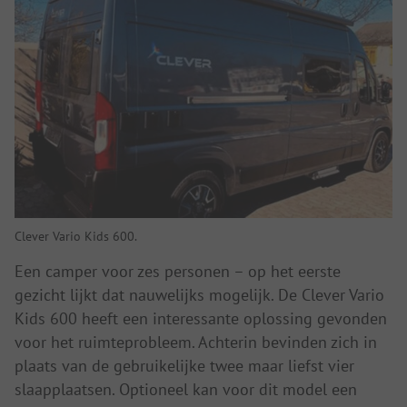
Clever Vario Kids 600.
Een camper voor zes personen – op het eerste
gezicht lijkt dat nauwelijks mogelijk. De Clever Vario
Kids 600 heeft een interessante oplossing gevonden
voor het ruimteprobleem. Achterin bevinden zich in
plaats van de gebruikelijke twee maar liefst vier
slaapplaatsen. Optioneel kan voor dit model een