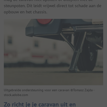
steunpoten. Dit leidt vrijwel direct tot schade aan de
opbouw en het chassis.
Uitgebreide ondersteuning voor een caravan ©Tomasz Zajda -
stock.adobe.com
Zo richt je je caravan uit en