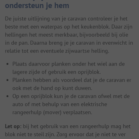
ondersteun je hem
De juiste uitlijning van je caravan controleer je het
beste met een waterpas op het keukenblok. Daar zijn
hellingen het meest merkbaar, bijvoorbeeld bij olie
in de pan. Daarna breng je je caravan in evenwicht in
relatie tot een eventuele zijwaartse helling.
Plaats daarvoor planken onder het wiel aan de
lagere zijde of gebruik een oprijblok.
Planken hebben als voordeel dat je de caravan er
ook met de hand op kunt duwen.
Op een oprijblok kun je de caravan ofwel met de
auto of met behulp van een elektrische
rangeerhulp (mover) verplaatsen.
Let op:
bij het gebruik van een rangeerhulp mag het
blok niet te steil zijn. Zorg ervoor dat je niet te ver