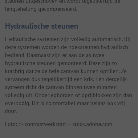
steunen uitgeschoven en wordt tegelijkertijd de
lengtehelling gecompenseerd.
Hydraulische steunen
Hydraulische systemen zijn volledig automatisch. Bij
deze systemen worden de hoeksteunen hydraulisch
bediend. Daarnaast zijn er aan de as twee
hydraulische steunen gemonteerd. Deze zijn zo
krachtig dat ze de hele caravan kunnen optillen. Ze
vervangen dus tegelijkertijd een krik. Een dergelijk
systeem richt de caravan binnen twee minuten
volledig uit. Onderlegborden of oprijblokken zijn dan
overbodig. Dit is comfortabel maar helaas ook vrij
duur.
Foto: © contrastwerkstatt – stock.adobe.com