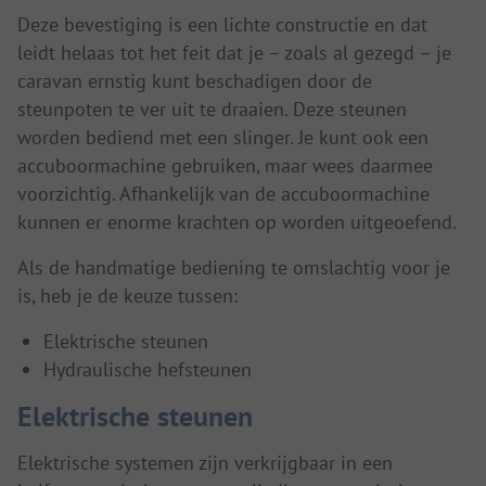
Deze bevestiging is een lichte constructie en dat
leidt helaas tot het feit dat je – zoals al gezegd – je
caravan ernstig kunt beschadigen door de
steunpoten te ver uit te draaien. Deze steunen
worden bediend met een slinger. Je kunt ook een
accuboormachine gebruiken, maar wees daarmee
voorzichtig. Afhankelijk van de accuboormachine
kunnen er enorme krachten op worden uitgeoefend.
Als de handmatige bediening te omslachtig voor je
is, heb je de keuze tussen:
Elektrische steunen
Hydraulische hefsteunen
Elektrische steunen
Elektrische systemen zijn verkrijgbaar in een