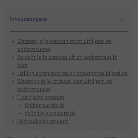
Inhoudsopgave
Waarom je je caravan moet uitlijnen en
ondersteunen
Zo richt je je caravan uit en ondersteun je
hem
Helling compenseren en steunpoten bijstellen
Waarmee je je caravan kunt uitlijnen en
ondersteunen
Elektrische steunen
Halfautomatisch
Volledig automatisch
Hydraulische steunen