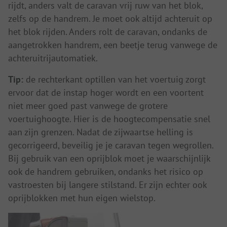
rijdt, anders valt de caravan vrij ruw van het blok,
zelfs op de handrem. Je moet ook altijd achteruit op
het blok rijden. Anders rolt de caravan, ondanks de
aangetrokken handrem, een beetje terug vanwege de
achteruitrijautomatiek.
Tip:
de rechterkant optillen van het voertuig zorgt
ervoor dat de instap hoger wordt en een voortent
niet meer goed past vanwege de grotere
voertuighoogte. Hier is de hoogtecompensatie snel
aan zijn grenzen. Nadat de zijwaartse helling is
gecorrigeerd, beveilig je je caravan tegen wegrollen.
Bij gebruik van een oprijblok moet je waarschijnlijk
ook de handrem gebruiken, ondanks het risico op
vastroesten bij langere stilstand. Er zijn echter ook
oprijblokken met hun eigen wielstop.