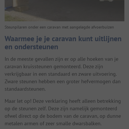
Steunpilaren onder een caravan met aangelegde afvoerbuizen
Waarmee je je caravan kunt uitlijnen
en ondersteunen
In de meeste gevallen zijn er op alle hoeken van je
caravan kruissteunen gemonteerd. Deze zijn
verkrijgbaar in een standaard en zware uitvoering.
Zware steunen hebben een groter hefvermogen dan
standaardsteunen.
Maar let op! Deze verklaring heeft alleen betrekking
op de steunen zelf. Deze zijn namelijk gemonteerd
ofwel direct op de bodem van de caravan, op dunne
metalen armen of zeer smalle dwarsbalken.