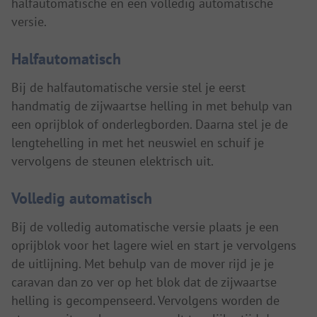
halfautomatische en een volledig automatische
versie.
Halfautomatisch
Bij de halfautomatische versie stel je eerst
handmatig de zijwaartse helling in met behulp van
een oprijblok of onderlegborden. Daarna stel je de
lengtehelling in met het neuswiel en schuif je
vervolgens de steunen elektrisch uit.
Volledig automatisch
Bij de volledig automatische versie plaats je een
oprijblok voor het lagere wiel en start je vervolgens
de uitlijning. Met behulp van de mover rijd je je
caravan dan zo ver op het blok dat de zijwaartse
helling is gecompenseerd. Vervolgens worden de