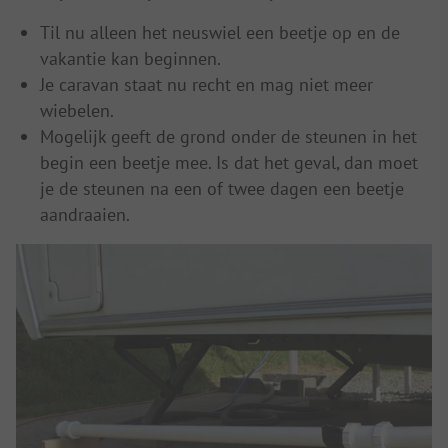
Til nu alleen het neuswiel een beetje op en de
vakantie kan beginnen.
Je caravan staat nu recht en mag niet meer
wiebelen.
Mogelijk geeft de grond onder de steunen in het
begin een beetje mee. Is dat het geval, dan moet
je de steunen na een of twee dagen een beetje
aandraaien.