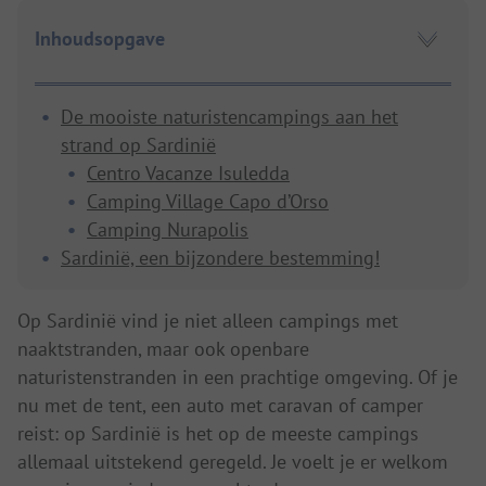
Inhoudsopgave
De mooiste naturistencampings aan het
strand op Sardinië
Centro Vacanze Isuledda
Camping Village Capo d’Orso
Camping Nurapolis
Sardinië, een bijzondere bestemming!
Op Sardinië vind je niet alleen campings met
naaktstranden, maar ook openbare
naturistenstranden in een prachtige omgeving. Of je
nu met de tent, een auto met caravan of camper
reist: op Sardinië is het op de meeste campings
allemaal uitstekend geregeld. Je voelt je er welkom