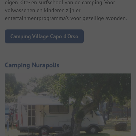
eigen kite- en surfschool van de camping. Voor
volwassenen en kinderen zijn er
entertainmentprogramma’s voor gezellige avonden.
Camping Village Capo d’Orso
Camping Nurapolis