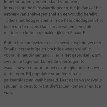
In het noorden van het eiland vind je veel
interessante bezienswaardigheden, die je dankzij het
netwerk van snelwegen snel en eenvoudig bereikt.
Tijdens het hoogseizoen zijn de hete middaguren het
beste om te reizen. Dan zijn de wegen een stuk
rustiger en kom je gemakkelijk van A naar B.
Buiten het hoogseizoen is er meestal weinig verkeer.
Smalle, bergachtige en bochtige wegen vind je
vooral in het binnenland. Hier is het gebruikelijk om
eventuele tegemoetkomende voertuigen te
waarschuwen door in onoverzichtelijke bochten even
te toeteren. Bij populaire stranden zijn de
parkeerplaatsen vaak betaald. Laat geen waardevolle
spullen in de auto, want diefstallen komen af en toe
voor.