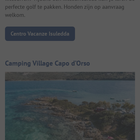
perfecte golf te pakken. Honden zijn op aanvraag
welkom.
Centro Vacanze Isuledda
Camping Village Capo d’Orso