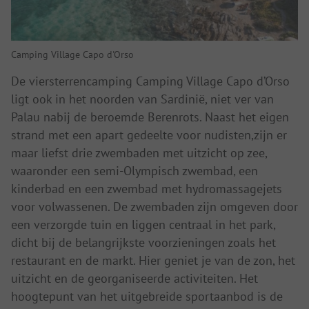
Camping Village Capo d'Orso
De viersterrencamping Camping Village Capo d’Orso
ligt ook in het noorden van Sardinië, niet ver van
Palau nabij de beroemde Berenrots. Naast het eigen
strand met een apart gedeelte voor nudisten,zijn er
maar liefst drie zwembaden met uitzicht op zee,
waaronder een semi-Olympisch zwembad, een
kinderbad en een zwembad met hydromassagejets
voor volwassenen. De zwembaden zijn omgeven door
een verzorgde tuin en liggen centraal in het park,
dicht bij de belangrijkste voorzieningen zoals het
restaurant en de markt. Hier geniet je van de zon, het
uitzicht en de georganiseerde activiteiten. Het
hoogtepunt van het uitgebreide sportaanbod is de