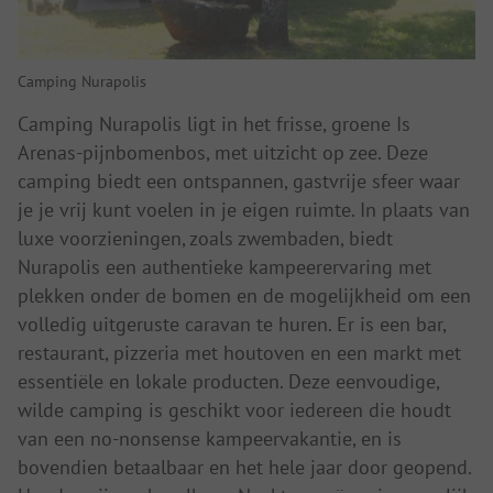
Camping Nurapolis
Camping Nurapolis ligt in het frisse, groene Is
Arenas-pijnbomenbos, met uitzicht op zee. Deze
camping biedt een ontspannen, gastvrije sfeer waar
je je vrij kunt voelen in je eigen ruimte. In plaats van
luxe voorzieningen, zoals zwembaden, biedt
Nurapolis een authentieke kampeerervaring met
plekken onder de bomen en de mogelijkheid om een
volledig uitgeruste caravan te huren. Er is een bar,
restaurant, pizzeria met houtoven en een markt met
essentiële en lokale producten. Deze eenvoudige,
wilde camping is geschikt voor iedereen die houdt
van een no-nonsense kampeervakantie, en is
bovendien betaalbaar en het hele jaar door geopend.