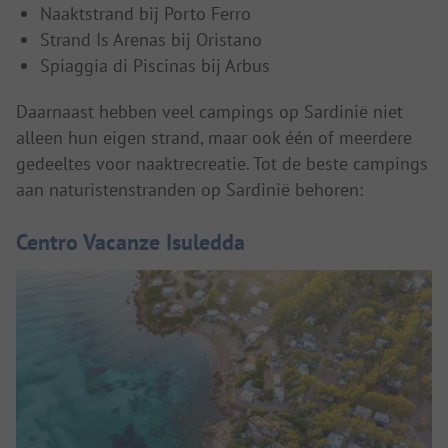
Naaktstrand bij Porto Ferro
Strand Is Arenas bij Oristano
Spiaggia di Piscinas bij Arbus
Daarnaast hebben veel campings op Sardinië niet
alleen hun eigen strand, maar ook één of meerdere
gedeeltes voor naaktrecreatie. Tot de beste campings
aan naturistenstranden op Sardinië behoren:
Centro Vacanze Isuledda