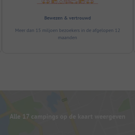
Bewezen & vertrouwd
Meer dan 15 miljoen bezoekers in de afgelopen 12
maanden
Alle 17 campings op de kaart weergeven