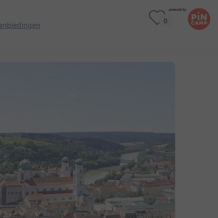
anbiedingen