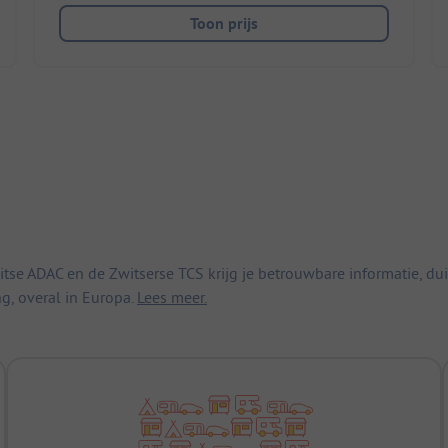
Toon prijs
 ADAC en de Zwitserse TCS krijg je betrouwbare informatie, duid
ng, overal in Europa.
Lees meer.