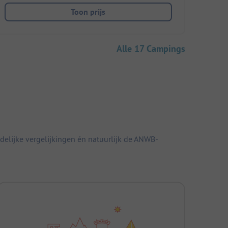
Toon prijs
Alle 17 Campings
elijke vergelijkingen én natuurlijk de ANWB-