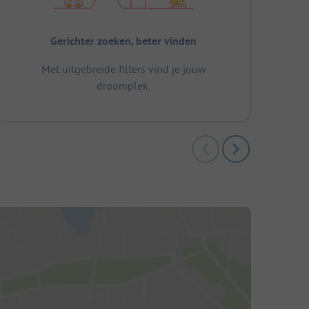
Gerichter zoeken, beter vinden
Met uitgebreide filters vind je jouw
droomplek.