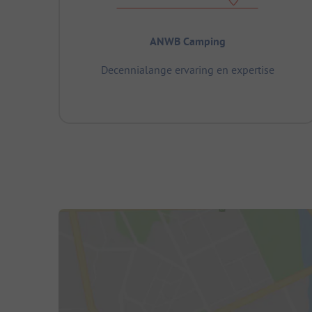
ANWB Camping
Decennialange ervaring en expertise