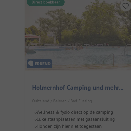
Direct boekbaar
Holmernhof Camping und mehr...
Duitsland / Beieren / Bad Füssing
Wellness & fysio direct op de camping
Luxe staanplaatsen met gasaansluiting
Honden zijn hier niet toegestaan