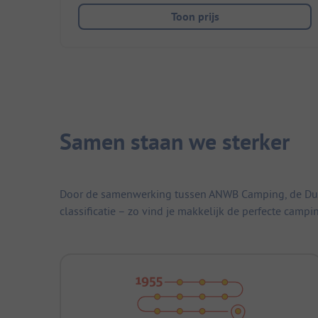
Toon prijs
Samen staan we sterker
Door de samenwerking tussen ANWB Camping, de Duitse
classificatie – zo vind je makkelijk de perfecte campi