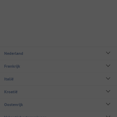
Nederland
Frankrijk
Italië
Kroatië
Oostenrijk