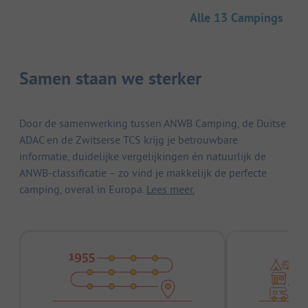
Alle 13 Campings
Samen staan we sterker
Door de samenwerking tussen ANWB Camping, de Duitse
ADAC en de Zwitserse TCS krijg je betrouwbare
informatie, duidelijke vergelijkingen én natuurlijk de
ANWB-classificatie – zo vind je makkelijk de perfecte
camping, overal in Europa.
Lees meer.