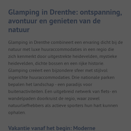
Glamping in Drenthe: ontspanning,
avontuur en genieten van de
natuur
Glamping in Drenthe combineert een ervaring dicht bij de
natuur met luxe huuraccommodaties in een regio die
zich kenmerkt door uitgestrekte heidevelden, mystieke
heidevelden, dichte bossen en een rijke historie.
Glamping creëert een bijzondere sfeer met stijlvol
ingerichte huuraccommodaties. Drie nationale parken
bepalen het landschap - een paradijs voor
buitenactiviteiten. Een uitgebreid netwerk van fiets- en
wandelpaden doorkruist de regio, waar zowel
natuurliefhebbers als actieve sporters hun hart kunnen
ophalen.
Vakantie vanaf het begin: Moderne