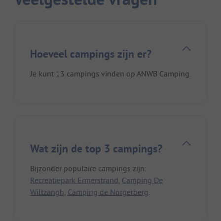
Hoeveel campings zijn er?
Je kunt 13 campings vinden op ANWB Camping.
Wat zijn de top 3 campings?
Bijzonder populaire campings zijn:
Recreatiepark Ermerstrand
,
Camping De
Wiltzangh
,
Camping de Norgerberg
.