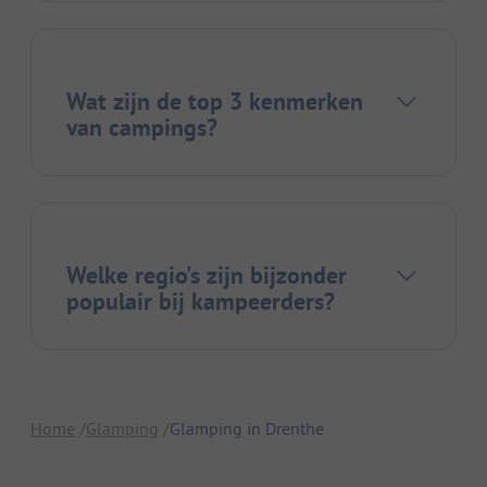
Wat zijn de top 3 kenmerken
van campings?
Welke regio's zijn bijzonder
populair bij kampeerders?
Home
Glamping
Glamping in Drenthe