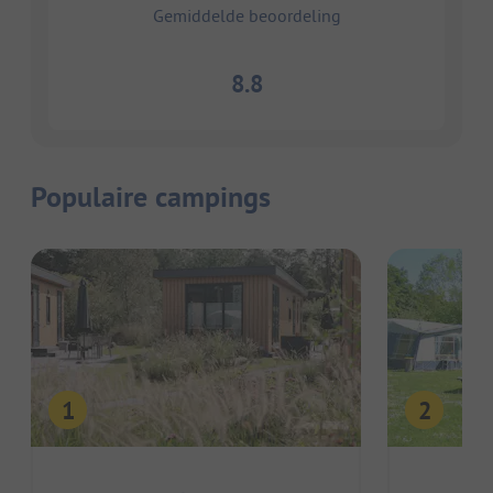
Gemiddelde beoordeling
8.8
Populaire campings