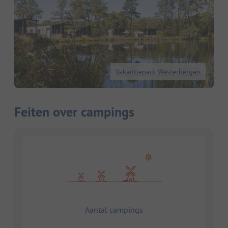
Vakantiepark Westerbergen
Feiten over campings
Aantal campings