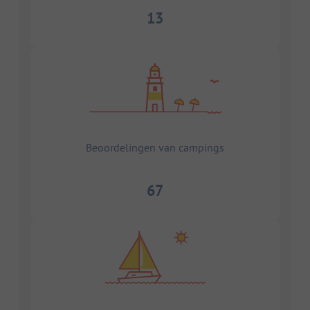
13
Beoordelingen van campings
67