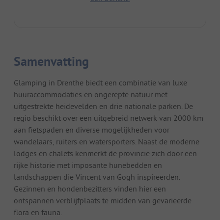
Samenvatting
Glamping in Drenthe biedt een combinatie van luxe
huuraccommodaties en ongerepte natuur met
uitgestrekte heidevelden en drie nationale parken. De
regio beschikt over een uitgebreid netwerk van 2000 km
aan fietspaden en diverse mogelijkheden voor
wandelaars, ruiters en watersporters. Naast de moderne
lodges en chalets kenmerkt de provincie zich door een
rijke historie met imposante hunebedden en
landschappen die Vincent van Gogh inspireerden.
Gezinnen en hondenbezitters vinden hier een
ontspannen verblijfplaats te midden van gevarieerde
flora en fauna.