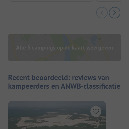
Alle 5 campings op de kaart weergeven
Recent beoordeeld: reviews van
kampeerders en ANWB-classificatie