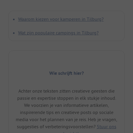
Waarom kiezen voor kamperen in Tilburg?
Wat zijn populaire campings in Tilburg?
Wie schrijft hier?
Achter onze teksten zitten creatieve geesten die
passie en expertise stoppen in elk stukje inhoud.
We voorzien je van informatieve artikelen,
inspirerende tips en creatieve posts op sociale
media voor het plannen van je reis. Heb je vragen,
suggesties of verbeteringsvoorstellen?
Stuur ons