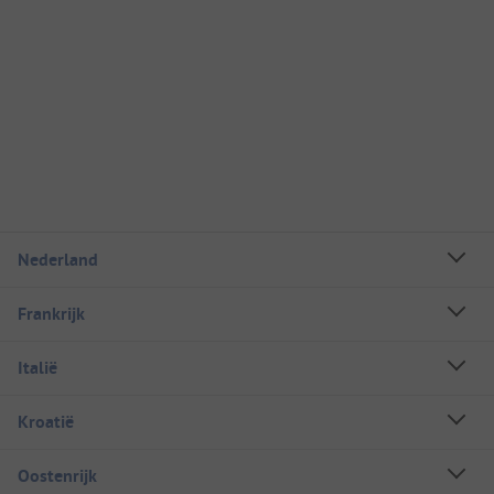
Nederland
Frankrijk
Italië
Kroatië
Oostenrijk