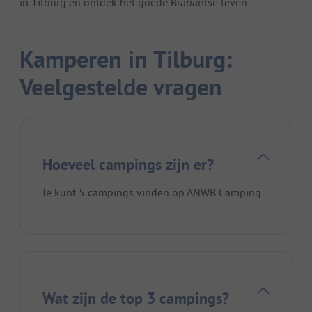
in Tilburg en ontdek het goede Brabantse leven.
Kamperen in Tilburg:
Veelgestelde vragen
Hoeveel campings zijn er?
Je kunt 5 campings vinden op ANWB Camping.
Wat zijn de top 3 campings?