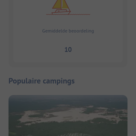
Gemiddelde beoordeling
10
Populaire campings