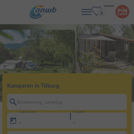
Kamperen in Tilburg
Bestemming, camping
Aankomst
Vertrek
-
-