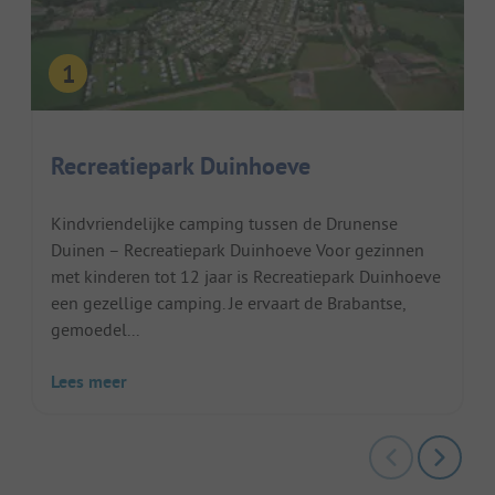
Recreatiepark Duinhoeve
Kindvriendelijke camping tussen de Drunense
Duinen – Recreatiepark Duinhoeve Voor gezinnen
met kinderen tot 12 jaar is Recreatiepark Duinhoeve
een gezellige camping. Je ervaart de Brabantse,
gemoedel...
Lees meer