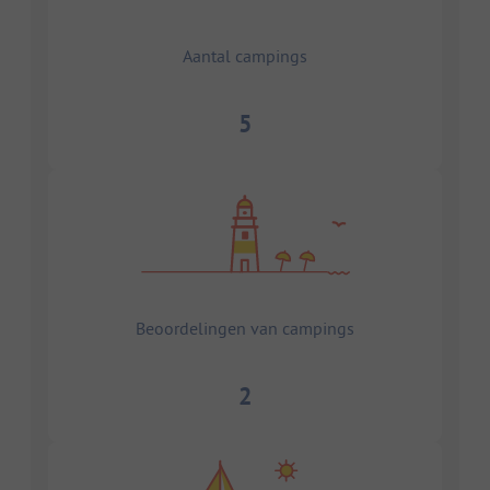
Aantal campings
5
Beoordelingen van campings
2