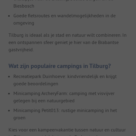
Biesbosch
Goede fietsroutes en wandelmogelijkheden in de
omgeving
Tilburg is ideaal als je stad en natuur wilt combineren. In
een ontspannen sfeer geniet je hier van de Brabantse
gastvrijheid.
Wat zijn populaire campings in Tilburg?
Recreatiepark Duinhoeve: kindvriendelijk en krijgt
goede beoordelingen
Minicamping ArcheryFarm: camping met visvijver
gelegen bij een natuurgebied
Minicamping Petit013: rustige minicamping in het
groen
Kies voor een kampeervakantie tussen natuur en cultuur