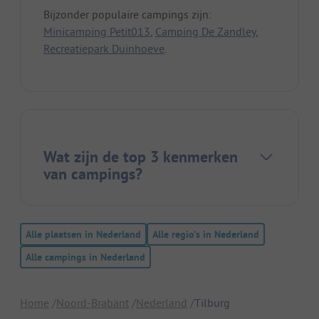
Bijzonder populaire campings zijn:
Minicamping Petit013
,
Camping De Zandley
,
Recreatiepark Duinhoeve
.
Wat zijn de top 3 kenmerken
van campings?
Alle plaatsen in Nederland
Alle regio's in Nederland
Alle campings in Nederland
Home
Noord-Brabant
Nederland
Tilburg