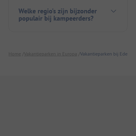
Welke regio's zijn bijzonder
populair bij kampeerders?
Home
Vakantieparken in Europa
Vakantieparken bij Ede