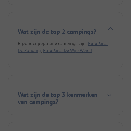
Wat zijn de top 2 campings?
Bijzonder populaire campings zijn:
EuroParcs
De Zanding
,
EuroParcs De Wije Werelt
.
Wat zijn de top 3 kenmerken
van campings?