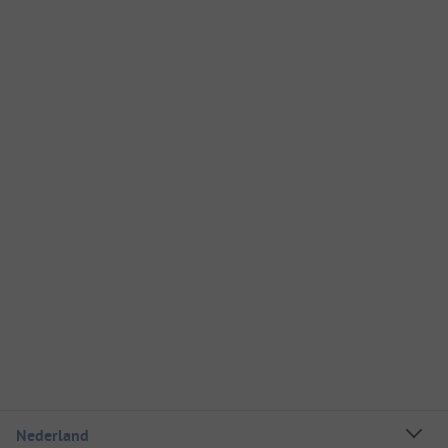
Nederland