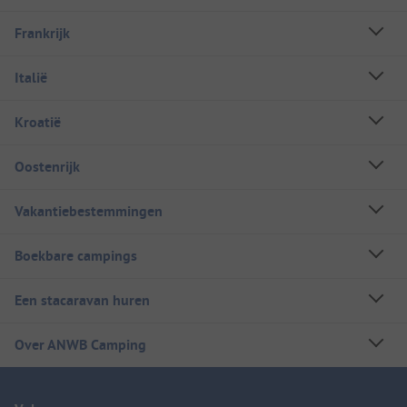
Frankrijk
Italië
Kroatië
Oostenrijk
Vakantiebestemmingen
Boekbare campings
Een stacaravan huren
Over ANWB Camping