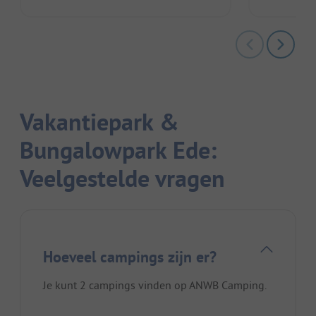
Vakantiepark &
Bungalowpark Ede:
Veelgestelde vragen
Hoeveel campings zijn er?
Je kunt 2 campings vinden op ANWB Camping.