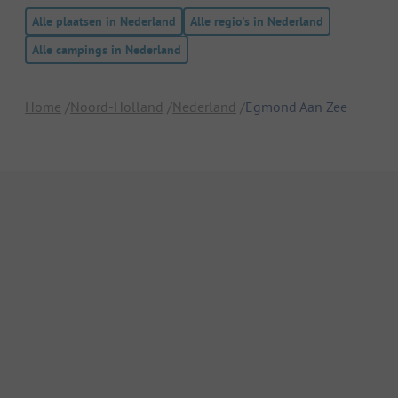
Alle plaatsen in Nederland
Alle regio's in Nederland
Alle campings in Nederland
Home
Noord-Holland
Nederland
Egmond Aan Zee