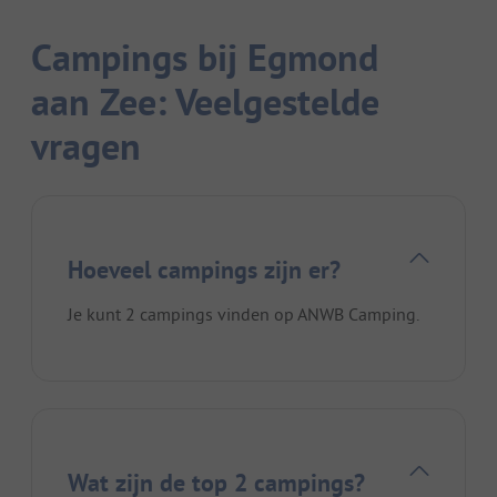
Campings bij Egmond
aan Zee: Veelgestelde
vragen
Hoeveel campings zijn er?
Je kunt 2 campings vinden op ANWB Camping.
Wat zijn de top 2 campings?