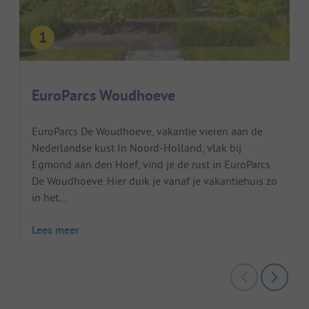
EuroParcs Woudhoeve
EuroParcs De Woudhoeve, vakantie vieren aan de
Nederlandse kust In Noord-Holland, vlak bij
Egmond aan den Hoef, vind je de rust in EuroParcs
De Woudhoeve. Hier duik je vanaf je vakantiehuis zo
in het...
Lees meer