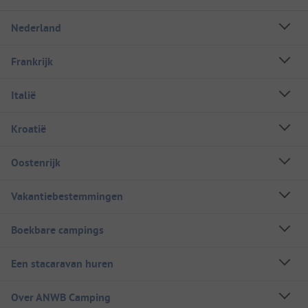
Nederland
Frankrijk
Italië
Kroatië
Oostenrijk
Vakantiebestemmingen
Boekbare campings
Een stacaravan huren
Over ANWB Camping