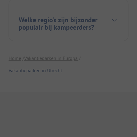
Welke regio's zijn bijzonder
populair bij kampeerders?
Home
Vakantieparken in Europa
Vakantieparken in Utrecht