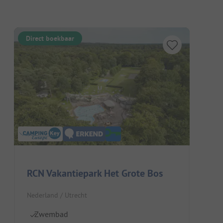
Direct boekbaar
RCN Vakantiepark Het Grote Bos
Nederland / Utrecht
Zwembad