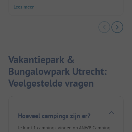
Lees meer
Vakantiepark &
Bungalowpark Utrecht:
Veelgestelde vragen
Hoeveel campings zijn er?
Je kunt 1 campings vinden op ANWB Camping.