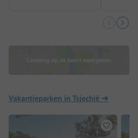
Camping op de kaart weergeven
Vakantieparken in Tsjechië
➔