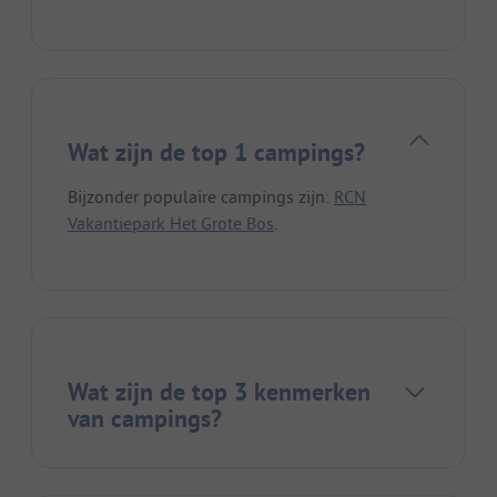
Wat zijn de top 1 campings?
Bijzonder populaire campings zijn:
RCN
Vakantiepark Het Grote Bos
.
Wat zijn de top 3 kenmerken
van campings?