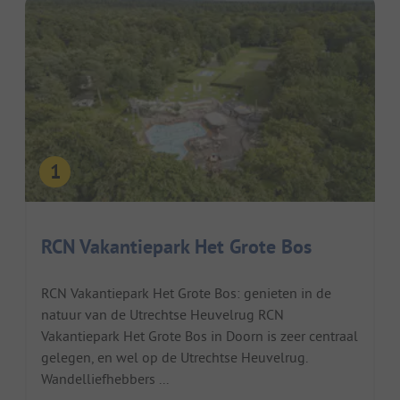
RCN Vakantiepark Het Grote Bos
RCN Vakantiepark Het Grote Bos: genieten in de
natuur van de Utrechtse Heuvelrug RCN
Vakantiepark Het Grote Bos in Doorn is zeer centraal
gelegen, en wel op de Utrechtse Heuvelrug.
Wandelliefhebbers ...