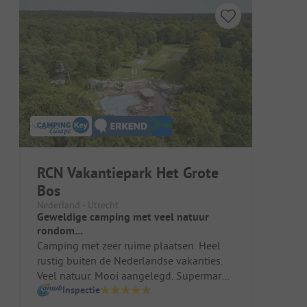
RCN Vakantiepark Het Grote
Bos
Nederland - Utrecht
Geweldige camping met veel natuur
rondom...
Camping met zeer ruime plaatsen. Heel
rustig buiten de Nederlandse vakanties.
Veel natuur. Mooi aangelegd. Supermarkt
met goed assortiment, zeer mod...
Inspectie