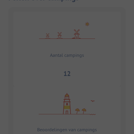
Aantal campings
12
Beoordelingen van campings