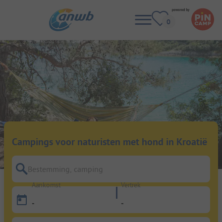
Campings voor naturisten met hond in Kroatië
Bestemming, camping
Aankomst
Vertrek
-
-