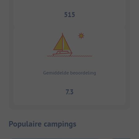
515
Gemiddelde beoordeling
7.3
Populaire campings