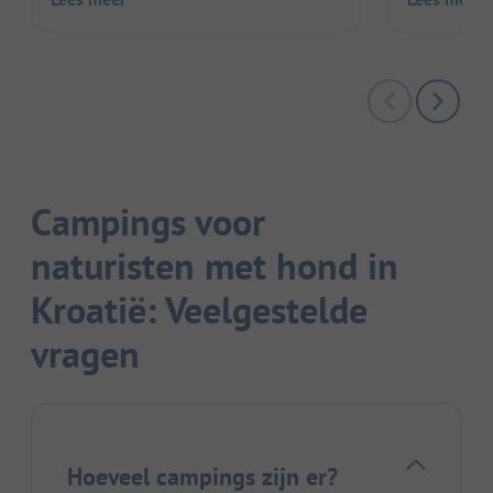
Campings voor
naturisten met hond in
Kroatië: Veelgestelde
vragen
Hoeveel campings zijn er?