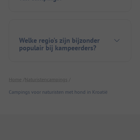
Welke regio's zijn bijzonder
populair bij kampeerders?
Home
Naturistencampings
Campings voor naturisten met hond in Kroatië