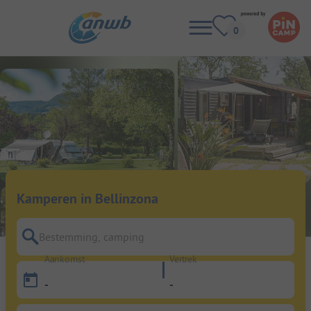
Kamperen in Bellinzona
Bestemming, camping
Aankomst
Vertrek
-
-