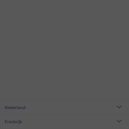
Nederland
Frankrijk