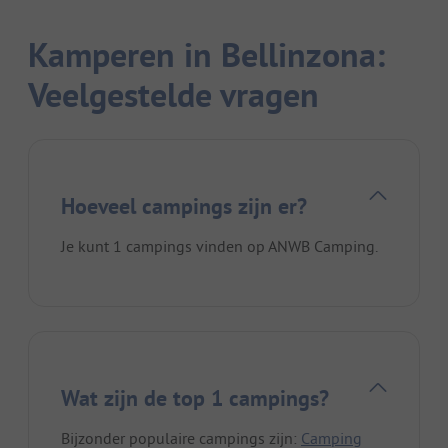
Kamperen in Bellinzona:
Veelgestelde vragen
Hoeveel campings zijn er?
Je kunt 1 campings vinden op ANWB Camping.
Wat zijn de top 1 campings?
Bijzonder populaire campings zijn:
Camping