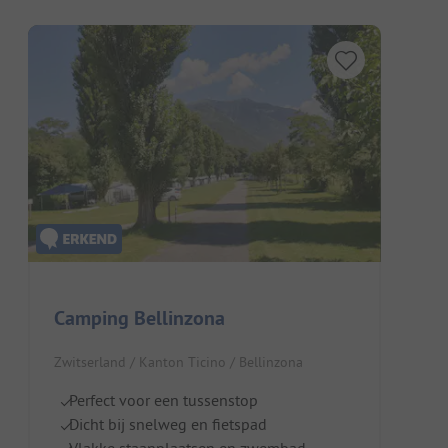
Camping Bellinzona
Zwitserland / Kanton Ticino / Bellinzona
Perfect voor een tussenstop
Dicht bij snelweg en fietspad
Vlakke staanplaatsen en zwembad