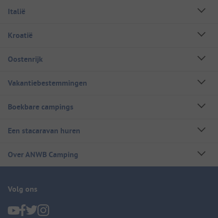
Italië
Kroatië
Oostenrijk
Vakantiebestemmingen
Boekbare campings
Een stacaravan huren
Over ANWB Camping
Volg ons