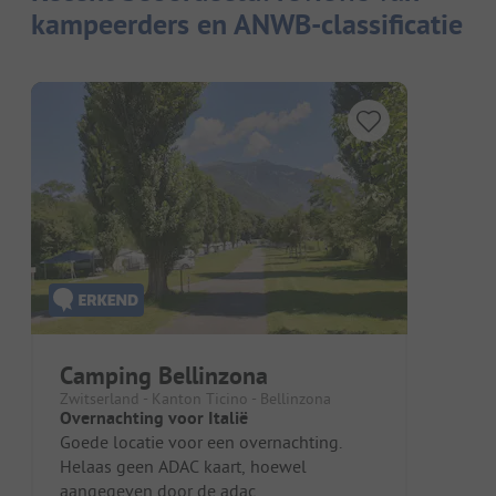
kampeerders en ANWB-classificatie
Camping Bellinzona
Zwitserland - Kanton Ticino - Bellinzona
Overnachting voor Italië
Goede locatie voor een overnachting.
Helaas geen ADAC kaart, hoewel
aangegeven door de adac