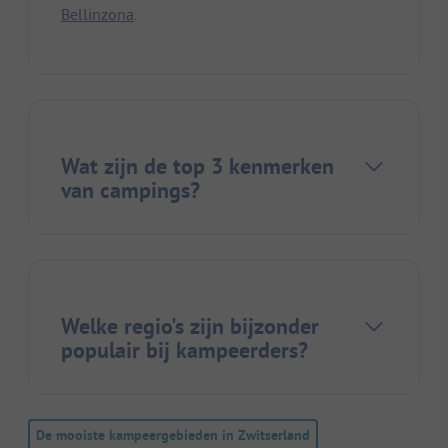
Bellinzona
.
Wat zijn de top 3 kenmerken
van campings?
Welke regio's zijn bijzonder
populair bij kampeerders?
De mooiste kampeergebieden in Zwitserland