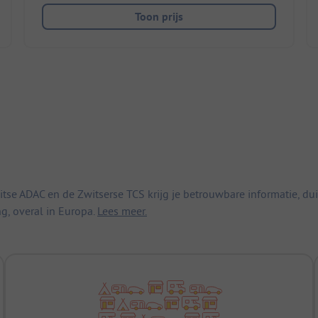
Toon prijs
 ADAC en de Zwitserse TCS krijg je betrouwbare informatie, duid
ng, overal in Europa.
Lees meer.