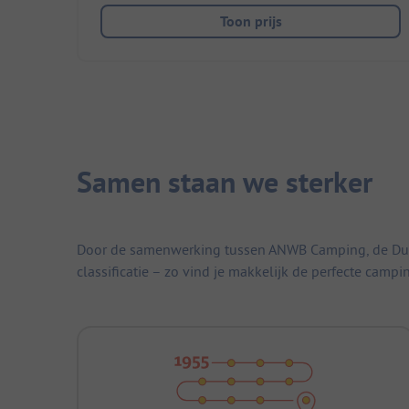
Toon prijs
Samen staan we sterker
Door de samenwerking tussen ANWB Camping, de Duitse
classificatie – zo vind je makkelijk de perfecte campi