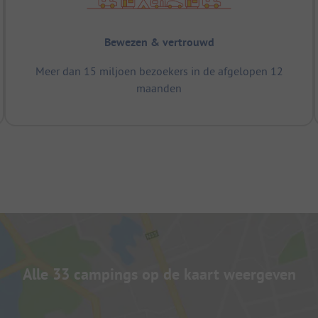
Bewezen & vertrouwd
Meer dan 15 miljoen bezoekers in de afgelopen 12
maanden
Alle 33 campings op de kaart weergeven