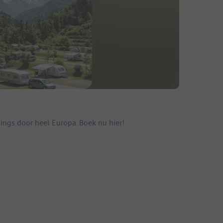
ings door heel Europa. Boek nu hier!