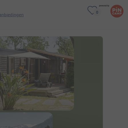
anbiedingen