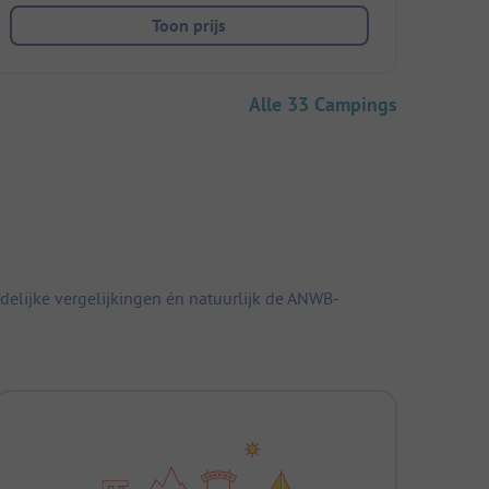
Toon prijs
Alle 33 Campings
elijke vergelijkingen én natuurlijk de ANWB-