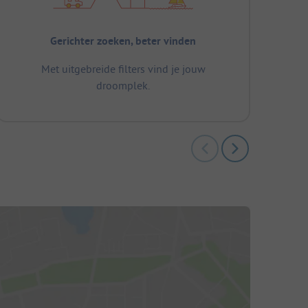
Gerichter zoeken, beter vinden
Met uitgebreide filters vind je jouw
droomplek.