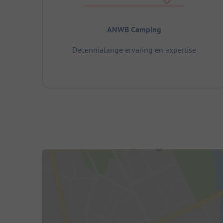
ANWB Camping
Decennialange ervaring en expertise