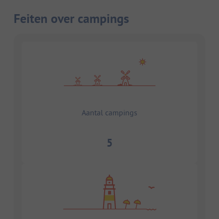
Feiten over campings
Aantal campings
5