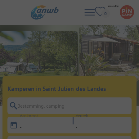
Kamperen in Saint-Julien-des-Landes
Bestemming, camping
Aankomst
Vertrek
-
-