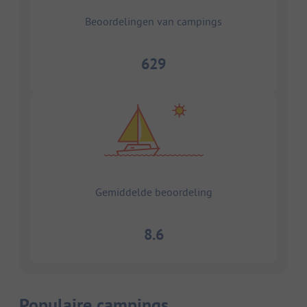
Beoordelingen van campings
629
Gemiddelde beoordeling
8.6
Populaire campings