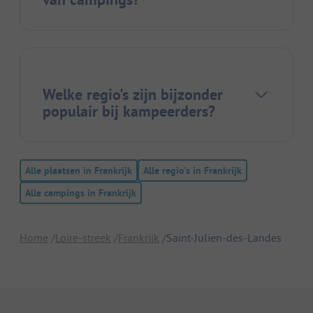
Welke regio's zijn bijzonder
populair bij kampeerders?
Alle plaatsen in Frankrijk
Alle regio's in Frankrijk
Alle campings in Frankrijk
Home
Loire-streek
Frankrijk
Saint-Julien-des-Landes