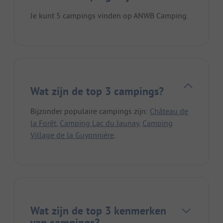
Je kunt 5 campings vinden op ANWB Camping.
Wat zijn de top 3 campings?
Bijzonder populaire campings zijn:
Château de
la Forêt
,
Camping Lac du Jaunay
,
Camping
Village de la Guyonnière
.
Wat zijn de top 3 kenmerken
van campings?