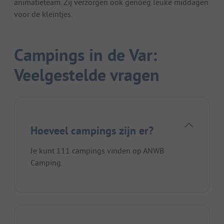
animatieteam. Zij verzorgen ook genoeg leuke middagen
voor de kleintjes.
Campings in de Var:
Veelgestelde vragen
Hoeveel campings zijn er?
Je kunt 111 campings vinden op ANWB
Camping.