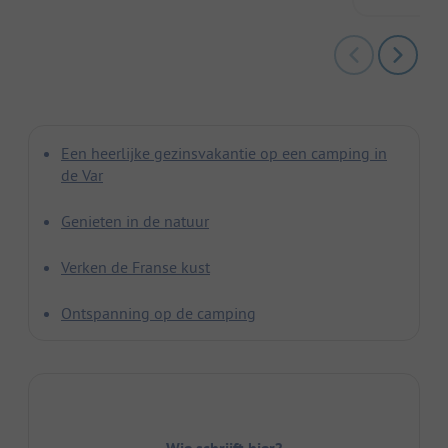
Een heerlijke gezinsvakantie op een camping in
de Var
Genieten in de natuur
Verken de Franse kust
Ontspanning op de camping