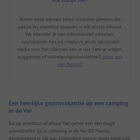
Wie schrijft hier?
Achter onze teksten zitten creatieve geesten die
passie en expertise stoppen in elk stukje inhoud.
We voorzien je van informatieve artikelen,
inspirerende tips en creatieve posts op sociale
media voor het plannen van je reis. Heb je vragen,
suggesties of verbeteringsvoorstellen?
Stuur ons
een bericht!
Een heerlijke gezinsvakantie op een camping
in de Var
Ga op avontuur of ervaar het genot van een dagje
zonnebaden op je camping in de Var. Dit Franse
departement is rijk aan bijzondere natuur, maar staat ook