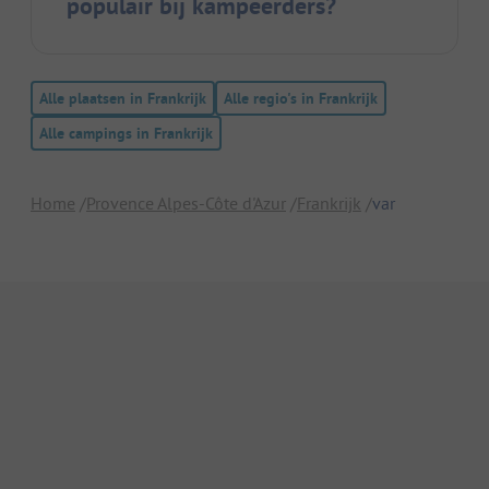
populair bij kampeerders?
Alle plaatsen in Frankrijk
Alle regio's in Frankrijk
Alle campings in Frankrijk
Home
Provence Alpes-Côte d'Azur
Frankrijk
var