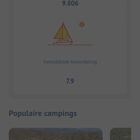
9.806
Gemiddelde beoordeling
7.9
Populaire campings