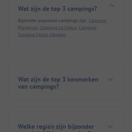
Wat zijn de top 3 campings?
Bijzonder populaire campings zijn:
Camping
Provençal
,
Camping Le Fréjus
,
Camping
Sandaya Etoile d'Argens
.
Wat zijn de top 3 kenmerken
van campings?
Welke regio's zijn bijzonder