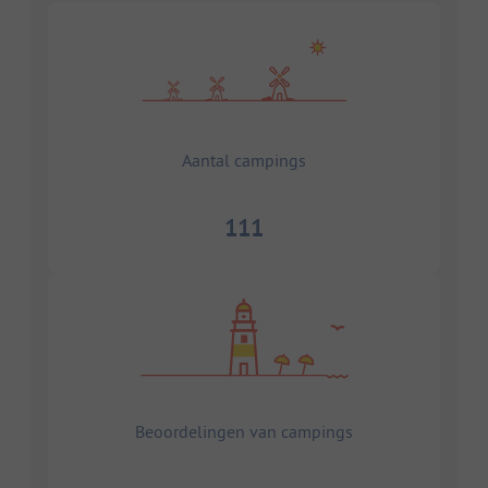
Aantal campings
111
Beoordelingen van campings