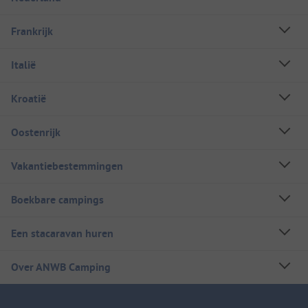
Frankrijk
Italië
Kroatië
Oostenrijk
Vakantiebestemmingen
Boekbare campings
Een stacaravan huren
Over ANWB Camping