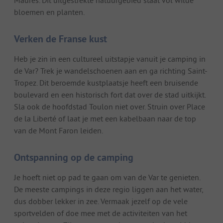
bloemen en planten.
Verken de Franse kust
Heb je zin in een cultureel uitstapje vanuit je camping in
de Var? Trek je wandelschoenen aan en ga richting Saint-
Tropez. Dit beroemde kustplaatsje heeft een bruisende
boulevard en een historisch fort dat over de stad uitkijkt.
Sla ook de hoofdstad Toulon niet over. Struin over Place
de la Liberté of laat je met een kabelbaan naar de top
van de Mont Faron leiden.
Ontspanning op de camping
Je hoeft niet op pad te gaan om van de Var te genieten.
De meeste campings in deze regio liggen aan het water,
dus dobber lekker in zee. Vermaak jezelf op de vele
sportvelden of doe mee met de activiteiten van het