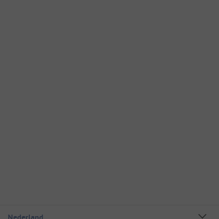
Nederland