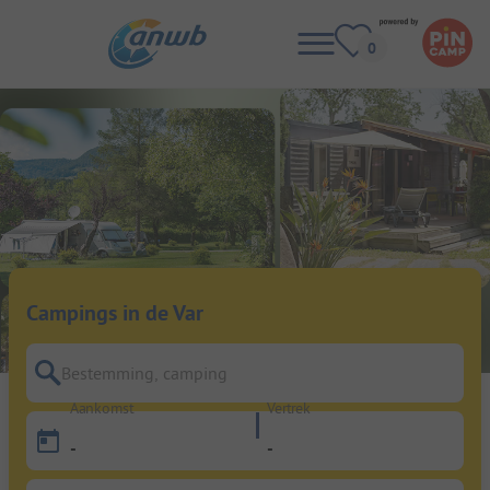
Campings in de Var
Bestemming, camping
Aankomst
Vertrek
-
-