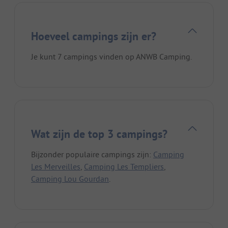
Hoeveel campings zijn er?
Je kunt 7 campings vinden op ANWB Camping.
Wat zijn de top 3 campings?
Bijzonder populaire campings zijn:
Camping
Les Merveilles
,
Camping Les Templiers
,
Camping Lou Gourdan
.