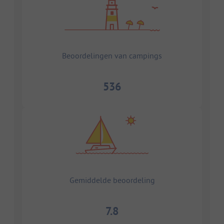
Beoordelingen van campings
536
Gemiddelde beoordeling
7.8