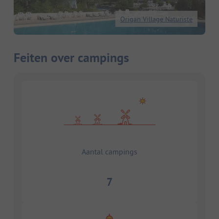
Origan Village Naturiste
Feiten over campings
Aantal campings
7