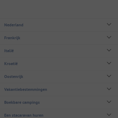
Nederland
Frankrijk
Italië
Kroatië
Oostenrijk
Vakantiebestemmingen
Boekbare campings
Een stacaravan huren