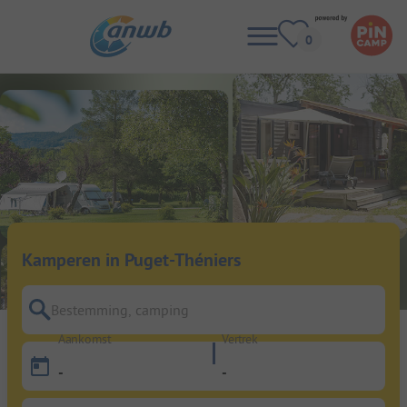
Kamperen in Puget-Théniers
Bestemming, camping
Aankomst
Vertrek
-
-