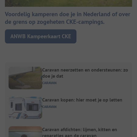
Voordelig kamperen doe je in Nederland of over
de grens op zogeheten CKE-campings.
ANWB Kampeerkaart CKE
Caravan neerzetten en ondersteunen: zo
doe je dat
CARAVAN
Caravan kopen: hier moet je op letten
CARAVAN
Caravan afdichten: lijmen, kitten en
reparaties aan de caravan