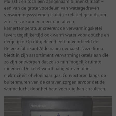
Muisstil en toch een aangenaam binnenklimaat –
een van de grote voordelen van watergedreven
verwarmingssystemen is dat ze relatief geluidsarm
zijn. En ze kunnen meer dan alleen
kamertemperatuur creëren: de verwarmingsketel
levert tegelijkertijd ook warm water voor douche en
dergelijke. Op dit gebied heeft bijvoorbeeld de
Beierse fabrikant Alde naam gemaakt. Deze firma
biedt in zijn assortiment verwarmingsketels aan die
zo zijn ontworpen dat ze zo min mogelijk ruimte
innemen. De ketel wordt aangedreven door
elektriciteit of vloeibaar gas. Convectoren langs de
buitenmuren van de caravan zorgen ervoor dat de
warme lucht door het hele voertuig kan circuleren.