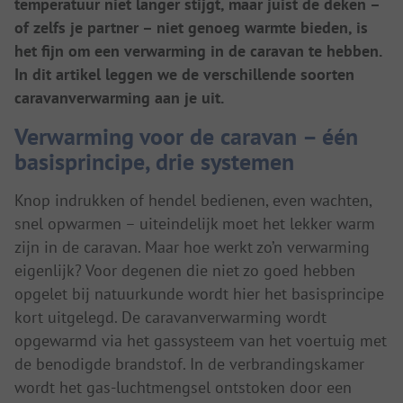
temperatuur niet langer stijgt, maar juist de deken –
of zelfs je partner – niet genoeg warmte bieden, is
het fijn om een verwarming in de caravan te hebben.
In dit artikel leggen we de verschillende soorten
caravanverwarming aan je uit.
Verwarming voor de caravan – één
basisprincipe, drie systemen
Knop indrukken of hendel bedienen, even wachten,
snel opwarmen – uiteindelijk moet het lekker warm
zijn in de caravan. Maar hoe werkt zo’n verwarming
eigenlijk? Voor degenen die niet zo goed hebben
opgelet bij natuurkunde wordt hier het basisprincipe
kort uitgelegd. De caravanverwarming wordt
opgewarmd via het gassysteem van het voertuig met
de benodigde brandstof. In de verbrandingskamer
wordt het gas-luchtmengsel ontstoken door een