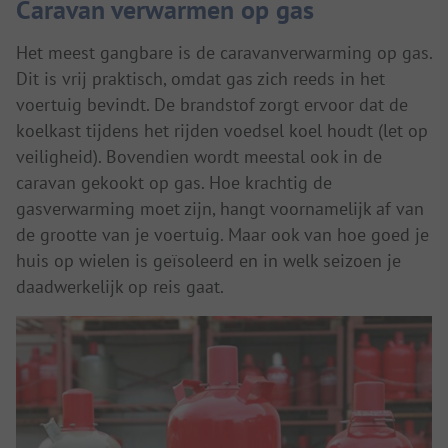
Caravan verwarmen op gas
Het meest gangbare is de caravanverwarming op gas.
Dit is vrij praktisch, omdat gas zich reeds in het
voertuig bevindt. De brandstof zorgt ervoor dat de
koelkast tijdens het rijden voedsel koel houdt (let op
veiligheid). Bovendien wordt meestal ook in de
caravan gekookt op gas. Hoe krachtig de
gasverwarming moet zijn, hangt voornamelijk af van
de grootte van je voertuig. Maar ook van hoe goed je
huis op wielen is geïsoleerd en in welk seizoen je
daadwerkelijk op reis gaat.