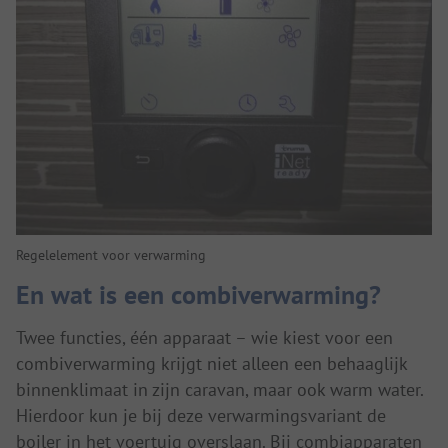
Regelelement voor verwarming
En wat is een combiverwarming?
Twee functies, één apparaat – wie kiest voor een
combiverwarming krijgt niet alleen een behaaglijk
binnenklimaat in zijn caravan, maar ook warm water.
Hierdoor kun je bij deze verwarmingsvariant de
boiler in het voertuig overslaan. Bij combiapparaten