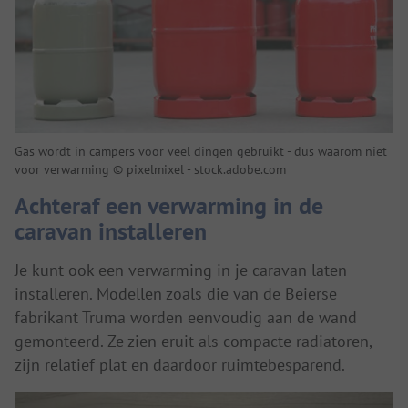
Gas wordt in campers voor veel dingen gebruikt - dus waarom niet
voor verwarming © pixelmixel - stock.adobe.com
Achteraf een verwarming in de
caravan installeren
Je kunt ook een verwarming in je caravan laten
installeren. Modellen zoals die van de Beierse
fabrikant Truma worden eenvoudig aan de wand
gemonteerd. Ze zien eruit als compacte radiatoren,
zijn relatief plat en daardoor ruimtebesparend.