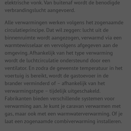
elektrische vonk. Van buitenaf wordt de benodigde
verbrandingslucht aangevoerd.
Alle verwarmingen werken volgens het zogenaamde
circulatieprincipe. Dat wil zeggen: lucht uit de
binnenruimte wordt aangezogen, verwarmd via een
warmtewisselaar en vervolgens afgegeven aan de
omgeving. Afhankelijk van het type verwarming
wordt de luchtcirculatie ondersteund door een
ventilator. En zodra de gewenste temperatuur in het
voertuig is bereikt, wordt de gastoevoer in de
brander verminderd of – afhankelijk van het
verwarmingstype – tijdelijk uitgeschakeld.
Fabrikanten bieden verschillende systemen voor
verwarming aan. Je kunt je caravan verwarmen met
gas, maar ook met een warmwaterverwarming. Of je
laat een zogenaamde combiverwarming installeren.