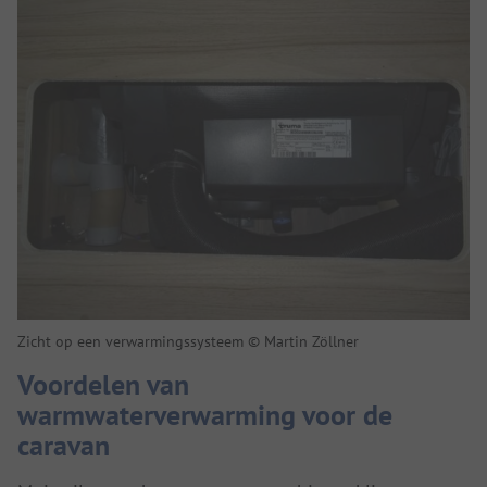
Zicht op een verwarmingssysteem © Martin Zöllner
Voordelen van
warmwaterverwarming voor de
caravan