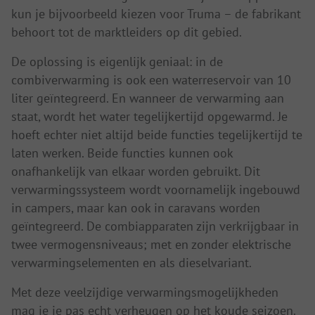
kun je bijvoorbeeld kiezen voor Truma – de fabrikant
behoort tot de marktleiders op dit gebied.
De oplossing is eigenlijk geniaal: in de
combiverwarming is ook een waterreservoir van 10
liter geïntegreerd. En wanneer de verwarming aan
staat, wordt het water tegelijkertijd opgewarmd. Je
hoeft echter niet altijd beide functies tegelijkertijd te
laten werken. Beide functies kunnen ook
onafhankelijk van elkaar worden gebruikt. Dit
verwarmingssysteem wordt voornamelijk ingebouwd
in campers, maar kan ook in caravans worden
geïntegreerd. De combiapparaten zijn verkrijgbaar in
twee vermogensniveaus; met en zonder elektrische
verwarmingselementen en als dieselvariant.
Met deze veelzijdige verwarmingsmogelijkheden
mag je je pas echt verheugen op het koude seizoen.