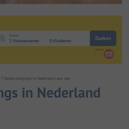
Gasten
Zoeken
2 Volwassenen
0 Kinderen
 7 beste campings in Nederland aan zee
ngs in Nederland