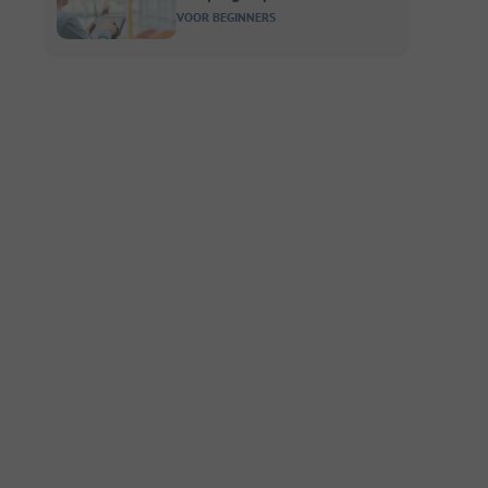
VOOR BEGINNERS