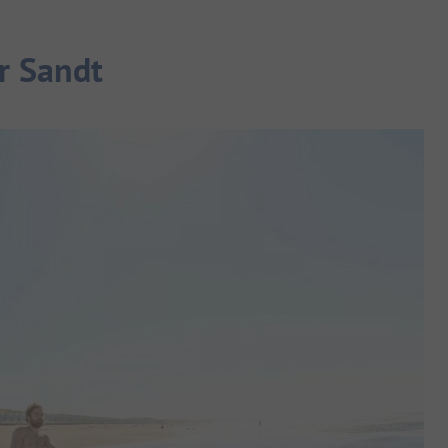
r Sandt