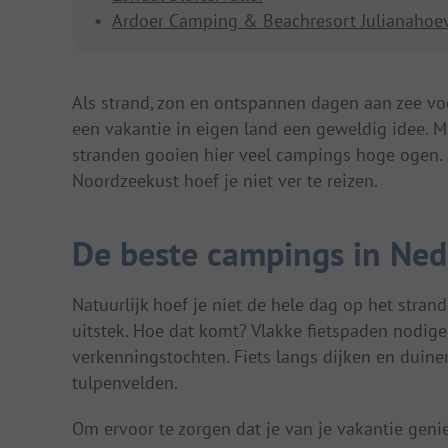
Ardoer Camping & Beachresort Julianahoe
Als strand, zon en ontspannen dagen aan zee vo
een vakantie in eigen land een geweldig idee. M
stranden gooien hier veel campings hoge ogen. 
Noordzeekust hoef je niet ver te reizen.
De beste campings in Ned
Natuurlijk hoef je niet de hele dag op het strand
uitstek. Hoe dat komt? Vlakke fietspaden nodigen
verkenningstochten. Fiets langs dijken en duine
tulpenvelden.
Om ervoor te zorgen dat je van je vakantie genie