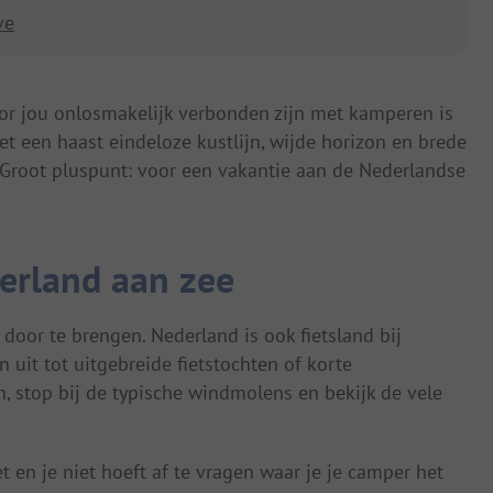
ve
or jou onlosmakelijk verbonden zijn met kamperen is
et een haast eindeloze kustlijn, wijde horizon en brede
Groot pluspunt: voor een vakantie aan de Nederlandse
erland aan zee
 door te brengen. Nederland is ook fietsland bij
 uit tot uitgebreide fietstochten of korte
n, stop bij de typische windmolens en bekijk de vele
t en je niet hoeft af te vragen waar je je camper het