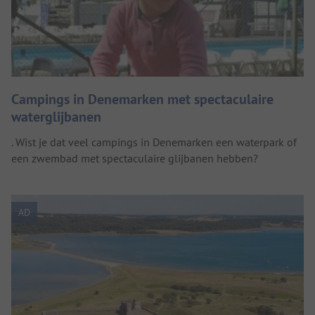
Campings in Denemarken met spectaculaire
waterglijbanen
. Wist je dat veel campings in Denemarken een waterpark of
een zwembad met spectaculaire glijbanen hebben?
AD