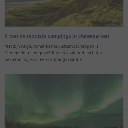
8 van de mooiste campings in Denemarken
Met zijn ruige, romantische kustlandschappen is
Denemarken een geweldige en vaak onderschatte
bestemming voor een campingvakantie.