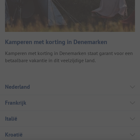
Kamperen met korting in Denemarken
Kamperen met korting in Denemarken staat garant voor een
betaalbare vakantie in dit veelzijdige land.
Nederland
Frankrijk
Italië
Kroatië