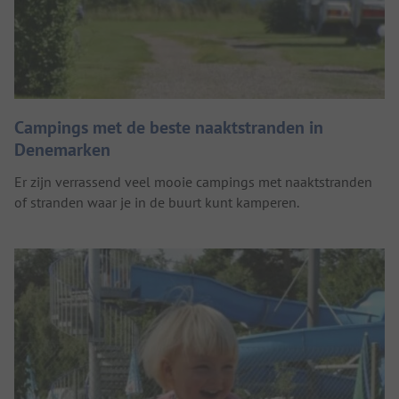
Campings met de beste naaktstranden in
Denemarken
Er zijn verrassend veel mooie campings met naaktstranden
of stranden waar je in de buurt kunt kamperen.