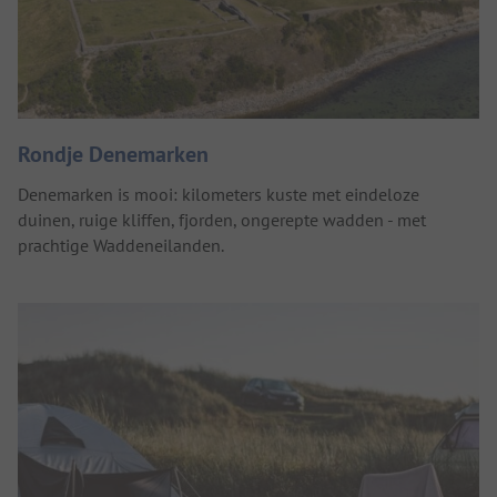
Rondje Denemarken
Denemarken is mooi: kilometers kuste met eindeloze
duinen, ruige kliffen, fjorden, ongerepte wadden - met
prachtige Waddeneilanden.