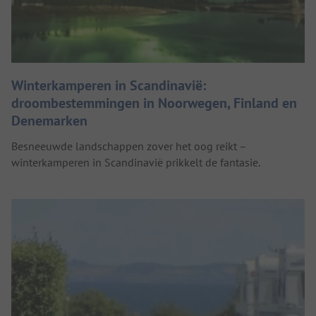
Winterkamperen in Scandinavië:
droombestemmingen in Noorwegen, Finland en
Denemarken
Besneeuwde landschappen zover het oog reikt –
winterkamperen in Scandinavië prikkelt de fantasie.