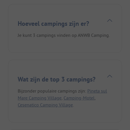
Hoeveel campings zijn er?
Je kunt 3 campings vinden op ANWB Camping.
Wat zijn de top 3 campings?
Bijzonder populaire campings zijn:
Pineta sul
Mare Camping Village
,
Camping-Motel
,
Cesenatico Camping Village
.