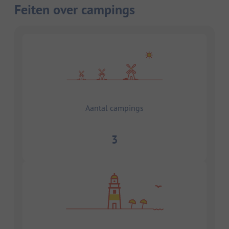
Feiten over campings
Aantal campings
3