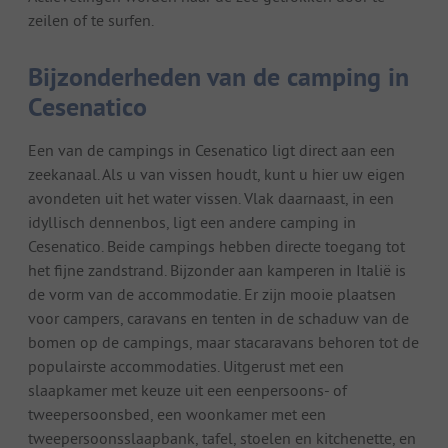
zeilen of te surfen.
Bijzonderheden van de camping in
Cesenatico
Een van de campings in Cesenatico ligt direct aan een
zeekanaal. Als u van vissen houdt, kunt u hier uw eigen
avondeten uit het water vissen. Vlak daarnaast, in een
idyllisch dennenbos, ligt een andere camping in
Cesenatico. Beide campings hebben directe toegang tot
het fijne zandstrand. Bijzonder aan kamperen in Italië is
de vorm van de accommodatie. Er zijn mooie plaatsen
voor campers, caravans en tenten in de schaduw van de
bomen op de campings, maar stacaravans behoren tot de
populairste accommodaties. Uitgerust met een
slaapkamer met keuze uit een eenpersoons- of
tweepersoonsbed, een woonkamer met een
tweepersoonsslaapbank, tafel, stoelen en kitchenette, en