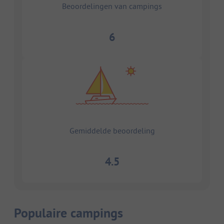
Beoordelingen van campings
6
Gemiddelde beoordeling
4.5
Populaire campings