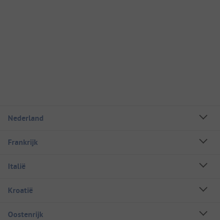
Nederland
Frankrijk
Italië
Kroatië
Oostenrijk