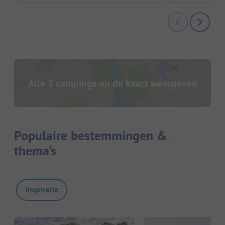
Alle 3 campings op de kaart weergeven
Populaire bestemmingen &
thema’s
Inspiratie