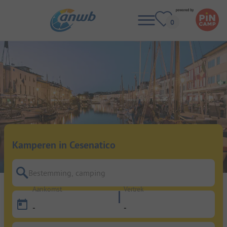
Kamperen in Cesenatico
Bestemming, camping
Aankomst
Vertrek
-
-