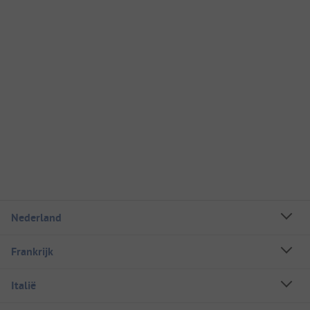
Nederland
Frankrijk
Italië