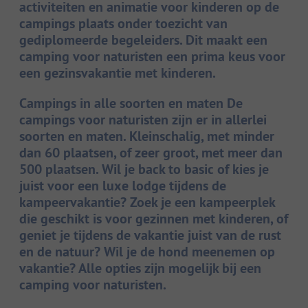
activiteiten en animatie voor kinderen op de
campings plaats onder toezicht van
gediplomeerde begeleiders. Dit maakt een
camping voor naturisten een prima keus voor
een gezinsvakantie met kinderen.
Campings in alle soorten en maten De
campings voor naturisten zijn er in allerlei
soorten en maten. Kleinschalig, met minder
dan 60 plaatsen, of zeer groot, met meer dan
500 plaatsen. Wil je back to basic of kies je
juist voor een luxe lodge tijdens de
kampeervakantie? Zoek je een kampeerplek
die geschikt is voor gezinnen met kinderen, of
geniet je tijdens de vakantie juist van de rust
en de natuur? Wil je de hond meenemen op
vakantie? Alle opties zijn mogelijk bij een
camping voor naturisten.