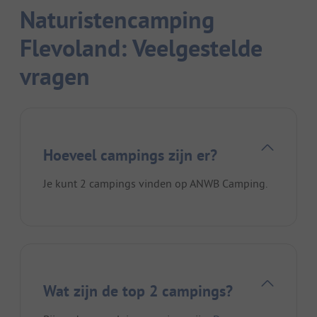
Naturistencamping
Flevoland: Veelgestelde
vragen
Hoeveel campings zijn er?
Je kunt 2 campings vinden op ANWB Camping.
Wat zijn de top 2 campings?