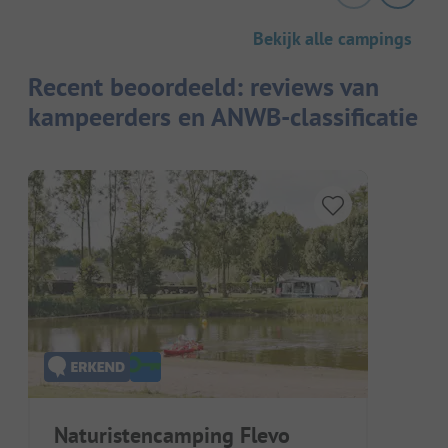
Bekijk alle campings
Recent beoordeeld: reviews van
kampeerders en ANWB-classificatie
Naturistencamping Flevo