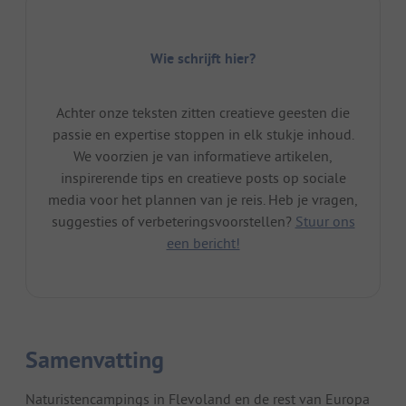
Wie schrijft hier?
Achter onze teksten zitten creatieve geesten die
passie en expertise stoppen in elk stukje inhoud.
We voorzien je van informatieve artikelen,
inspirerende tips en creatieve posts op sociale
media voor het plannen van je reis. Heb je vragen,
suggesties of verbeteringsvoorstellen?
Stuur ons
een bericht!
Samenvatting
Naturistencampings in Flevoland en de rest van Europa