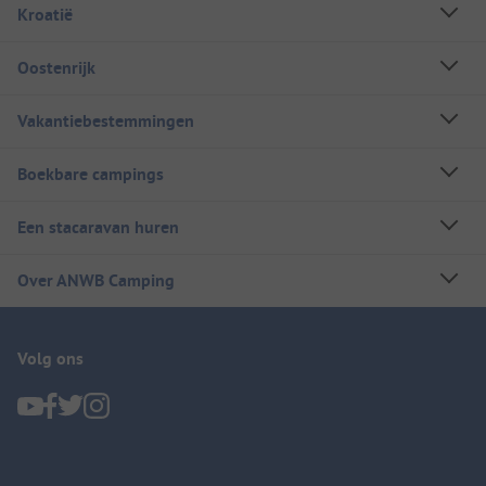
Kroatië
Oostenrijk
Vakantiebestemmingen
Boekbare campings
Een stacaravan huren
Over ANWB Camping
Volg ons