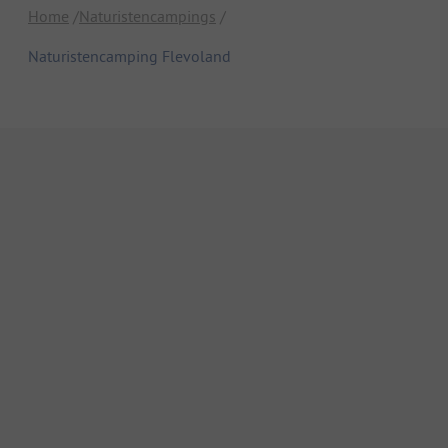
Home
Naturistencampings
Naturistencamping Flevoland