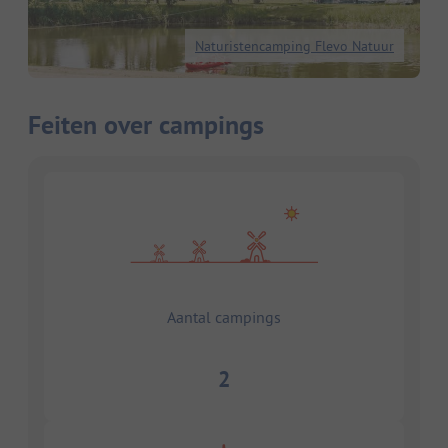
Naturistencamping Flevo Natuur
Feiten over campings
Aantal campings
2