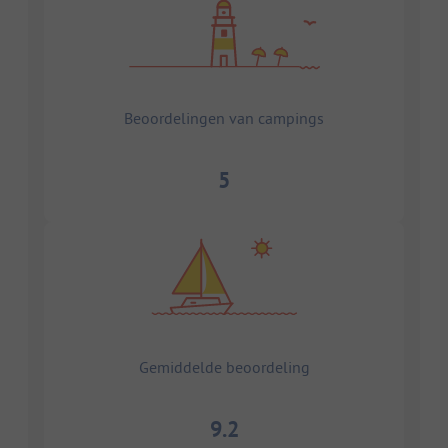
Beoordelingen van campings
5
Gemiddelde beoordeling
9.2