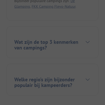
Bijzonder populaire campings zijn:
De
Glamping
,
FKK Camping Flevo-Natuur
.
Wat zijn de top 3 kenmerken
van campings?
Welke regio's zijn bijzonder
populair bij kampeerders?