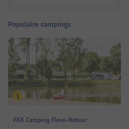
Populaire campings
FKK Camping Flevo-Natuur