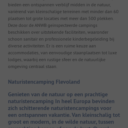
bieden een ontspannen verblijf midden in de natuur,
variërend van kleinschalige terreinen met minder dan 60
plaatsen tot grote locaties met meer dan 500 plekken.
Deze door de ANWB geïnspecteerde campings
beschikken over uitstekende faciliteiten, waaronder
schoon sanitair en professionele kinderbegeleiding bij
diverse activiteiten. Er is een ruime keuze aan
accommodaties, van eenvoudige staanplaatsen tot luxe
lodges, waarbij een rustige sfeer en de natuurlijke
omgeving centraal staan.
Naturistencamping Flevoland
Genieten van de natuur op een prachtige
naturistencamping In heel Europa bevinden
zich schitterende naturistencampings voor
een ontspannen vakantie. Van kleinschalig tot
groot en modern, in de wilde natuur, tussen