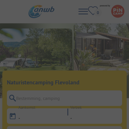
Naturistencamping Flevoland
Bestemming, camping
Aankomst
Vertrek
-
-