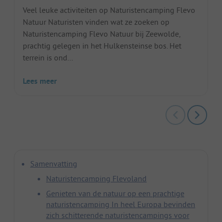
Veel leuke activiteiten op Naturistencamping Flevo
Natuur Naturisten vinden wat ze zoeken op
Naturistencamping Flevo Natuur bij Zeewolde,
prachtig gelegen in het Hulkensteinse bos. Het
terrein is ond...
Lees meer
Samenvatting
Naturistencamping Flevoland
Genieten van de natuur op een prachtige
naturistencamping In heel Europa bevinden
zich schitterende naturistencampings voor