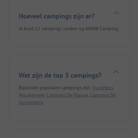
Hoeveel campings zijn er?
Je kunt 11 campings vinden op ANWB Camping.
Wat zijn de top 3 campings?
Bijzonder populaire campings zijn:
EuroParcs
Veluwemeer
,
Camping De Plagge
,
Camping De
Vossenberg
.