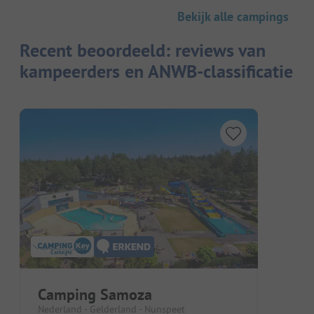
Bekijk alle campings
Recent beoordeeld: reviews van
kampeerders en ANWB-classificatie
Camping Samoza
Nederland - Gelderland - Nunspeet