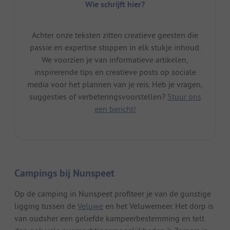
Wie schrijft hier?
Achter onze teksten zitten creatieve geesten die
passie en expertise stoppen in elk stukje inhoud.
We voorzien je van informatieve artikelen,
inspirerende tips en creatieve posts op sociale
media voor het plannen van je reis. Heb je vragen,
suggesties of verbeteringsvoorstellen?
Stuur ons
een bericht!
Campings bij Nunspeet
Op de camping in Nunspeet profiteer je van de gunstige
ligging tussen de
Veluwe
en het Veluwemeer. Het dorp is
van oudsher een geliefde kampeerbestemming en telt