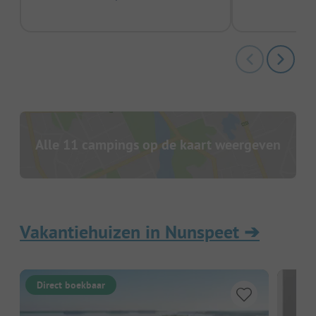
Alle 11 campings op de kaart weergeven
Vakantiehuizen in Nunspeet
➔
Direct boekbaar