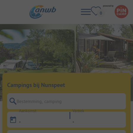
Campings bij Nunspeet
Bestemming, camping
Aankomst
Vertrek
-
-