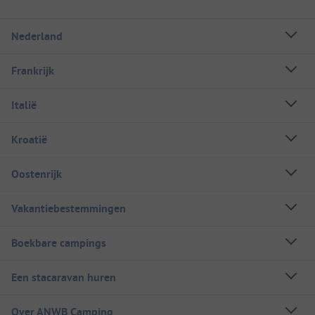
Nederland
Frankrijk
Italië
Kroatië
Oostenrijk
Vakantiebestemmingen
Boekbare campings
Een stacaravan huren
Over ANWB Camping