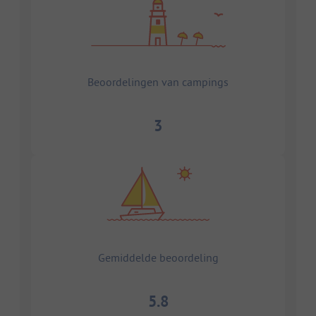
Beoordelingen van campings
3
Gemiddelde beoordeling
5.8