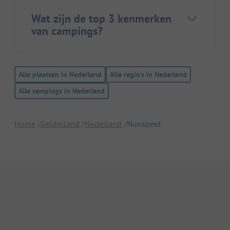
Wat zijn de top 3 kenmerken
van campings?
Alle plaatsen in Nederland
Alle regio's in Nederland
Alle campings in Nederland
Home
Gelderland
Nederland
Nunspeet