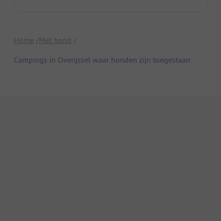
Home
Met hond
Campings in Overijssel waar honden zijn toegestaan