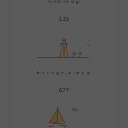
Aantal campings
125
Beoordelingen van campings
677