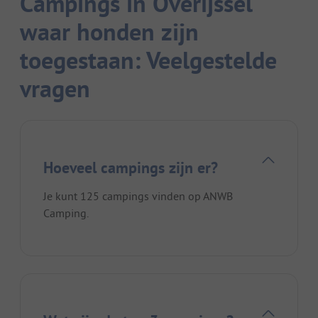
Campings in Overijssel
waar honden zijn
toegestaan: Veelgestelde
vragen
Hoeveel campings zijn er?
Je kunt 125 campings vinden op ANWB
Camping.