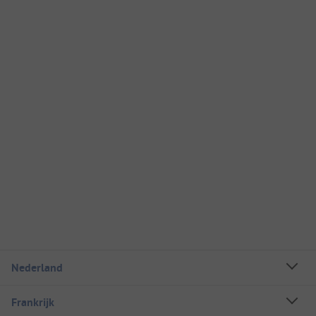
Nederland
Frankrijk