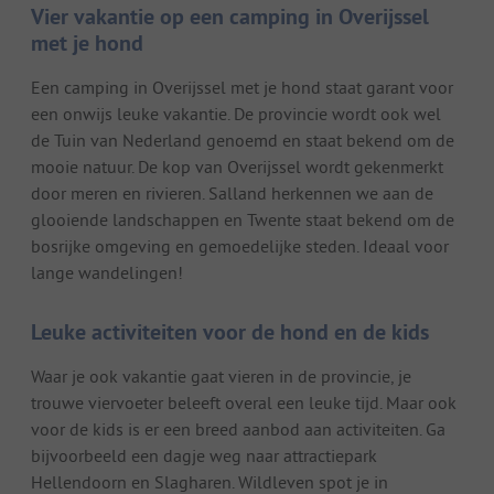
Vier vakantie op een camping in Overijssel
met je hond
Een camping in Overijssel met je hond staat garant voor
een onwijs leuke vakantie. De provincie wordt ook wel
de Tuin van Nederland genoemd en staat bekend om de
mooie natuur. De kop van Overijssel wordt gekenmerkt
door meren en rivieren. Salland herkennen we aan de
glooiende landschappen en Twente staat bekend om de
bosrijke omgeving en gemoedelijke steden. Ideaal voor
lange wandelingen!
Leuke activiteiten voor de hond en de kids
Waar je ook vakantie gaat vieren in de provincie, je
trouwe viervoeter beleeft overal een leuke tijd. Maar ook
voor de kids is er een breed aanbod aan activiteiten. Ga
bijvoorbeeld een dagje weg naar attractiepark
Hellendoorn en Slagharen. Wildleven spot je in