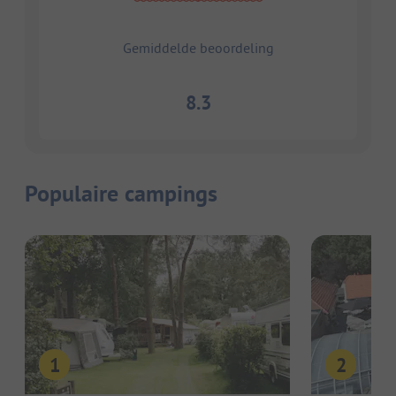
Gemiddelde beoordeling
8.3
Populaire campings