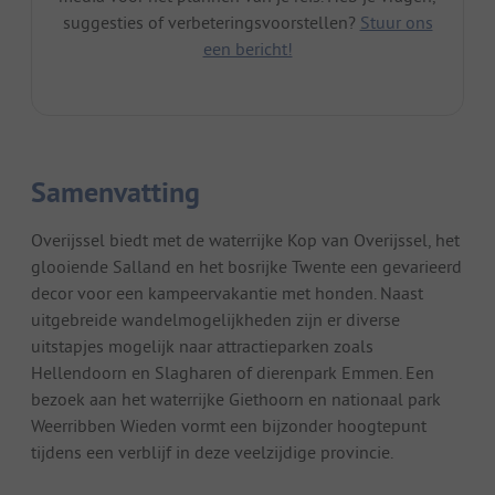
suggesties of verbeteringsvoorstellen?
Stuur ons
een bericht!
Samenvatting
Overijssel biedt met de waterrijke Kop van Overijssel, het
glooiende Salland en het bosrijke Twente een gevarieerd
decor voor een kampeervakantie met honden. Naast
uitgebreide wandelmogelijkheden zijn er diverse
uitstapjes mogelijk naar attractieparken zoals
Hellendoorn en Slagharen of dierenpark Emmen. Een
bezoek aan het waterrijke Giethoorn en nationaal park
Weerribben Wieden vormt een bijzonder hoogtepunt
tijdens een verblijf in deze veelzijdige provincie.