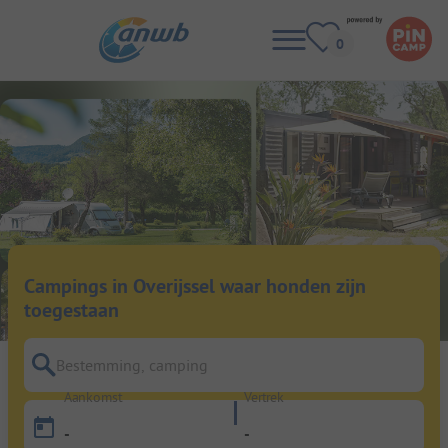
Campings in Overijssel waar honden zijn
toegestaan
Bestemming, camping
Aankomst
Vertrek
-
-