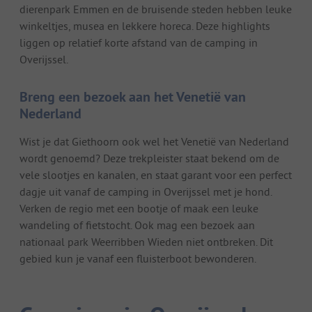
dierenpark Emmen en de bruisende steden hebben leuke
winkeltjes, musea en lekkere horeca. Deze highlights
liggen op relatief korte afstand van de camping in
Overijssel.
Breng een bezoek aan het Venetië van
Nederland
Wist je dat Giethoorn ook wel het Venetië van Nederland
wordt genoemd? Deze trekpleister staat bekend om de
vele slootjes en kanalen, en staat garant voor een perfect
dagje uit vanaf de camping in Overijssel met je hond.
Verken de regio met een bootje of maak een leuke
wandeling of fietstocht. Ook mag een bezoek aan
nationaal park Weerribben Wieden niet ontbreken. Dit
gebied kun je vanaf een fluisterboot bewonderen.