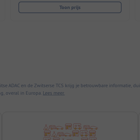
Toon prijs
 ADAC en de Zwitserse TCS krijg je betrouwbare informatie, duid
ng, overal in Europa.
Lees meer.