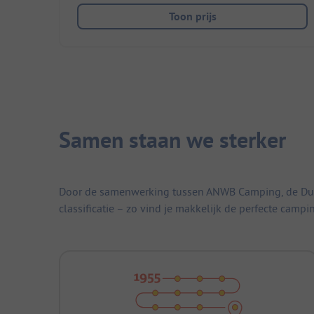
Toon prijs
Samen staan we sterker
Door de samenwerking tussen ANWB Camping, de Duitse
classificatie – zo vind je makkelijk de perfecte campi