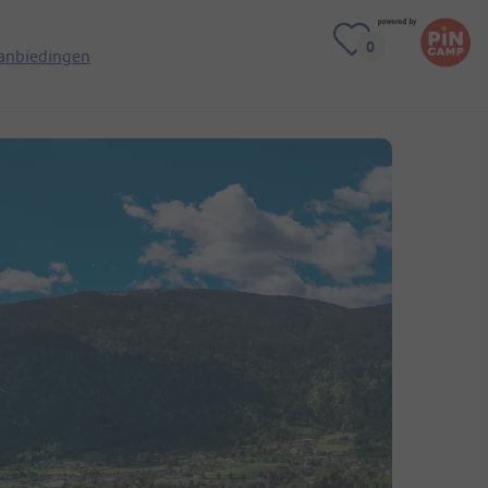
anbiedingen