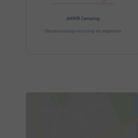
ANWB Camping
Decennialange ervaring en expertise