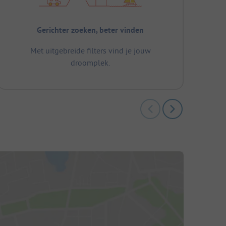
Gerichter zoeken, beter vinden
Met uitgebreide filters vind je jouw
droomplek.