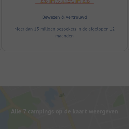
Bewezen & vertrouwd
Meer dan 15 miljoen bezoekers in de afgelopen 12
maanden
Alle 7 campings op de kaart weergeven