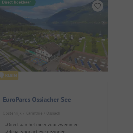
Direct boekbaar
EuroParcs Ossiacher See
Oostenrijk / Karinthië / Ossiach
Direct aan het meer voor zwemmers
Ideaal voor actieve gezinnen