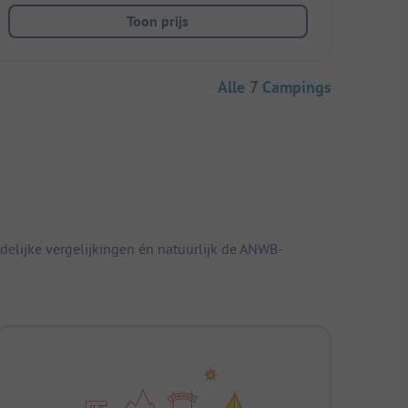
Toon prijs
Alle 7 Campings
elijke vergelijkingen én natuurlijk de ANWB-