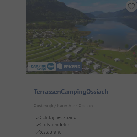
TerrassenCampingOssiach
Oostenrijk / Karinthië / Ossiach
Dichtbij het strand
Kindvriendelijk
Restaurant