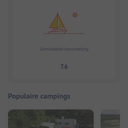
Gemiddelde beoordeling
7.6
Populaire campings