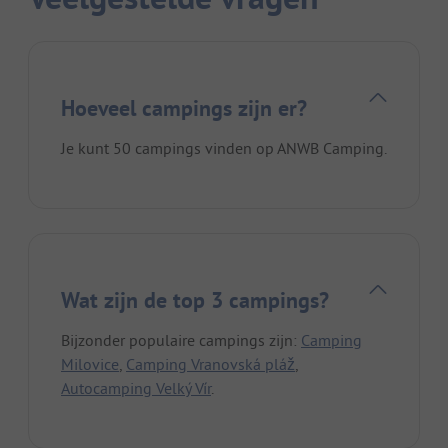
Hoeveel campings zijn er?
Je kunt 50 campings vinden op ANWB Camping.
Wat zijn de top 3 campings?
Bijzonder populaire campings zijn:
Camping
Milovice
,
Camping Vranovská pláž
,
Autocamping Velký Vír
.