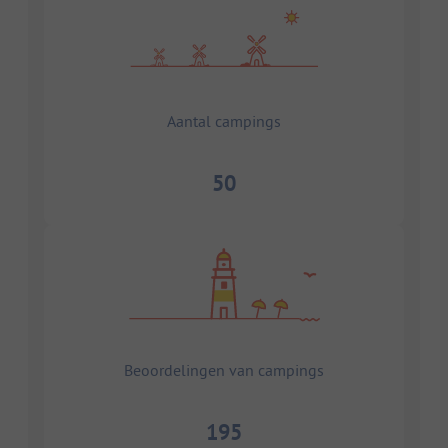
Aantal campings
50
Beoordelingen van campings
195