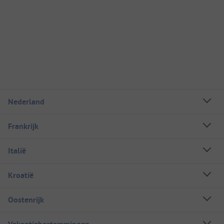
Nederland
Frankrijk
Italië
Kroatië
Oostenrijk