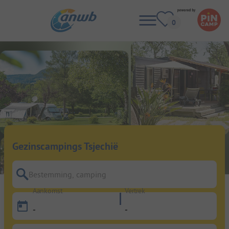
Gezinscampings Tsjechië
Bestemming, camping
Aankomst
Vertrek
-
-