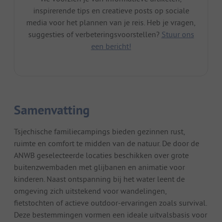
inspirerende tips en creatieve posts op sociale
media voor het plannen van je reis. Heb je vragen,
suggesties of verbeteringsvoorstellen?
Stuur ons
een bericht!
Samenvatting
Tsjechische familiecampings bieden gezinnen rust,
ruimte en comfort te midden van de natuur. De door de
ANWB geselecteerde locaties beschikken over grote
buitenzwembaden met glijbanen en animatie voor
kinderen. Naast ontspanning bij het water leent de
omgeving zich uitstekend voor wandelingen,
fietstochten of actieve outdoor-ervaringen zoals survival.
Deze bestemmingen vormen een ideale uitvalsbasis voor