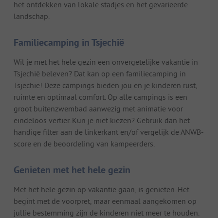
het ontdekken van lokale stadjes en het gevarieerde
landschap.
Familiecamping in Tsjechië
Wil je met het hele gezin een onvergetelijke vakantie in
Tsjechië beleven? Dat kan op een familiecamping in
Tsjechië! Deze campings bieden jou en je kinderen rust,
ruimte en optimaal comfort. Op alle campings is een
groot buitenzwembad aanwezig met animatie voor
eindeloos vertier. Kun je niet kiezen? Gebruik dan het
handige filter aan de linkerkant en/of vergelijk de ANWB-
score en de beoordeling van kampeerders.
Genieten met het hele gezin
Met het hele gezin op vakantie gaan, is genieten. Het
begint met de voorpret, maar eenmaal aangekomen op
jullie bestemming zijn de kinderen niet meer te houden.