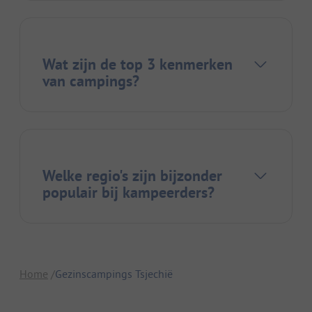
Wat zijn de top 3 kenmerken
van campings?
Welke regio's zijn bijzonder
populair bij kampeerders?
Home
Gezinscampings Tsjechië