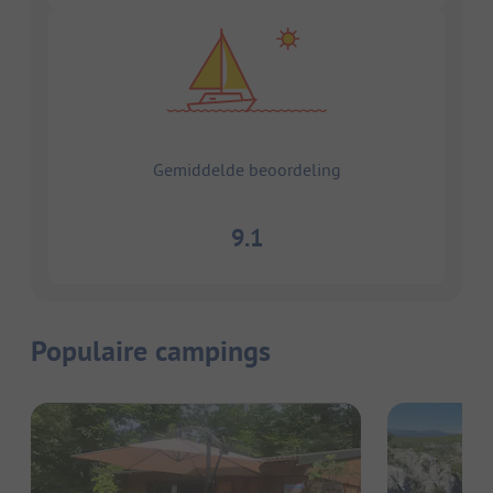
Gemiddelde beoordeling
9.1
Populaire campings