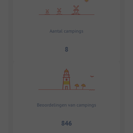
Aantal campings
8
Beoordelingen van campings
846