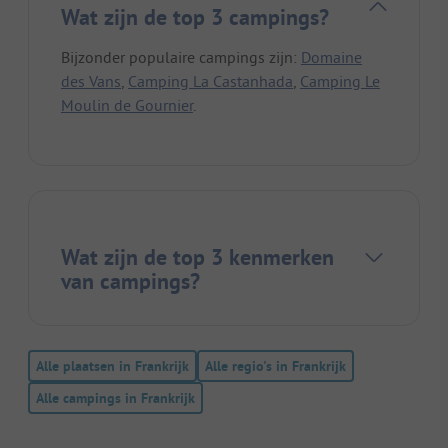
Wat zijn de top 3 campings?
Bijzonder populaire campings zijn:
Domaine
des Vans
,
Camping La Castanhada
,
Camping Le
Moulin de Gournier
.
Wat zijn de top 3 kenmerken
van campings?
Alle plaatsen in Frankrijk
Alle regio's in Frankrijk
Alle campings in Frankrijk