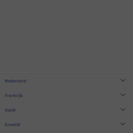
Nederland
Frankrijk
Italië
Kroatië