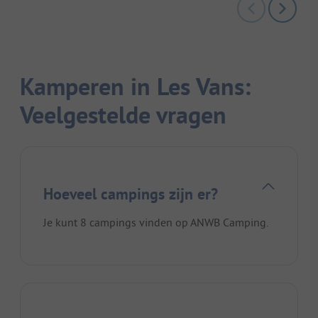
Kamperen in Les Vans:
Veelgestelde vragen
Hoeveel campings zijn er?
Je kunt 8 campings vinden op ANWB Camping.