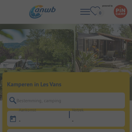
Kamperen in Les Vans
Bestemming, camping
Aankomst
Vertrek
-
-