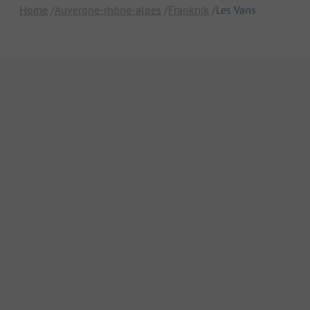
Home
Auvergne-rhône-alpes
Frankrijk
Les Vans