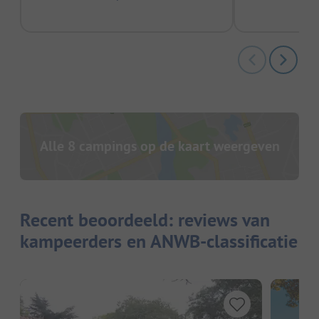
Alle 8 campings op de kaart weergeven
Recent beoordeeld: reviews van
kampeerders en ANWB-classificatie