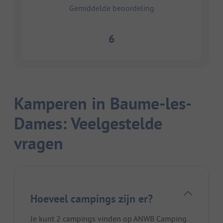
Gemiddelde beoordeling
6
Kamperen in Baume-les-
Dames: Veelgestelde
vragen
Hoeveel campings zijn er?
Je kunt 2 campings vinden op ANWB Camping.