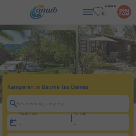
Kamperen in Baume-les-Dames
Bestemming, camping
Aankomst
Vertrek
-
-