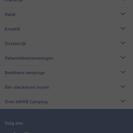
Italië
Kroatië
Oostenrijk
Vakantiebestemmingen
Boekbare campings
Een stacaravan huren
Over ANWB Camping
Volg ons