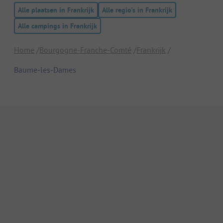
Alle plaatsen in Frankrijk
Alle regio's in Frankrijk
Alle campings in Frankrijk
Home
Bourgogne-Franche-Comté
Frankrijk
Baume-les-Dames