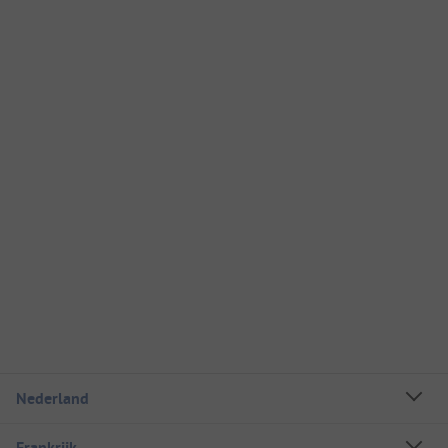
Nederland
Frankrijk