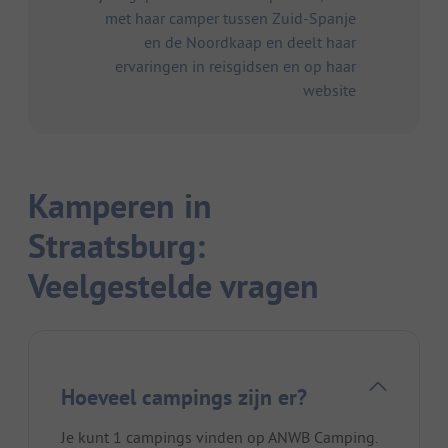
met haar camper tussen Zuid-Spanje
en de Noordkaap en deelt haar
ervaringen in reisgidsen en op haar
website
Kamperen in
Straatsburg:
Veelgestelde vragen
Hoeveel campings zijn er?
Je kunt 1 campings vinden op ANWB Camping.