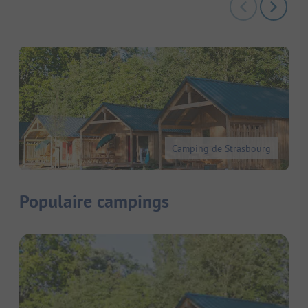
Camping de Strasbourg
Populaire campings