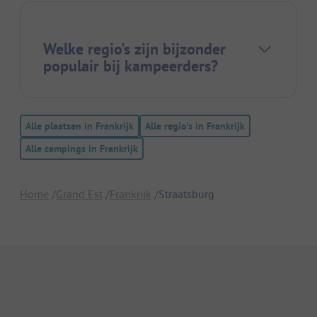
Welke regio's zijn bijzonder
populair bij kampeerders?
Alle plaatsen in Frankrijk
Alle regio's in Frankrijk
Alle campings in Frankrijk
Home
Grand Est
Frankrijk
Straatsburg