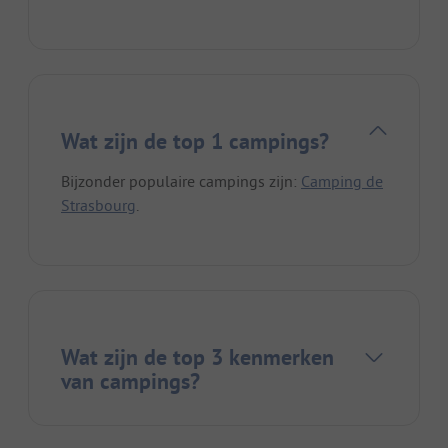
Wat zijn de top 1 campings?
Bijzonder populaire campings zijn:
Camping de
Strasbourg
.
Wat zijn de top 3 kenmerken
van campings?