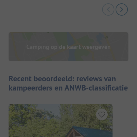
Camping op de kaart weergeven
Recent beoordeeld: reviews van
kampeerders en ANWB-classificatie