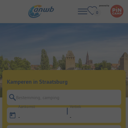
Kamperen in Straatsburg
Bestemming, camping
Aankomst
Vertrek
-
-