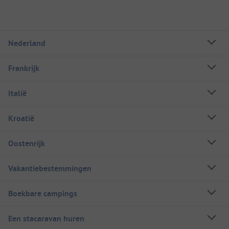
Nederland
Frankrijk
Italië
Kroatië
Oostenrijk
Vakantiebestemmingen
Boekbare campings
Een stacaravan huren