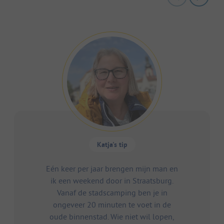
Katja's tip
Eén keer per jaar brengen mijn man en
ik een weekend door in Straatsburg.
Vanaf de stadscamping ben je in
ongeveer 20 minuten te voet in de
oude binnenstad. Wie niet wil lopen,