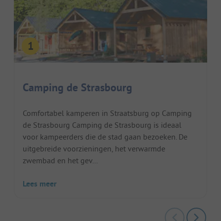
Camping de Strasbourg
Comfortabel kamperen in Straatsburg op Camping
de Strasbourg Camping de Strasbourg is ideaal
voor kampeerders die de stad gaan bezoeken. De
uitgebreide voorzieningen, het verwarmde
zwembad en het gev...
Lees meer