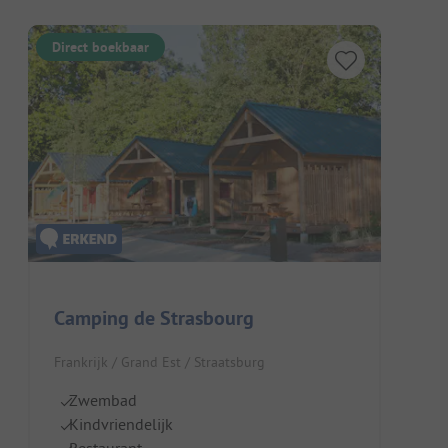
Direct boekbaar
Camping de Strasbourg
Frankrijk / Grand Est / Straatsburg
Zwembad
Kindvriendelijk
Restaurant