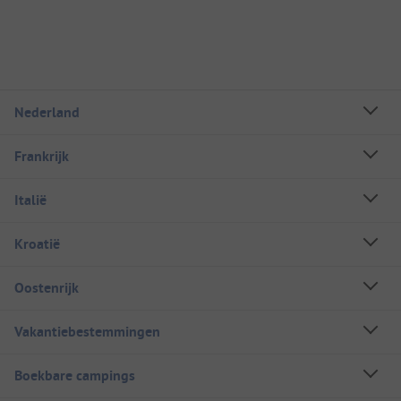
Nederland
Frankrijk
Italië
Kroatië
Oostenrijk
Vakantiebestemmingen
Boekbare campings