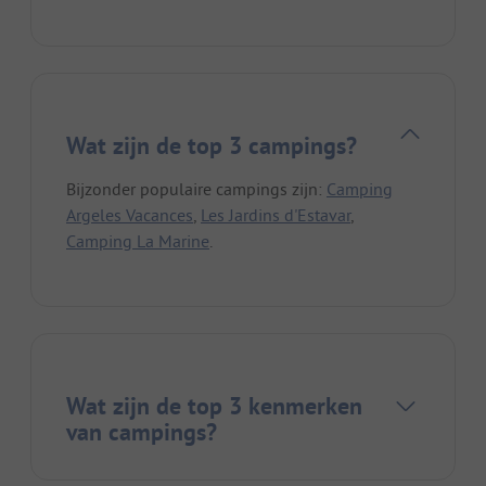
Wat zijn de top 3 campings?
Bijzonder populaire campings zijn:
Camping
Argeles Vacances
,
Les Jardins d'Estavar
,
Camping La Marine
.
Wat zijn de top 3 kenmerken
van campings?