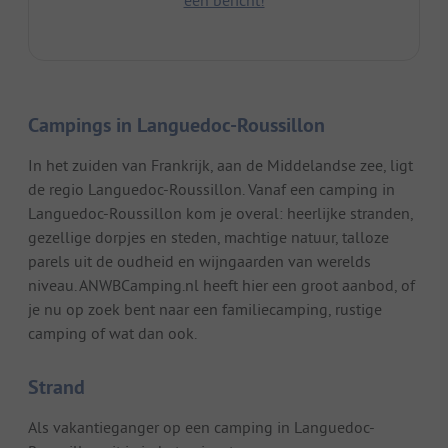
Campings in Languedoc-Roussillon
In het zuiden van Frankrijk, aan de Middelandse zee, ligt
de regio Languedoc-Roussillon. Vanaf een camping in
Languedoc-Roussillon kom je overal: heerlijke stranden,
gezellige dorpjes en steden, machtige natuur, talloze
parels uit de oudheid en wijngaarden van werelds
niveau. ANWBCamping.nl heeft hier een groot aanbod, of
je nu op zoek bent naar een familiecamping, rustige
camping of wat dan ook.
Strand
Als vakantieganger op een camping in Languedoc-