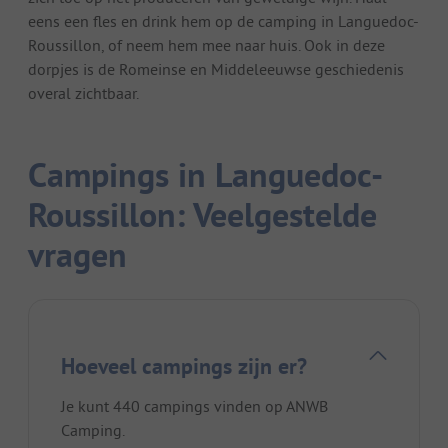
eens een fles en drink hem op de camping in Languedoc-
Roussillon, of neem hem mee naar huis. Ook in deze
dorpjes is de Romeinse en Middeleeuwse geschiedenis
overal zichtbaar.
Campings in Languedoc-
Roussillon: Veelgestelde
vragen
Hoeveel campings zijn er?
Je kunt 440 campings vinden op ANWB
Camping.