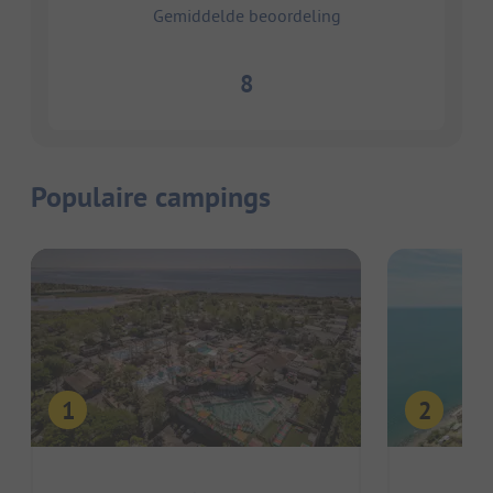
Gemiddelde beoordeling
8
Populaire campings