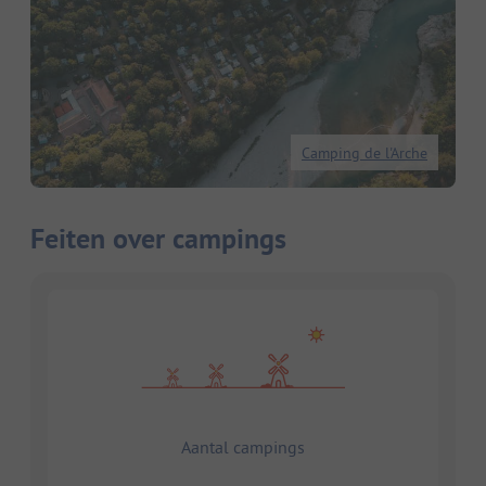
Camping de l'Arche
Feiten over campings
Aantal campings