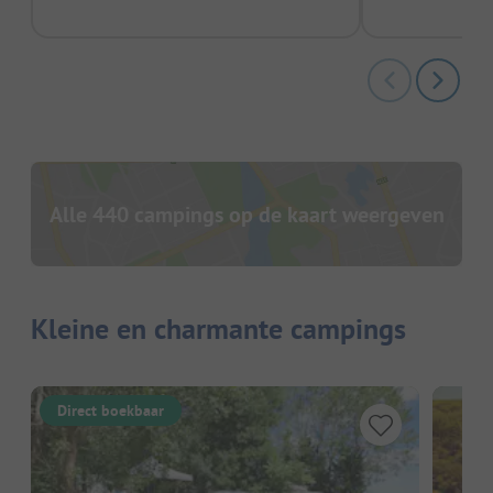
Alle 440 campings op de kaart weergeven
Kleine en charmante campings
Direct boekbaar