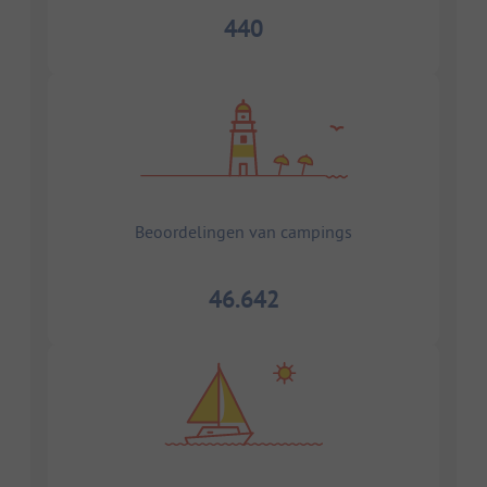
440
Beoordelingen van campings
46.642