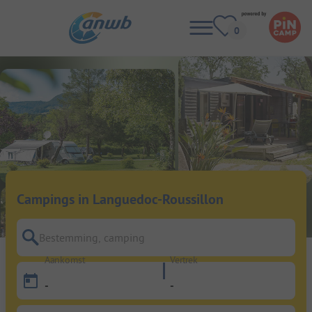
Campings in Languedoc-Roussillon
Bestemming, camping
Aankomst
Vertrek
-
-