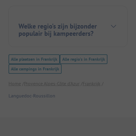
Welke regio's zijn bijzonder
populair bij kampeerders?
Alle plaatsen in Frankrijk
Alle regio's in Frankrijk
Alle campings in Frankrijk
Home
Provence Alpes-Côte d'Azur
Frankrijk
Languedoc-Roussillon