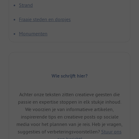
Strand
Fraaie steden en dorpjes
Monumenten
Wie schrijft hier?
Achter onze teksten zitten creatieve geesten die
passie en expertise stoppen in elk stukje inhoud.
We voorzien je van informatieve artikelen,
inspirerende tips en creatieve posts op sociale
media voor het plannen van je reis. Heb je vragen,
suggesties of verbeteringsvoorstellen?
Stuur ons
een bericht!