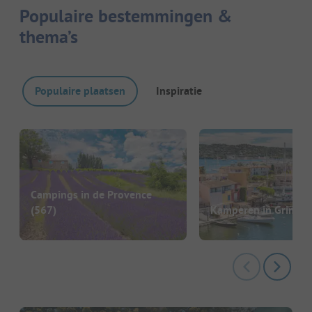
Populaire bestemmingen &
thema’s
Populaire plaatsen
Inspiratie
Campings in de Provence
(567)
Kamperen in Grimau